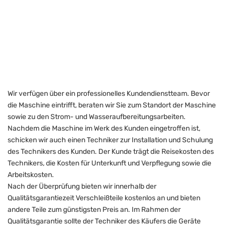
Wir verfügen über ein professionelles Kundendienstteam. Bevor
die Maschine eintrifft, beraten wir Sie zum Standort der Maschine
sowie zu den Strom- und Wasseraufbereitungsarbeiten.
Nachdem die Maschine im Werk des Kunden eingetroffen ist,
schicken wir auch einen Techniker zur Installation und Schulung
des Technikers des Kunden. Der Kunde trägt die Reisekosten des
Technikers, die Kosten für Unterkunft und Verpflegung sowie die
Arbeitskosten.
Nach der Überprüfung bieten wir innerhalb der
Qualitätsgarantiezeit Verschleißteile kostenlos an und bieten
andere Teile zum günstigsten Preis an. Im Rahmen der
Qualitätsgarantie sollte der Techniker des Käufers die Geräte