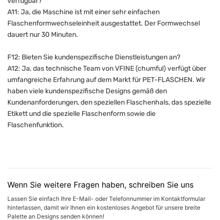
verfügbar?
A11: Ja, die Maschine ist mit einer sehr einfachen
Flaschenformwechseleinheit ausgestattet. Der Formwechsel
dauert nur 30 Minuten.
F12: Bieten Sie kundenspezifische Dienstleistungen an?
A12: Ja, das technische Team von VFINE (chumful) verfügt über
umfangreiche Erfahrung auf dem Markt für PET-FLASCHEN. Wir
haben viele kundenspezifische Designs gemäß den
Kundenanforderungen, den speziellen Flaschenhals, das spezielle
Etikett und die spezielle Flaschenform sowie die
Flaschenfunktion.
Wenn Sie weitere Fragen haben, schreiben Sie uns
Lassen Sie einfach Ihre E-Mail- oder Telefonnummer im Kontaktformular
hinterlassen, damit wir Ihnen ein kostenloses Angebot für unsere breite
Palette an Designs senden können!