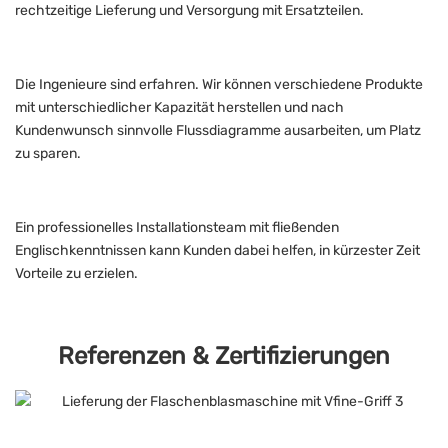
rechtzeitige Lieferung und Versorgung mit Ersatzteilen.
Die Ingenieure sind erfahren. Wir können verschiedene Produkte
mit unterschiedlicher Kapazität herstellen und nach
Kundenwunsch sinnvolle Flussdiagramme ausarbeiten, um Platz
zu sparen.
Ein professionelles Installationsteam mit fließenden
Englischkenntnissen kann Kunden dabei helfen, in kürzester Zeit
Vorteile zu erzielen.
Referenzen & Zertifizierungen