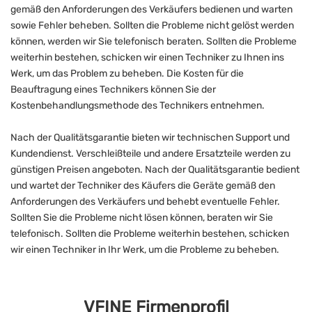
gemäß den Anforderungen des Verkäufers bedienen und warten
sowie Fehler beheben. Sollten die Probleme nicht gelöst werden
können, werden wir Sie telefonisch beraten. Sollten die Probleme
weiterhin bestehen, schicken wir einen Techniker zu Ihnen ins
Werk, um das Problem zu beheben. Die Kosten für die
Beauftragung eines Technikers können Sie der
Kostenbehandlungsmethode des Technikers entnehmen.
Nach der Qualitätsgarantie bieten wir technischen Support und
Kundendienst. Verschleißteile und andere Ersatzteile werden zu
günstigen Preisen angeboten. Nach der Qualitätsgarantie bedient
und wartet der Techniker des Käufers die Geräte gemäß den
Anforderungen des Verkäufers und behebt eventuelle Fehler.
Sollten Sie die Probleme nicht lösen können, beraten wir Sie
telefonisch. Sollten die Probleme weiterhin bestehen, schicken
wir einen Techniker in Ihr Werk, um die Probleme zu beheben.
VFINE Firmenprofil