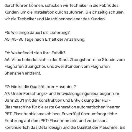
durchführen können, schicken wir Techniker in die Fabrik des
Kunden, um die Installation durchzuführen. Gleichzeitig schulen
wir die Techniker und Maschinenbediener des Kunden.
F5: Wie lange dauert die Lieferung?
A5: 45-90 Tage nach Erhalt der Anzahlung.
F6: Wo befindet sich Ihre Fabrik?
A6: Vfine befindet sich in der Stadt Zhongshan, eine Stunde vom
Flughafen Guangzhou und zwei Stunden vom Flughafen
Shenzhen entfernt.
F7: Wie ist die Qualität Ihrer Maschine?
A7: Unser Forschungs- und Entwicklungsingenieur begann im
Jahr 2001 mit der Konstruktion und Entwicklung der PET-
Blasmaschine für die erste Generation automatischer linearer
PET-Flaschenblasmaschinen. Er verfügt über umfangreiche
Erfahrung auf dem PET-Flaschenmarkt und verbessert
kontinuierlich das Detaildesign und die Qualität der Maschine. Bis