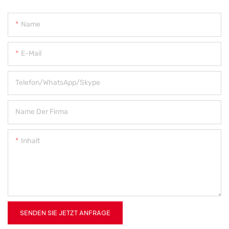
Name
E-Mail
Telefon/WhatsApp/Skype
Name Der Firma
Inhalt
SENDEN SIE JETZT ANFRAGE