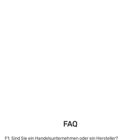
FAQ
F1: Sind Sie ein Handelsunternehmen oder ein Hersteller?