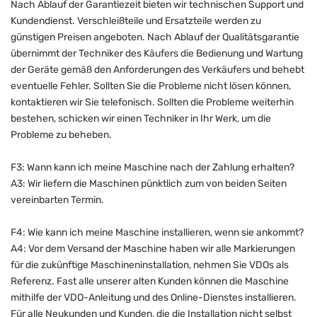
Nach Ablauf der Garantiezeit bieten wir technischen Support und
Kundendienst. Verschleißteile und Ersatzteile werden zu
günstigen Preisen angeboten. Nach Ablauf der Qualitätsgarantie
übernimmt der Techniker des Käufers die Bedienung und Wartung
der Geräte gemäß den Anforderungen des Verkäufers und behebt
eventuelle Fehler. Sollten Sie die Probleme nicht lösen können,
kontaktieren wir Sie telefonisch. Sollten die Probleme weiterhin
bestehen, schicken wir einen Techniker in Ihr Werk, um die
Probleme zu beheben.
F3: Wann kann ich meine Maschine nach der Zahlung erhalten?
A3: Wir liefern die Maschinen pünktlich zum von beiden Seiten
vereinbarten Termin.
F4: Wie kann ich meine Maschine installieren, wenn sie ankommt?
A4: Vor dem Versand der Maschine haben wir alle Markierungen
für die zukünftige Maschineninstallation, nehmen Sie VDOs als
Referenz. Fast alle unserer alten Kunden können die Maschine
mithilfe der VDO-Anleitung und des Online-Dienstes installieren.
Für alle Neukunden und Kunden, die die Installation nicht selbst