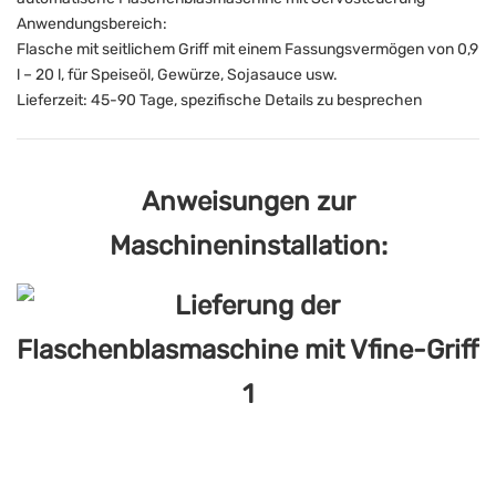
Anwendungsbereich:
Flasche mit seitlichem Griff mit einem Fassungsvermögen von 0,9
l – 20 l, für Speiseöl, Gewürze, Sojasauce usw.
Lieferzeit: 45-90 Tage, spezifische Details zu besprechen
Anweisungen zur
Maschineninstallation: