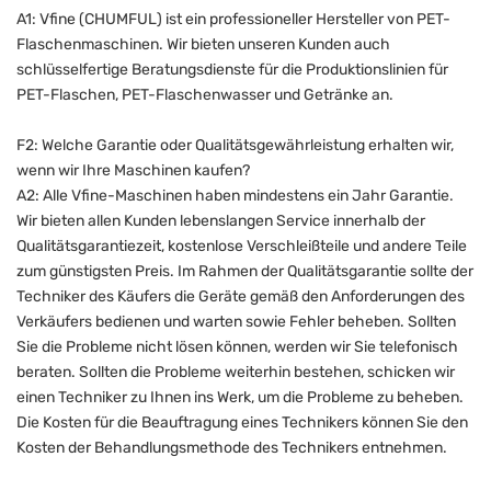
A1: Vfine (CHUMFUL) ist ein professioneller Hersteller von PET-
Flaschenmaschinen. Wir bieten unseren Kunden auch
schlüsselfertige Beratungsdienste für die Produktionslinien für
PET-Flaschen, PET-Flaschenwasser und Getränke an.
F2: Welche Garantie oder Qualitätsgewährleistung erhalten wir,
wenn wir Ihre Maschinen kaufen?
A2: Alle Vfine-Maschinen haben mindestens ein Jahr Garantie.
Wir bieten allen Kunden lebenslangen Service innerhalb der
Qualitätsgarantiezeit, kostenlose Verschleißteile und andere Teile
zum günstigsten Preis. Im Rahmen der Qualitätsgarantie sollte der
Techniker des Käufers die Geräte gemäß den Anforderungen des
Verkäufers bedienen und warten sowie Fehler beheben. Sollten
Sie die Probleme nicht lösen können, werden wir Sie telefonisch
beraten. Sollten die Probleme weiterhin bestehen, schicken wir
einen Techniker zu Ihnen ins Werk, um die Probleme zu beheben.
Die Kosten für die Beauftragung eines Technikers können Sie den
Kosten der Behandlungsmethode des Technikers entnehmen.