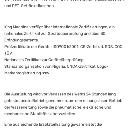
und PET-Getränkeflaschen.
King Machine verfügt über internationale Zertifizierungen, ein
nationales Zertifikat zur Geräteüberprüfung und über 30
Erfindungspatente.
Prüfzertifikate der Geräte: ISO9001:2001; CE-Zertifikat, SGS, COC,
TÜV
Nationales Zertifikat zur Geräteüberprüfung:
Standardorganisation von Nigeria, CNCA-Zertifikat, Logo-
Markenregistrierung usw.
Die Ausrüstung wird vor Verlassen des Werks 24 Stunden lang
getestet und in Betrieb genommen, um den reibungslosen Betrieb
der Wasserleitung sowie die pneumatische, elektrische und
mechanische Stabilität sicherzustellen.
Eine ausreichende Ersatzteilhaltung gewährleistet die