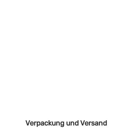
Verpackung und Versand