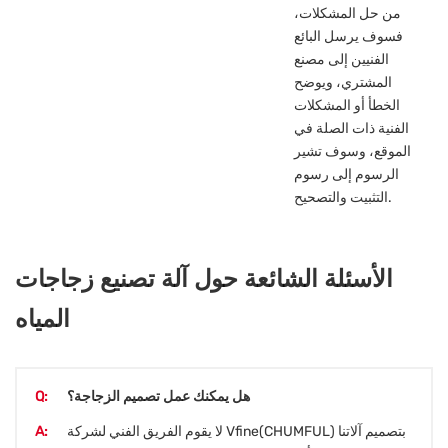
من حل المشكلات،
فسوف يرسل البائع
الفنيين إلى مصنع
المشتري، ويوضح
الخطأ أو المشكلات
الفنية ذات الصلة في
الموقع، وسوف تشير
الرسوم إلى رسوم
التثبيت والتصحيح.
الأسئلة الشائعة حول آلة تصنيع زجاجات
المياه
هل يمكنك عمل تصميم الزجاجة؟
Q:
لا يقوم الفريق الفني لشركة Vfine(CHUMFUL) بتصميم آلاتنا
A: