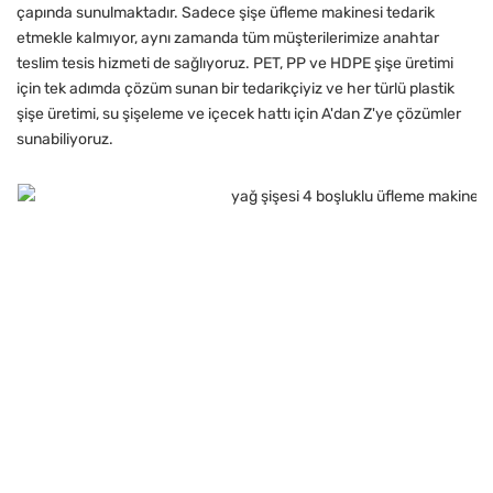
çapında sunulmaktadır. Sadece şişe üfleme makinesi tedarik
etmekle kalmıyor, aynı zamanda tüm müşterilerimize anahtar
teslim tesis hizmeti de sağlıyoruz. PET, PP ve HDPE şişe üretimi
için tek adımda çözüm sunan bir tedarikçiyiz ve her türlü plastik
şişe üretimi, su şişeleme ve içecek hattı için A'dan Z'ye çözümler
sunabiliyoruz.