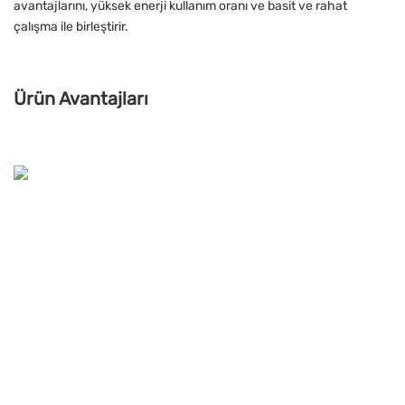
avantajlarını, yüksek enerji kullanım oranı ve basit ve rahat
çalışma ile birleştirir.
Ürün Avantajları