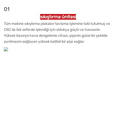
01
sıkıştırma ünitesi
Tüm makine sıkıştırma plakaları tavlama işlemine tabi tutulmuş ve
CNC ile tek seferde işlendiği için oldukça güçlü ve hassastır.
Yüksek basınçlı hava dengeleme cihazı, şişenin güzel bir şekilde
ayrılmasını sağlayan yüksek kaliteli bir şişe sağlar.