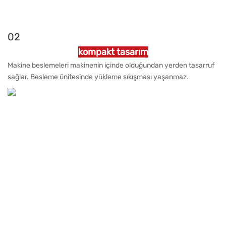
02
kompakt tasarım
Makine beslemeleri makinenin içinde olduğundan yerden tasarruf
sağlar. Besleme ünitesinde yükleme sıkışması yaşanmaz.