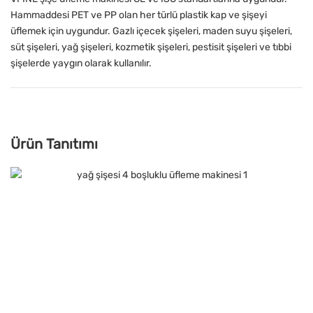
Hammaddesi PET ve PP olan her türlü plastik kap ve şişeyi
üflemek için uygundur. Gazlı içecek şişeleri, maden suyu şişeleri,
süt şişeleri, yağ şişeleri, kozmetik şişeleri, pestisit şişeleri ve tıbbi
şişelerde yaygın olarak kullanılır.
Ürün Tanıtımı