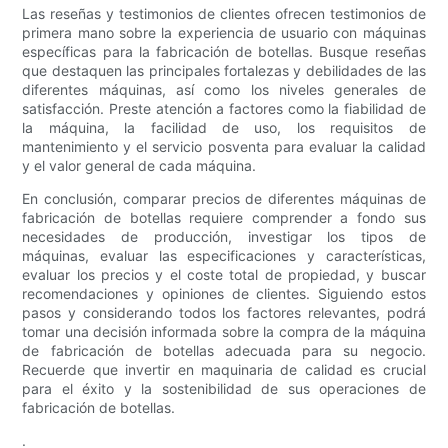
Las reseñas y testimonios de clientes ofrecen testimonios de
primera mano sobre la experiencia de usuario con máquinas
específicas para la fabricación de botellas. Busque reseñas
que destaquen las principales fortalezas y debilidades de las
diferentes máquinas, así como los niveles generales de
satisfacción. Preste atención a factores como la fiabilidad de
la máquina, la facilidad de uso, los requisitos de
mantenimiento y el servicio posventa para evaluar la calidad
y el valor general de cada máquina.
En conclusión, comparar precios de diferentes máquinas de
fabricación de botellas requiere comprender a fondo sus
necesidades de producción, investigar los tipos de
máquinas, evaluar las especificaciones y características,
evaluar los precios y el coste total de propiedad, y buscar
recomendaciones y opiniones de clientes. Siguiendo estos
pasos y considerando todos los factores relevantes, podrá
tomar una decisión informada sobre la compra de la máquina
de fabricación de botellas adecuada para su negocio.
Recuerde que invertir en maquinaria de calidad es crucial
para el éxito y la sostenibilidad de sus operaciones de
fabricación de botellas.
.