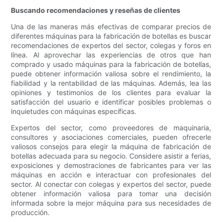
Buscando recomendaciones y reseñas de clientes
Una de las maneras más efectivas de comparar precios de
diferentes máquinas para la fabricación de botellas es buscar
recomendaciones de expertos del sector, colegas y foros en
línea. Al aprovechar las experiencias de otros que han
comprado y usado máquinas para la fabricación de botellas,
puede obtener información valiosa sobre el rendimiento, la
fiabilidad y la rentabilidad de las máquinas. Además, lea las
opiniones y testimonios de los clientes para evaluar la
satisfacción del usuario e identificar posibles problemas o
inquietudes con máquinas específicas.
Expertos del sector, como proveedores de maquinaria,
consultores y asociaciones comerciales, pueden ofrecerle
valiosos consejos para elegir la máquina de fabricación de
botellas adecuada para su negocio. Considere asistir a ferias,
exposiciones y demostraciones de fabricantes para ver las
máquinas en acción e interactuar con profesionales del
sector. Al conectar con colegas y expertos del sector, puede
obtener información valiosa para tomar una decisión
informada sobre la mejor máquina para sus necesidades de
producción.