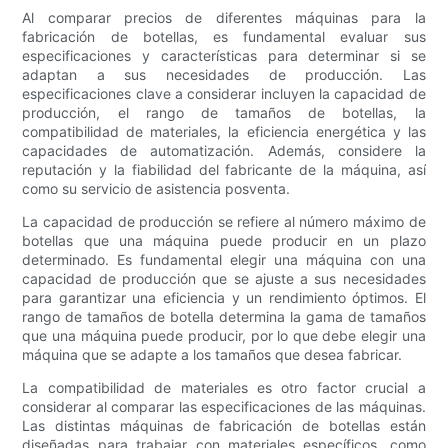
Al comparar precios de diferentes máquinas para la
fabricación de botellas, es fundamental evaluar sus
especificaciones y características para determinar si se
adaptan a sus necesidades de producción. Las
especificaciones clave a considerar incluyen la capacidad de
producción, el rango de tamaños de botellas, la
compatibilidad de materiales, la eficiencia energética y las
capacidades de automatización. Además, considere la
reputación y la fiabilidad del fabricante de la máquina, así
como su servicio de asistencia posventa.
La capacidad de producción se refiere al número máximo de
botellas que una máquina puede producir en un plazo
determinado. Es fundamental elegir una máquina con una
capacidad de producción que se ajuste a sus necesidades
para garantizar una eficiencia y un rendimiento óptimos. El
rango de tamaños de botella determina la gama de tamaños
que una máquina puede producir, por lo que debe elegir una
máquina que se adapte a los tamaños que desea fabricar.
La compatibilidad de materiales es otro factor crucial a
considerar al comparar las especificaciones de las máquinas.
Las distintas máquinas de fabricación de botellas están
diseñadas para trabajar con materiales específicos, como