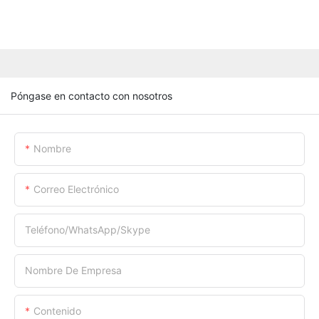
Póngase en contacto con nosotros
Nombre
Correo Electrónico
Teléfono/WhatsApp/Skype
Nombre De Empresa
Contenido