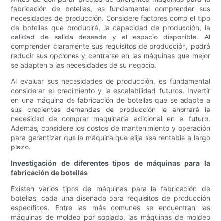
fabricación de botellas, es fundamental comprender sus
necesidades de producción. Considere factores como el tipo
de botellas que producirá, la capacidad de producción, la
calidad de salida deseada y el espacio disponible. Al
comprender claramente sus requisitos de producción, podrá
reducir sus opciones y centrarse en las máquinas que mejor
se adapten a las necesidades de su negocio.
Al evaluar sus necesidades de producción, es fundamental
considerar el crecimiento y la escalabilidad futuros. Invertir
en una máquina de fabricación de botellas que se adapte a
sus crecientes demandas de producción le ahorrará la
necesidad de comprar maquinaria adicional en el futuro.
Además, considere los costos de mantenimiento y operación
para garantizar que la máquina que elija sea rentable a largo
plazo.
Investigación de diferentes tipos de máquinas para la
fabricación de botellas
Existen varios tipos de máquinas para la fabricación de
botellas, cada una diseñada para requisitos de producción
específicos. Entre las más comunes se encuentran las
máquinas de moldeo por soplado, las máquinas de moldeo