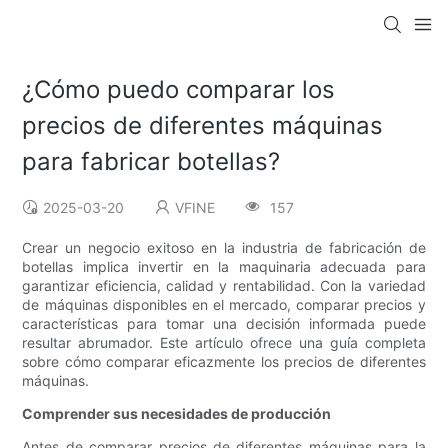
¿Cómo puedo comparar los
precios de diferentes máquinas
para fabricar botellas?
2025-03-20
VFINE
157
Crear un negocio exitoso en la industria de fabricación de
botellas implica invertir en la maquinaria adecuada para
garantizar eficiencia, calidad y rentabilidad. Con la variedad
de máquinas disponibles en el mercado, comparar precios y
características para tomar una decisión informada puede
resultar abrumador. Este artículo ofrece una guía completa
sobre cómo comparar eficazmente los precios de diferentes
máquinas.
Comprender sus necesidades de producción
Antes de comparar precios de diferentes máquinas para la