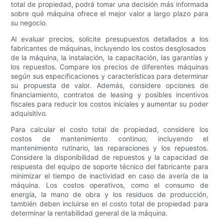
total de propiedad, podrá tomar una decisión más informada
sobre qué máquina ofrece el mejor valor a largo plazo para
su negocio.
Al evaluar precios, solicite presupuestos detallados a los
fabricantes de máquinas, incluyendo los costos desglosados ​​
de la máquina, la instalación, la capacitación, las garantías y
los repuestos. Compare los precios de diferentes máquinas
según sus especificaciones y características para determinar
su propuesta de valor. Además, considere opciones de
financiamiento, contratos de leasing y posibles incentivos
fiscales para reducir los costos iniciales y aumentar su poder
adquisitivo.
Para calcular el costo total de propiedad, considere los
costos de mantenimiento continuo, incluyendo el
mantenimiento rutinario, las reparaciones y los repuestos.
Considere la disponibilidad de repuestos y la capacidad de
respuesta del equipo de soporte técnico del fabricante para
minimizar el tiempo de inactividad en caso de avería de la
máquina. Los costos operativos, como el consumo de
energía, la mano de obra y los residuos de producción,
también deben incluirse en el costo total de propiedad para
determinar la rentabilidad general de la máquina.