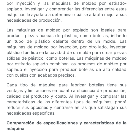
por inyección y las máquinas de moldeo por estirado-
soplado. Investigar y comprender las diferencias entre estas
máquinas le ayudará a determinar cuál se adapta mejor a sus
necesidades de producción.
Las máquinas de moldeo por soplado son ideales para
producir piezas huecas de plástico, como botellas, inflando
un tubo de plástico caliente dentro de un molde. Las
máquinas de moldeo por inyección, por otro lado, inyectan
plástico fundido en la cavidad de un molde para crear piezas
sólidas de plástico, como botellas. Las máquinas de moldeo
por estirado-soplado combinan los procesos de moldeo por
soplado e inyección para producir botellas de alta calidad
con cuellos con acabados precisos.
Cada tipo de máquina para fabricar botellas tiene sus
ventajas y limitaciones en cuanto a eficiencia de producción,
calidad del producto y costo. Al investigar y comparar las
características de los diferentes tipos de máquinas, podrá
reducir sus opciones y centrarse en las que satisfagan sus
necesidades específicas.
Comparación de especificaciones y características de la
máquina