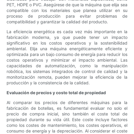
PET, HDPE o PVC. Asegúrese de que la máquina que elija sea
compatible con los materiales que planea utilizar en su
proceso de producción para evitar problemas de
compatibilidad y garantizar la calidad del producto.
La eficiencia energética es cada vez más importante en la
fabricación moderna, ya que puede tener un impacto
significativo en los costos operativos y la sostenibilidad
ambiental. Elija una máquina energéticamente eficiente y
optimizada para un bajo consumo de energía para reducir los
costos operativos y minimizar el impacto ambiental. Las
capacidades de automatización, como la manipulación
robótica, los sistemas integrados de control de calidad y la
monitorización remota, pueden mejorar la eficiencia de la
producción y la consistencia de la calidad.
Evaluación de precios y costo total de propiedad
Al comparar los precios de diferentes máquinas para la
fabricación de botellas, es fundamental evaluar no solo el
precio de compra inicial, sino también el coste total de
propiedad durante su vida útil. Este coste incluye factores
como los costes de mantenimiento, los costes operativos, el
consumo de energía y la depreciación. Al considerar el coste