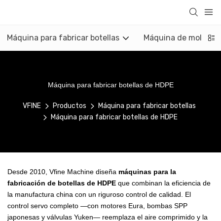
Máquina para fabricar botellas
Máquina de moldeo p
Máquina para fabricar botellas de HDPE
VFINE
Productos
Máquina para fabricar botellas
Máquina para fabricar botellas de HDPE
Desde 2010, Vfine Machine diseña
máquinas para la
fabricación de botellas de HDPE
que combinan la eficiencia de
la manufactura china con un riguroso control de calidad. El
control servo completo —con motores Eura, bombas SPP
japonesas y válvulas Yuken— reemplaza el aire comprimido y la