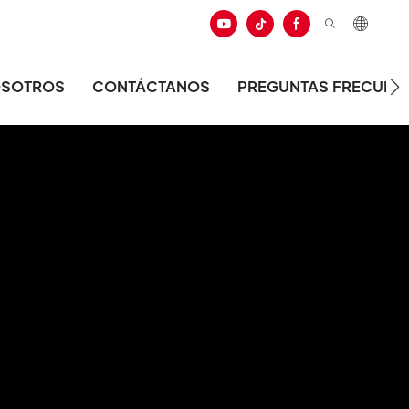
OSOTROS
CONTÁCTANOS
PREGUNTAS FRECUEN