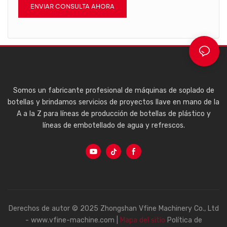
ENVIAR CONSULTA AHORA
Somos un fabricante profesional de máquinas de soplado de
botellas y brindamos servicios de proyectos llave en mano de la
A a la Z para líneas de producción de botellas de plástico y
líneas de embotellado de agua y refrescos.
Derechos de autor © 2025 Zhongshan Vfine Machinery Co., Ltd
- www.vfine-machine.com |
Mapa del sitio
Política de