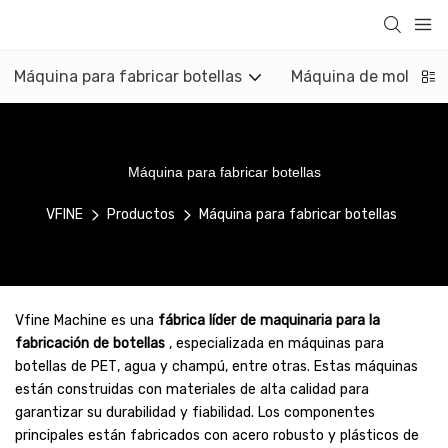
Máquina para fabricar botellas
Máquina de moldeo p
Máquina para fabricar botellas
VFINE
Productos
Máquina para fabricar botellas
Vfine Machine es una
fábrica líder de maquinaria para la
fabricación de botellas
, especializada en máquinas para
botellas de PET, agua y champú, entre otras. Estas máquinas
están construidas con materiales de alta calidad para
garantizar su durabilidad y fiabilidad. Los componentes
principales están fabricados con acero robusto y plásticos de