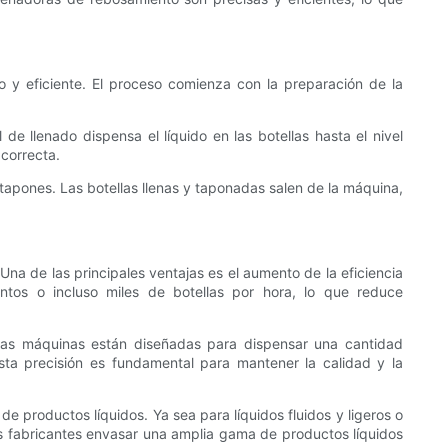
 y eficiente. El proceso comienza con la preparación de la
 de llenado dispensa el líquido en las botellas hasta el nivel
 correcta.
s tapones. Las botellas llenas y taponadas salen de la máquina,
Una de las principales ventajas es el aumento de la eficiencia
ntos o incluso miles de botellas por hora, lo que reduce
Estas máquinas están diseñadas para dispensar una cantidad
sta precisión es fundamental para mantener la calidad y la
de productos líquidos. Ya sea para líquidos fluidos y ligeros o
s fabricantes envasar una amplia gama de productos líquidos