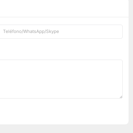
Teléfono/WhatsApp/Skype