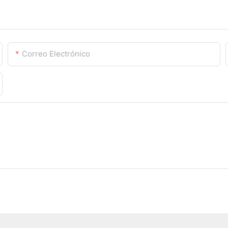
Correo Electrónico