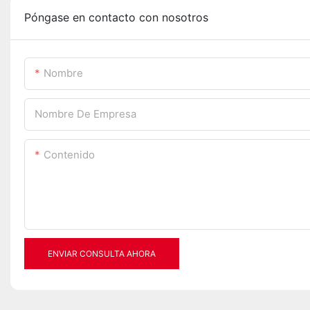
Póngase en contacto con nosotros
Nombre
Nombre De Empresa
Contenido
ENVIAR CONSULTA AHORA