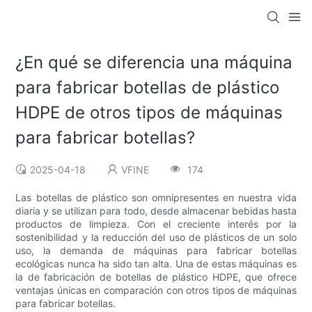
¿En qué se diferencia una máquina
para fabricar botellas de plástico
HDPE de otros tipos de máquinas
para fabricar botellas?
2025-04-18
VFINE
174
Las botellas de plástico son omnipresentes en nuestra vida
diaria y se utilizan para todo, desde almacenar bebidas hasta
productos de limpieza. Con el creciente interés por la
sostenibilidad y la reducción del uso de plásticos de un solo
uso, la demanda de máquinas para fabricar botellas
ecológicas nunca ha sido tan alta. Una de estas máquinas es
la de fabricación de botellas de plástico HDPE, que ofrece
ventajas únicas en comparación con otros tipos de máquinas
para fabricar botellas.