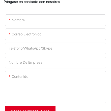
Póngase en contacto con nosotros
Nombre
Correo Electrónico
Teléfono/WhatsApp/Skype
Nombre De Empresa
Contenido