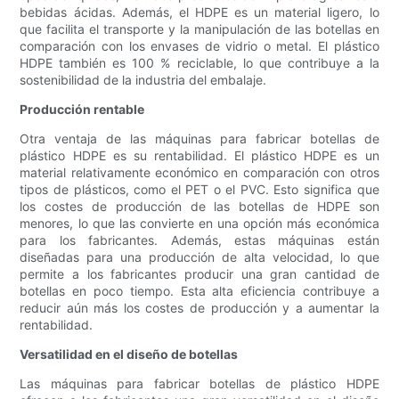
bebidas ácidas. Además, el HDPE es un material ligero, lo
que facilita el transporte y la manipulación de las botellas en
comparación con los envases de vidrio o metal. El plástico
HDPE también es 100 % reciclable, lo que contribuye a la
sostenibilidad de la industria del embalaje.
Producción rentable
Otra ventaja de las máquinas para fabricar botellas de
plástico HDPE es su rentabilidad. El plástico HDPE es un
material relativamente económico en comparación con otros
tipos de plásticos, como el PET o el PVC. Esto significa que
los costes de producción de las botellas de HDPE son
menores, lo que las convierte en una opción más económica
para los fabricantes. Además, estas máquinas están
diseñadas para una producción de alta velocidad, lo que
permite a los fabricantes producir una gran cantidad de
botellas en poco tiempo. Esta alta eficiencia contribuye a
reducir aún más los costes de producción y a aumentar la
rentabilidad.
Versatilidad en el diseño de botellas
Las máquinas para fabricar botellas de plástico HDPE