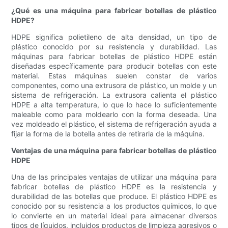
¿Qué es una máquina para fabricar botellas de plástico
HDPE?
HDPE significa polietileno de alta densidad, un tipo de
plástico conocido por su resistencia y durabilidad. Las
máquinas para fabricar botellas de plástico HDPE están
diseñadas específicamente para producir botellas con este
material. Estas máquinas suelen constar de varios
componentes, como una extrusora de plástico, un molde y un
sistema de refrigeración. La extrusora calienta el plástico
HDPE a alta temperatura, lo que lo hace lo suficientemente
maleable como para moldearlo con la forma deseada. Una
vez moldeado el plástico, el sistema de refrigeración ayuda a
fijar la forma de la botella antes de retirarla de la máquina.
Ventajas de una máquina para fabricar botellas de plástico
HDPE
Una de las principales ventajas de utilizar una máquina para
fabricar botellas de plástico HDPE es la resistencia y
durabilidad de las botellas que produce. El plástico HDPE es
conocido por su resistencia a los productos químicos, lo que
lo convierte en un material ideal para almacenar diversos
tipos de líquidos, incluidos productos de limpieza agresivos o