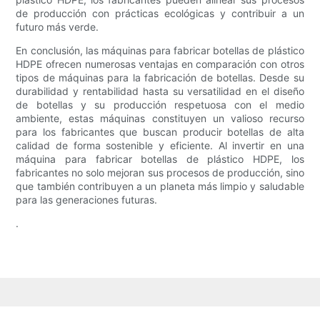
de producción con prácticas ecológicas y contribuir a un
futuro más verde.
En conclusión, las máquinas para fabricar botellas de plástico
HDPE ofrecen numerosas ventajas en comparación con otros
tipos de máquinas para la fabricación de botellas. Desde su
durabilidad y rentabilidad hasta su versatilidad en el diseño
de botellas y su producción respetuosa con el medio
ambiente, estas máquinas constituyen un valioso recurso
para los fabricantes que buscan producir botellas de alta
calidad de forma sostenible y eficiente. Al invertir en una
máquina para fabricar botellas de plástico HDPE, los
fabricantes no solo mejoran sus procesos de producción, sino
que también contribuyen a un planeta más limpio y saludable
para las generaciones futuras.
.