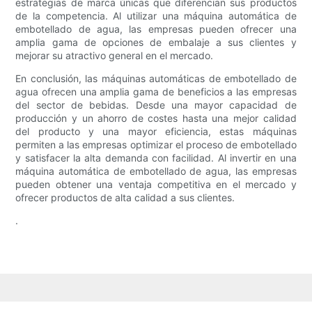
estrategias de marca únicas que diferencian sus productos
de la competencia. Al utilizar una máquina automática de
embotellado de agua, las empresas pueden ofrecer una
amplia gama de opciones de embalaje a sus clientes y
mejorar su atractivo general en el mercado.
En conclusión, las máquinas automáticas de embotellado de
agua ofrecen una amplia gama de beneficios a las empresas
del sector de bebidas. Desde una mayor capacidad de
producción y un ahorro de costes hasta una mejor calidad
del producto y una mayor eficiencia, estas máquinas
permiten a las empresas optimizar el proceso de embotellado
y satisfacer la alta demanda con facilidad. Al invertir en una
máquina automática de embotellado de agua, las empresas
pueden obtener una ventaja competitiva en el mercado y
ofrecer productos de alta calidad a sus clientes.
.