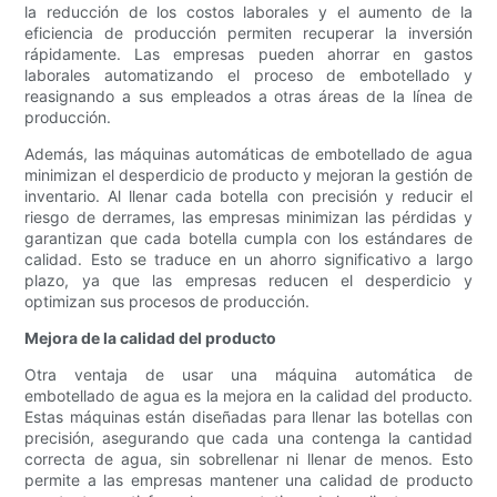
la reducción de los costos laborales y el aumento de la
eficiencia de producción permiten recuperar la inversión
rápidamente. Las empresas pueden ahorrar en gastos
laborales automatizando el proceso de embotellado y
reasignando a sus empleados a otras áreas de la línea de
producción.
Además, las máquinas automáticas de embotellado de agua
minimizan el desperdicio de producto y mejoran la gestión de
inventario. Al llenar cada botella con precisión y reducir el
riesgo de derrames, las empresas minimizan las pérdidas y
garantizan que cada botella cumpla con los estándares de
calidad. Esto se traduce en un ahorro significativo a largo
plazo, ya que las empresas reducen el desperdicio y
optimizan sus procesos de producción.
Mejora de la calidad del producto
Otra ventaja de usar una máquina automática de
embotellado de agua es la mejora en la calidad del producto.
Estas máquinas están diseñadas para llenar las botellas con
precisión, asegurando que cada una contenga la cantidad
correcta de agua, sin sobrellenar ni llenar de menos. Esto
permite a las empresas mantener una calidad de producto