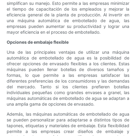
simplifican su manejo. Esto permite a las empresas minimizar
el tiempo de capacitación de los empleados y mejorar la
eficiencia general de la planta de producción. Al invertir en
una máquina automática de embotellado de agua, las
empresas pueden aumentar su productividad y lograr una
mayor eficiencia en el proceso de embotellado.
Opciones de embalaje flexible
Una de las principales ventajas de utilizar una máquina
automática de embotellado de agua es la posibilidad de
ofrecer opciones de envasado flexibles a los clientes. Estas
máquinas pueden llenar botellas de diversos tamaños y
formas, lo que permite a las empresas satisfacer las
diferentes preferencias de los consumidores y las demandas
del mercado. Tanto si los clientes prefieren botellas
individuales pequeñas como grandes envases a granel, las
máquinas automáticas de embotellado de agua se adaptan a
una amplia gama de opciones de envasado.
Además, las máquinas automáticas de embotellado de agua
se pueden personalizar para adaptarse a distintos tipos de
tapones, etiquetas y materiales de embalaje. Esta flexibilidad
permite a las empresas crear diseños de embalaje y