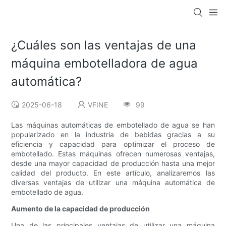
¿Cuáles son las ventajas de una
máquina embotelladora de agua
automática?
2025-06-18
VFINE
99
Las máquinas automáticas de embotellado de agua se han
popularizado en la industria de bebidas gracias a su
eficiencia y capacidad para optimizar el proceso de
embotellado. Estas máquinas ofrecen numerosas ventajas,
desde una mayor capacidad de producción hasta una mejor
calidad del producto. En este artículo, analizaremos las
diversas ventajas de utilizar una máquina automática de
embotellado de agua.
Aumento de la capacidad de producción
Una de las principales ventajas de utilizar una máquina