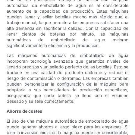
automática de embotellado de agua es el considerable
aumento de la capacidad de producción. Estas máquinas
pueden llenar y sellar botellas mucho más rápido que el
trabajo manual, lo que permite a las empresas satisfacer una
alta demanda sin sacrificar la calidad. Con la capacidad de
llenar cientos de botellas por minuto, las máquinas
automáticas de embotellado de agua mejoran
significativamente la eficiencia y la producción.
Las máquinas automáticas de embotellado de agua
incorporan tecnología avanzada que garantiza niveles de
llenado precisos y un sellado perfecto de las botellas. Esto se
traduce en una calidad de producto uniforme y reduce el
riesgo de contaminación o derrames. Las empresas también
pueden personalizar la configuración de la máquina para
adaptarla a sus necesidades de producción específicas,
asegurando que cada botella se llene con el volumen
deseado y se selle correctamente.
Ahorro de costes
El uso de una máquina automática de embotellado de agua
puede generar ahorros a largo plazo para las empresas. Si
bien la inversión inicial en la máquina puede ser considerable,