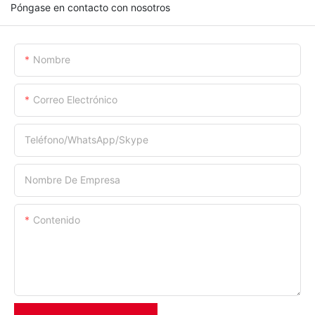
Póngase en contacto con nosotros
Nombre
Correo Electrónico
Teléfono/WhatsApp/Skype
Nombre De Empresa
Contenido