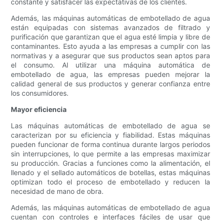
constante y satisfacer las expectativas de los clientes.
Además, las máquinas automáticas de embotellado de agua
están equipadas con sistemas avanzados de filtrado y
purificación que garantizan que el agua esté limpia y libre de
contaminantes. Esto ayuda a las empresas a cumplir con las
normativas y a asegurar que sus productos sean aptos para
el consumo. Al utilizar una máquina automática de
embotellado de agua, las empresas pueden mejorar la
calidad general de sus productos y generar confianza entre
los consumidores.
Mayor eficiencia
Las máquinas automáticas de embotellado de agua se
caracterizan por su eficiencia y fiabilidad. Estas máquinas
pueden funcionar de forma continua durante largos periodos
sin interrupciones, lo que permite a las empresas maximizar
su producción. Gracias a funciones como la alimentación, el
llenado y el sellado automáticos de botellas, estas máquinas
optimizan todo el proceso de embotellado y reducen la
necesidad de mano de obra.
Además, las máquinas automáticas de embotellado de agua
cuentan con controles e interfaces fáciles de usar que