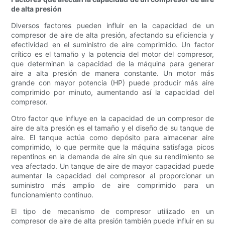
de alta presión
Diversos factores pueden influir en la capacidad de un
compresor de aire de alta presión, afectando su eficiencia y
efectividad en el suministro de aire comprimido. Un factor
crítico es el tamaño y la potencia del motor del compresor,
que determinan la capacidad de la máquina para generar
aire a alta presión de manera constante. Un motor más
grande con mayor potencia (HP) puede producir más aire
comprimido por minuto, aumentando así la capacidad del
compresor.
Otro factor que influye en la capacidad de un compresor de
aire de alta presión es el tamaño y el diseño de su tanque de
aire. El tanque actúa como depósito para almacenar aire
comprimido, lo que permite que la máquina satisfaga picos
repentinos en la demanda de aire sin que su rendimiento se
vea afectado. Un tanque de aire de mayor capacidad puede
aumentar la capacidad del compresor al proporcionar un
suministro más amplio de aire comprimido para un
funcionamiento continuo.
El tipo de mecanismo de compresor utilizado en un
compresor de aire de alta presión también puede influir en su