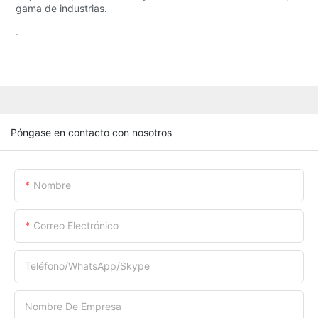
gama de industrias.
.
Póngase en contacto con nosotros
Nombre
Correo Electrónico
Teléfono/WhatsApp/Skype
Nombre De Empresa