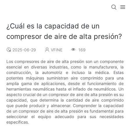
¿Cuál es la capacidad de un
compresor de aire de alta presión?
2025-06-29
VFINE
169
Los compresores de aire de alta presión son un componente
esencial en diversas industrias, como la manufacturera, la
construcción, la automotriz e incluso la médica. Estas
potentes máquinas suministran aire comprimido para una
amplia gama de aplicaciones, desde el funcionamiento de
herramientas neumáticas hasta el inflado de neumáticos. Un
aspecto crucial de un compresor de aire de alta presión es su
capacidad, que determina la cantidad de aire comprimido
que puede producir y almacenar. Comprender la capacidad
de un compresor de aire de alta presión es fundamental para
seleccionar el equipo adecuado para sus necesidades
específicas.