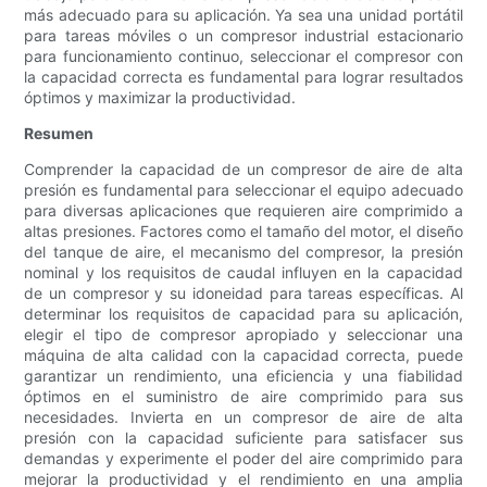
más adecuado para su aplicación. Ya sea una unidad portátil
para tareas móviles o un compresor industrial estacionario
para funcionamiento continuo, seleccionar el compresor con
la capacidad correcta es fundamental para lograr resultados
óptimos y maximizar la productividad.
Resumen
Comprender la capacidad de un compresor de aire de alta
presión es fundamental para seleccionar el equipo adecuado
para diversas aplicaciones que requieren aire comprimido a
altas presiones. Factores como el tamaño del motor, el diseño
del tanque de aire, el mecanismo del compresor, la presión
nominal y los requisitos de caudal influyen en la capacidad
de un compresor y su idoneidad para tareas específicas. Al
determinar los requisitos de capacidad para su aplicación,
elegir el tipo de compresor apropiado y seleccionar una
máquina de alta calidad con la capacidad correcta, puede
garantizar un rendimiento, una eficiencia y una fiabilidad
óptimos en el suministro de aire comprimido para sus
necesidades. Invierta en un compresor de aire de alta
presión con la capacidad suficiente para satisfacer sus
demandas y experimente el poder del aire comprimido para
mejorar la productividad y el rendimiento en una amplia