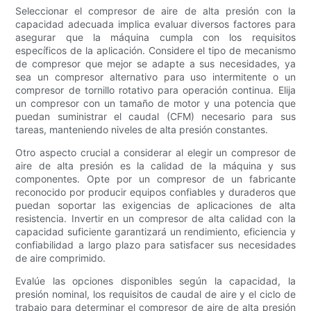
Seleccionar el compresor de aire de alta presión con la
capacidad adecuada implica evaluar diversos factores para
asegurar que la máquina cumpla con los requisitos
específicos de la aplicación. Considere el tipo de mecanismo
de compresor que mejor se adapte a sus necesidades, ya
sea un compresor alternativo para uso intermitente o un
compresor de tornillo rotativo para operación continua. Elija
un compresor con un tamaño de motor y una potencia que
puedan suministrar el caudal (CFM) necesario para sus
tareas, manteniendo niveles de alta presión constantes.
Otro aspecto crucial a considerar al elegir un compresor de
aire de alta presión es la calidad de la máquina y sus
componentes. Opte por un compresor de un fabricante
reconocido por producir equipos confiables y duraderos que
puedan soportar las exigencias de aplicaciones de alta
resistencia. Invertir en un compresor de alta calidad con la
capacidad suficiente garantizará un rendimiento, eficiencia y
confiabilidad a largo plazo para satisfacer sus necesidades
de aire comprimido.
Evalúe las opciones disponibles según la capacidad, la
presión nominal, los requisitos de caudal de aire y el ciclo de
trabajo para determinar el compresor de aire de alta presión