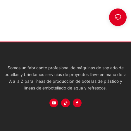
Somos un fabricante profesional de máquinas de soplado de
botellas y brindamos servicios de proyectos llave en mano de la
A a la Z para líneas de producción de botellas de plástico y
líneas de embotellado de agua y refrescos.