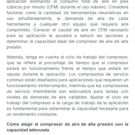
aplicación estimando el consumo total de aire en pies
cúbicos por minuto (CFM) durante el uso máximo. Considere
factores como la cantidad de herramientas neumáticas en
uso simultáneamente, la demanda de aire de cada
herramienta y cualquier otro equipo que requiera aire
comprimido. Conocer el caudal de aire en CFM necesario
para su aplicación le ayudará a reducir las opciones y
determinar la capacidad ideal del compresor de aire de alta
presión.
Además, tenga en cuenta el ciclo de trabajo del compresor,
que se refiere al porcentaje de tiempo que el compresor
estará en funcionamiento frente al tiempo que estará en
reposo durante la operación. Los compresores de servicio
continuo están diseñados para aplicaciones que requieren un
funcionamiento ininterrumpido, mientras que los compresores
de servicio intermitente son adecuados para tareas con
niveles de demanda de aire variables. Ajustar el ciclo de
trabajo del compresor a la carga de trabajo de la aplicación
es fundamental para determinar la capacidad necesaria para
un rendimiento constante.
Cómo elegir el compresor de aire de alta presión con la
capacidad adecuada