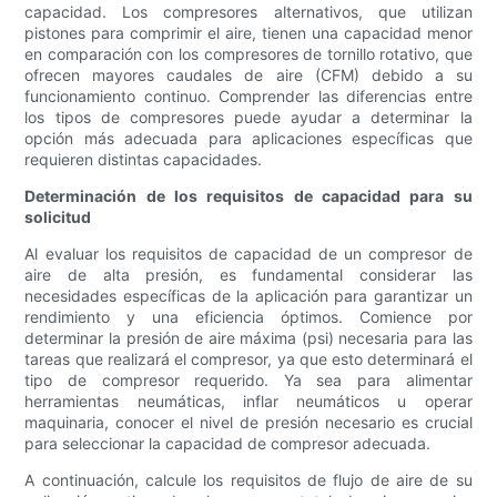
capacidad. Los compresores alternativos, que utilizan
pistones para comprimir el aire, tienen una capacidad menor
en comparación con los compresores de tornillo rotativo, que
ofrecen mayores caudales de aire (CFM) debido a su
funcionamiento continuo. Comprender las diferencias entre
los tipos de compresores puede ayudar a determinar la
opción más adecuada para aplicaciones específicas que
requieren distintas capacidades.
Determinación de los requisitos de capacidad para su
solicitud
Al evaluar los requisitos de capacidad de un compresor de
aire de alta presión, es fundamental considerar las
necesidades específicas de la aplicación para garantizar un
rendimiento y una eficiencia óptimos. Comience por
determinar la presión de aire máxima (psi) necesaria para las
tareas que realizará el compresor, ya que esto determinará el
tipo de compresor requerido. Ya sea para alimentar
herramientas neumáticas, inflar neumáticos u operar
maquinaria, conocer el nivel de presión necesario es crucial
para seleccionar la capacidad de compresor adecuada.
A continuación, calcule los requisitos de flujo de aire de su