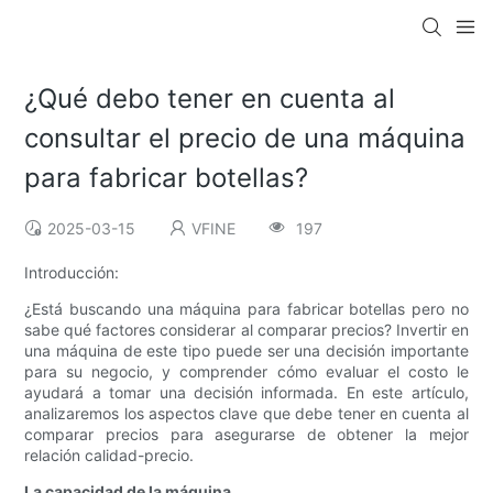
¿Qué debo tener en cuenta al
consultar el precio de una máquina
para fabricar botellas?
2025-03-15
VFINE
197
Introducción:
¿Está buscando una máquina para fabricar botellas pero no
sabe qué factores considerar al comparar precios? Invertir en
una máquina de este tipo puede ser una decisión importante
para su negocio, y comprender cómo evaluar el costo le
ayudará a tomar una decisión informada. En este artículo,
analizaremos los aspectos clave que debe tener en cuenta al
comparar precios para asegurarse de obtener la mejor
relación calidad-precio.
La capacidad de la máquina