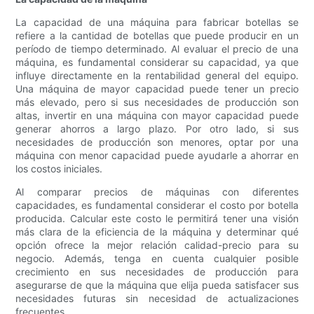
La capacidad de una máquina para fabricar botellas se
refiere a la cantidad de botellas que puede producir en un
período de tiempo determinado. Al evaluar el precio de una
máquina, es fundamental considerar su capacidad, ya que
influye directamente en la rentabilidad general del equipo.
Una máquina de mayor capacidad puede tener un precio
más elevado, pero si sus necesidades de producción son
altas, invertir en una máquina con mayor capacidad puede
generar ahorros a largo plazo. Por otro lado, si sus
necesidades de producción son menores, optar por una
máquina con menor capacidad puede ayudarle a ahorrar en
los costos iniciales.
Al comparar precios de máquinas con diferentes
capacidades, es fundamental considerar el costo por botella
producida. Calcular este costo le permitirá tener una visión
más clara de la eficiencia de la máquina y determinar qué
opción ofrece la mejor relación calidad-precio para su
negocio. Además, tenga en cuenta cualquier posible
crecimiento en sus necesidades de producción para
asegurarse de que la máquina que elija pueda satisfacer sus
necesidades futuras sin necesidad de actualizaciones
frecuentes.