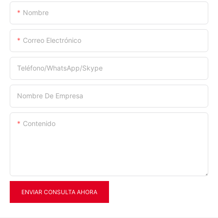
Nombre
Correo Electrónico
Teléfono/WhatsApp/Skype
Nombre De Empresa
Contenido
ENVIAR CONSULTA AHORA