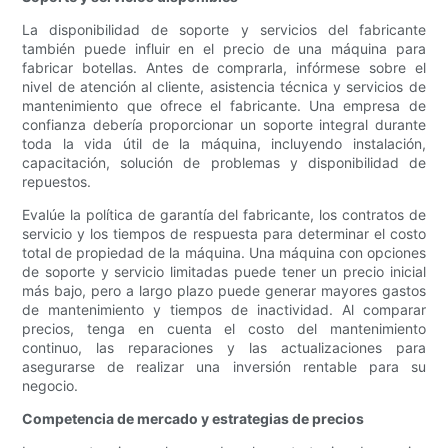
La disponibilidad de soporte y servicios del fabricante
también puede influir en el precio de una máquina para
fabricar botellas. Antes de comprarla, infórmese sobre el
nivel de atención al cliente, asistencia técnica y servicios de
mantenimiento que ofrece el fabricante. Una empresa de
confianza debería proporcionar un soporte integral durante
toda la vida útil de la máquina, incluyendo instalación,
capacitación, solución de problemas y disponibilidad de
repuestos.
Evalúe la política de garantía del fabricante, los contratos de
servicio y los tiempos de respuesta para determinar el costo
total de propiedad de la máquina. Una máquina con opciones
de soporte y servicio limitadas puede tener un precio inicial
más bajo, pero a largo plazo puede generar mayores gastos
de mantenimiento y tiempos de inactividad. Al comparar
precios, tenga en cuenta el costo del mantenimiento
continuo, las reparaciones y las actualizaciones para
asegurarse de realizar una inversión rentable para su
negocio.
Competencia de mercado y estrategias de precios