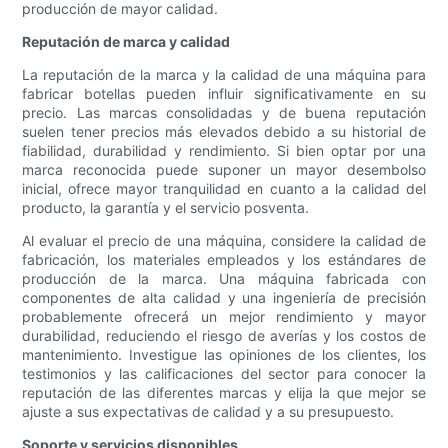
producción de mayor calidad.
Reputación de marca y calidad
La reputación de la marca y la calidad de una máquina para
fabricar botellas pueden influir significativamente en su
precio. Las marcas consolidadas y de buena reputación
suelen tener precios más elevados debido a su historial de
fiabilidad, durabilidad y rendimiento. Si bien optar por una
marca reconocida puede suponer un mayor desembolso
inicial, ofrece mayor tranquilidad en cuanto a la calidad del
producto, la garantía y el servicio posventa.
Al evaluar el precio de una máquina, considere la calidad de
fabricación, los materiales empleados y los estándares de
producción de la marca. Una máquina fabricada con
componentes de alta calidad y una ingeniería de precisión
probablemente ofrecerá un mejor rendimiento y mayor
durabilidad, reduciendo el riesgo de averías y los costos de
mantenimiento. Investigue las opiniones de los clientes, los
testimonios y las calificaciones del sector para conocer la
reputación de las diferentes marcas y elija la que mejor se
ajuste a sus expectativas de calidad y a su presupuesto.
Soporte y servicios disponibles