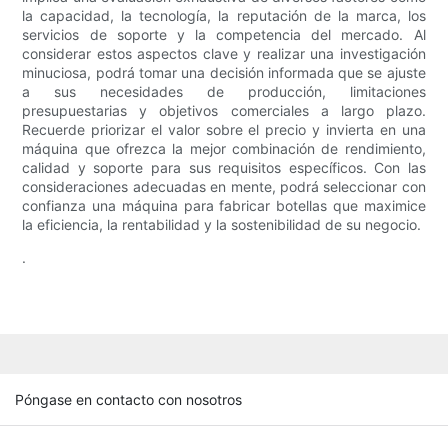
la capacidad, la tecnología, la reputación de la marca, los
servicios de soporte y la competencia del mercado. Al
considerar estos aspectos clave y realizar una investigación
minuciosa, podrá tomar una decisión informada que se ajuste
a sus necesidades de producción, limitaciones
presupuestarias y objetivos comerciales a largo plazo.
Recuerde priorizar el valor sobre el precio y invierta en una
máquina que ofrezca la mejor combinación de rendimiento,
calidad y soporte para sus requisitos específicos. Con las
consideraciones adecuadas en mente, podrá seleccionar con
confianza una máquina para fabricar botellas que maximice
la eficiencia, la rentabilidad y la sostenibilidad de su negocio.
.
Póngase en contacto con nosotros