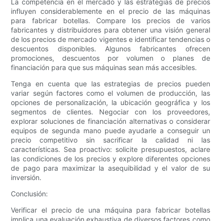
La competencia en el mercado y las estrategias de precios
influyen considerablemente en el precio de las máquinas
para fabricar botellas. Compare los precios de varios
fabricantes y distribuidores para obtener una visión general
de los precios de mercado vigentes e identificar tendencias o
descuentos disponibles. Algunos fabricantes ofrecen
promociones, descuentos por volumen o planes de
financiación para que sus máquinas sean más accesibles.
Tenga en cuenta que las estrategias de precios pueden
variar según factores como el volumen de producción, las
opciones de personalización, la ubicación geográfica y los
segmentos de clientes. Negociar con los proveedores,
explorar soluciones de financiación alternativas o considerar
equipos de segunda mano puede ayudarle a conseguir un
precio competitivo sin sacrificar la calidad ni las
características. Sea proactivo: solicite presupuestos, aclare
las condiciones de los precios y explore diferentes opciones
de pago para maximizar la asequibilidad y el valor de su
inversión.
Conclusión:
Verificar el precio de una máquina para fabricar botellas
implica una evaluación exhaustiva de diversos factores como