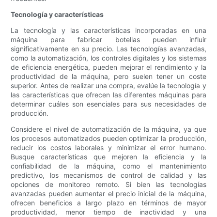
Tecnología y características
La tecnología y las características incorporadas en una
máquina para fabricar botellas pueden influir
significativamente en su precio. Las tecnologías avanzadas,
como la automatización, los controles digitales y los sistemas
de eficiencia energética, pueden mejorar el rendimiento y la
productividad de la máquina, pero suelen tener un coste
superior. Antes de realizar una compra, evalúe la tecnología y
las características que ofrecen las diferentes máquinas para
determinar cuáles son esenciales para sus necesidades de
producción.
Considere el nivel de automatización de la máquina, ya que
los procesos automatizados pueden optimizar la producción,
reducir los costos laborales y minimizar el error humano.
Busque características que mejoren la eficiencia y la
confiabilidad de la máquina, como el mantenimiento
predictivo, los mecanismos de control de calidad y las
opciones de monitoreo remoto. Si bien las tecnologías
avanzadas pueden aumentar el precio inicial de la máquina,
ofrecen beneficios a largo plazo en términos de mayor
productividad, menor tiempo de inactividad y una