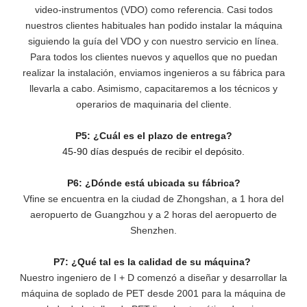
video-instrumentos (VDO) como referencia. Casi todos
nuestros clientes habituales han podido instalar la máquina
siguiendo la guía del VDO y con nuestro servicio en línea.
Para todos los clientes nuevos y aquellos que no puedan
realizar la instalación, enviamos ingenieros a su fábrica para
llevarla a cabo. Asimismo, capacitaremos a los técnicos y
operarios de maquinaria del cliente.
P5: ¿Cuál es el plazo de entrega?
45-90 días después de recibir el depósito.
P6: ¿Dónde está ubicada su fábrica?
Vfine se encuentra en la ciudad de Zhongshan, a 1 hora del
aeropuerto de Guangzhou y a 2 horas del aeropuerto de
Shenzhen.
P7: ¿Qué tal es la calidad de su máquina?
Nuestro ingeniero de I + D comenzó a diseñar y desarrollar la
máquina de soplado de PET desde 2001 para la máquina de