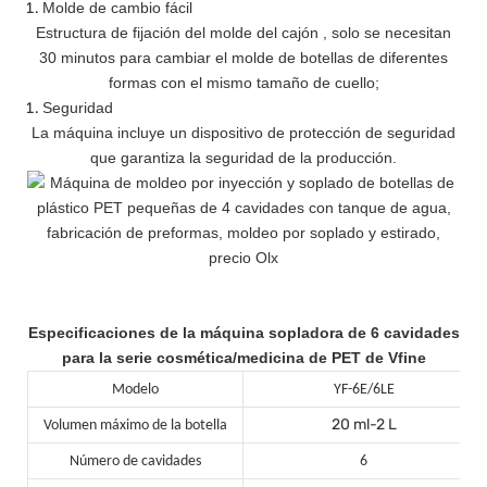
Molde de cambio fácil
Estructura de fijación del molde del cajón
,
solo se necesitan
30 minutos para cambiar el molde de botellas de diferentes
formas con el mismo tamaño de cuello;
Seguridad
La máquina incluye un dispositivo de protección de seguridad
que garantiza la seguridad de la producción.
Especificaciones de la máquina sopladora de 6 cavidades
para la serie cosmética/medicina de PET de Vfine
Modelo
YF-6E/6LE
20 ml-2 L
Volumen máximo de la botella
Número de cavidades
6