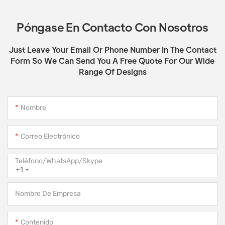
Póngase En Contacto Con Nosotros
Just Leave Your Email Or Phone Number In The Contact
Form So We Can Send You A Free Quote For Our Wide
Range Of Designs
Nombre
Correo Electrónico
Teléfono/WhatsApp/Skype
+1
Nombre De Empresa
Contenido