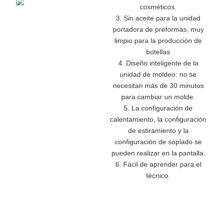
cosméticos.
3. Sin aceite para la unidad
portadora de preformas, muy
limpio para la producción de
botellas
4. Diseño inteligente de la
unidad de moldeo: no se
necesitan más de 30 minutos
para cambiar un molde.
5. La configuración de
calentamiento, la configuración
de estiramiento y la
configuración de soplado se
pueden realizar en la pantalla.
6. Fácil de aprender para el
técnico.