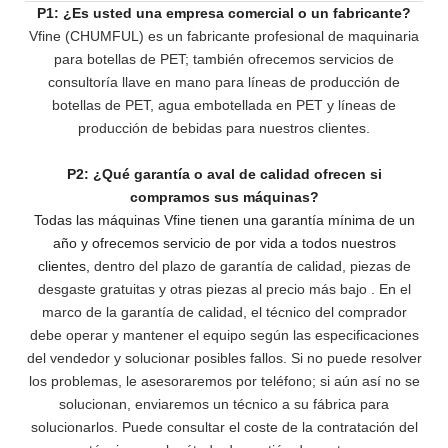
P1: ¿Es usted una empresa comercial o un fabricante?
Vfine (CHUMFUL) es un fabricante profesional de maquinaria
para botellas de PET; también ofrecemos servicios de
consultoría llave en mano para líneas de producción de
botellas de PET, agua embotellada en PET y líneas de
producción de bebidas para nuestros clientes.
P2: ¿Qué garantía o aval de calidad ofrecen si
compramos sus máquinas?
Todas las máquinas Vfine tienen una garantía mínima de un
año y ofrecemos servicio de por vida a todos nuestros
clientes,
dentro del plazo de garantía de calidad, piezas de
desgaste gratuitas y otras piezas al precio más bajo
. En el
marco de la garantía de calidad, el técnico del comprador
debe operar y mantener el equipo según las especificaciones
del vendedor y solucionar posibles fallos. Si no puede resolver
los problemas,
le asesoraremos por teléfono; si aún así no se
solucionan, enviaremos un técnico a su fábrica para
solucionarlos. Puede consultar el coste de la contratación del