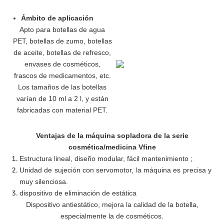
Ámbito de aplicación
Apto para botellas de agua
PET, botellas de zumo, botellas
de aceite, botellas de refresco,
envases de cosméticos,
frascos de medicamentos, etc.
Los tamaños de las botellas
varían de 10 ml a 2 l, y están
fabricadas con material PET.
Ventajas de la máquina sopladora de la serie
cosmética/medicina Vfine
Estructura lineal, diseño modular, fácil mantenimiento
;
Unidad de sujeción con servomotor, la máquina es precisa y
muy silenciosa.
dispositivo de eliminación de estática
Dispositivo antiestático, mejora la calidad de la botella,
especialmente la de cosméticos.