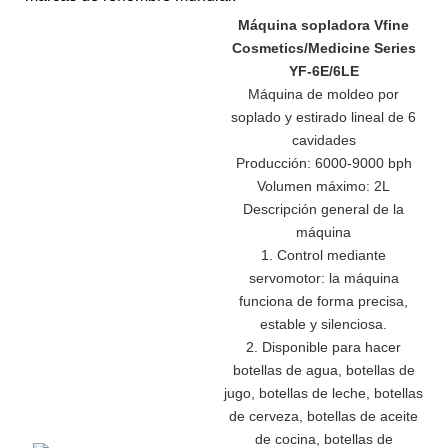
Máquina sopladora Vfine
Cosmetics/Medicine Series
YF-6E/6LE
Máquina de moldeo por
soplado y estirado lineal de 6
cavidades
Producción: 6000-9000 bph
Volumen máximo: 2L
Descripción general de la
máquina
1. Control mediante
servomotor: la máquina
funciona de forma precisa,
estable y silenciosa.
2. Disponible para hacer
botellas de agua, botellas de
jugo, botellas de leche, botellas
de cerveza, botellas de aceite
de cocina, botellas de