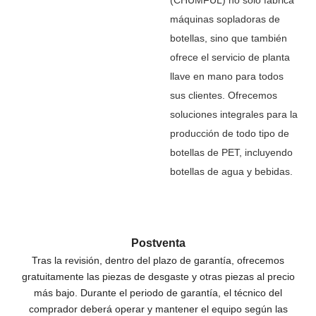
máquinas sopladoras de
botellas, sino que también
ofrece el servicio de planta
llave en mano para todos
sus clientes. Ofrecemos
soluciones integrales para la
producción de todo tipo de
botellas de PET, incluyendo
botellas de agua y bebidas.
Postventa
Tras la revisión, dentro del plazo de garantía, ofrecemos
gratuitamente las piezas de desgaste y otras piezas al precio
más bajo. Durante el periodo de garantía, el técnico del
comprador deberá operar y mantener el equipo según las