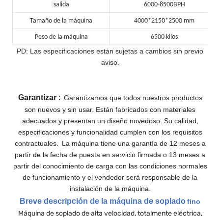
salida
6000-8500BPH
Tamaño de la máquina
4000*2150*2500 mm
Peso de la máquina
6500 kilos
PD: Las especificaciones están sujetas a cambios sin previo
aviso.
Garantizar
:
Garantizamos que todos nuestros productos
son nuevos y sin usar. Están fabricados con materiales
adecuados y presentan un diseño novedoso. Su calidad,
especificaciones y funcionalidad cumplen con los requisitos
contractuales.
La máquina tiene una garantía de 12 meses a
partir de la fecha de puesta en servicio firmada o 13 meses a
partir del conocimiento de carga con las condiciones normales
de funcionamiento y el vendedor será responsable de la
instalación de la máquina.
Breve descripción de la máquina de soplado
fino
Máquina de soplado de alta velocidad, totalmente eléctrica,