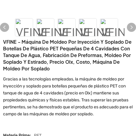
VFINE - Máquina De Moldeo Por Inyección Y Soplado De
Botellas De Plástico PET Pequeñas De 4 Cavidades Con
Tanque De Agua, Fabricación De Preformas, Moldeo Por
Soplado Y Estirado, Precio Olx, Costo, Máquina De
Moldeo Por Soplado
Gracias a las tecnologías empleadas, la máquina de moldeo por
inyección y soplado para botellas pequeñas de plástico PET con
tanque de agua de 4 cavidades (precio en Olx) mantiene sus
propiedades químicas y físicas estables. Tras superar las pruebas
pertinentes, se ha demostrado que el producto es adecuado para el
campo de las máquinas de moldeo por soplado.
Materia Prima:
PET