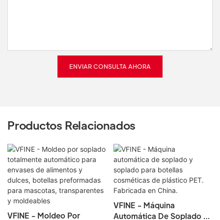
ENVIAR CONSULTA AHORA
Productos Relacionados
VFINE - Máquina
VFINE - Moldeo Por
Automática De Soplado Y