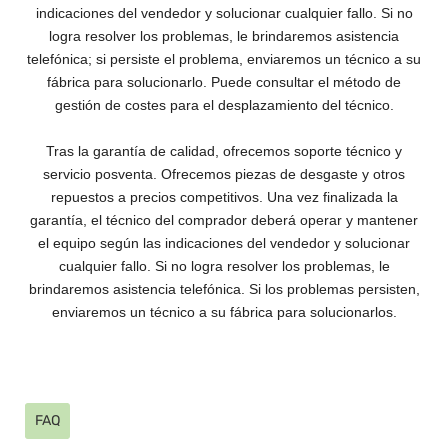
indicaciones del vendedor y solucionar cualquier fallo. Si no
logra resolver los problemas, le brindaremos asistencia
telefónica; si persiste el problema, enviaremos un técnico a su
fábrica para solucionarlo. Puede consultar el método de
gestión de costes para el desplazamiento del técnico.
Tras la garantía de calidad, ofrecemos soporte técnico y
servicio posventa. Ofrecemos piezas de desgaste y otros
repuestos a precios competitivos. Una vez finalizada la
garantía, el técnico del comprador deberá operar y mantener
el equipo según las indicaciones del vendedor y solucionar
cualquier fallo. Si no logra resolver los problemas, le
brindaremos asistencia telefónica. Si los problemas persisten,
enviaremos un técnico a su fábrica para solucionarlos.
FAQ