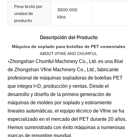
Peso bruto por
3000.000
unidad de
kilos
producto
Descripción del Producto
Máquina de soplado para botellas de PET comerciales
ABOUT VFINE AND CHUMFUL
•
Zhongshan Chumful Machinery Co., Ltd. es una filial
de Zhongshan Vfine Machinery Co., Ltd., fabricante
profesional de máquinas sopladoras de botellas PET
que integra I+D, producción y ventas. Desde el
desarrollo y diseño de la primera generación de
máquinas de moldeo por soplado y estiramiento
lineales automáticas, el equipo técnico de Vfine se ha
especializado en el mercado del PET durante 20 años.
Hemos suministrado con éxito máquinas a numerosas
marcas de renombre mundial.