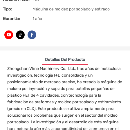
Tipo:
Máquina de moldeo por soplado y estirado
Garantía:
1 año
Detalles Del Producto
Zhongshan Vfine Machinery Co., Ltd., tras años de meticulosa
investigación, tecnología I+D consolidada y un
posicionamiento de mercado preciso, ha creado la máquina de
moldeo por inyección y soplado para botellas pequeñas de
plástico PET de 4 cavidades, con tecnología para la
fabricación de preformas y moldeo por soplado y estiramiento
(precio en OLX). Este producto se utiliza ampliamente para
solucionar los problemas que surgen en el sector del moldeo
por soplado. La investigación y el desarrollo de esta máquina
han mejorado aún más la competitividad de la empresa en el