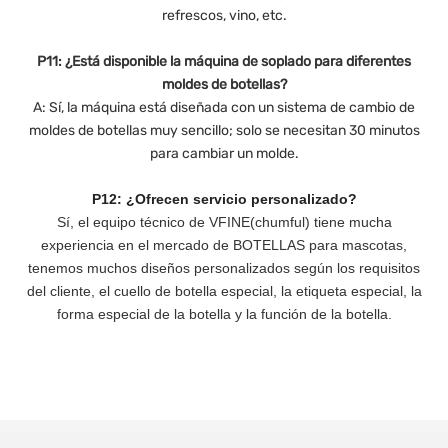
refrescos, vino, etc.
P11: ¿Está disponible la máquina de soplado para diferentes
moldes de botellas?
A: Sí, la máquina está diseñada con un sistema de cambio de
moldes de botellas muy sencillo; solo se necesitan 30 minutos
para cambiar un molde.
P12: ¿Ofrecen servicio personalizado?
Sí, el equipo técnico de VFINE(chumful) tiene mucha
experiencia en el mercado de BOTELLAS para mascotas,
tenemos muchos diseños personalizados según los requisitos
del cliente, el cuello de botella especial, la etiqueta especial, la
forma especial de la botella y la función de la botella.