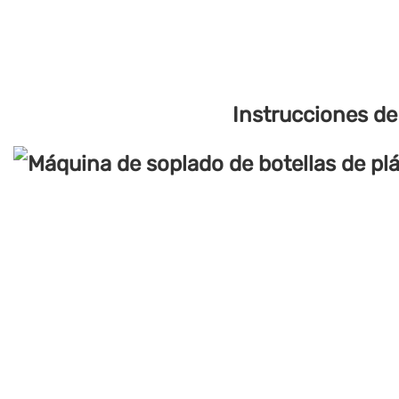
Instrucciones de