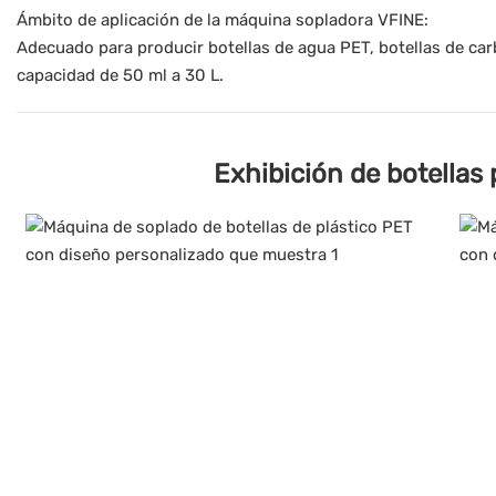
Ámbito de aplicación de la máquina sopladora VFINE:
Adecuado para producir botellas de agua PET, botellas de car
capacidad de 50 ml a 30 L.
Exhibición de botellas