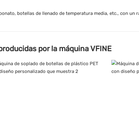
bonato, botellas de llenado de temperatura media, etc., con un 
 producidas por la máquina VFINE