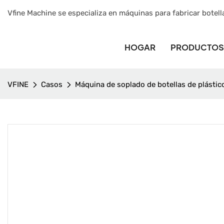
Vfine Machine se especializa en máquinas para fabricar botell
HOGAR
PRODUCTOS
VFINE
Casos
Máquina de soplado de botellas de plásti