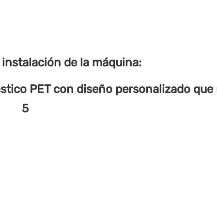
 instalación de la máquina: