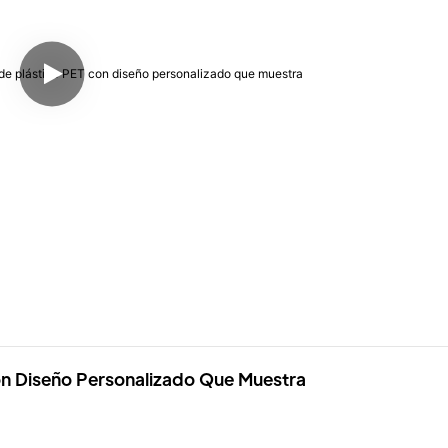
on Diseño Personalizado Que Muestra