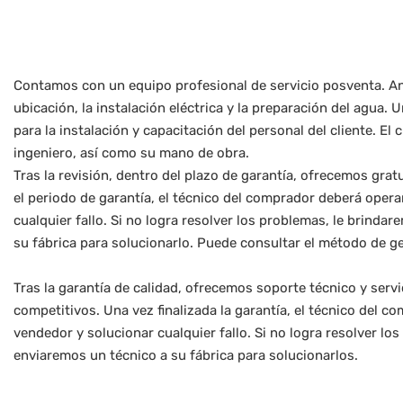
Contamos con un equipo profesional de servicio posventa. An
ubicación, la instalación eléctrica y la preparación del agua. 
para la instalación y capacitación del personal del cliente. El
ingeniero, así como su mano de obra.
Tras la revisión, dentro del plazo de garantía, ofrecemos gra
el periodo de garantía, el técnico del comprador deberá opera
cualquier fallo. Si no logra resolver los problemas, le brindar
su fábrica para solucionarlo. Puede consultar el método de ge
Tras la garantía de calidad, ofrecemos soporte técnico y ser
competitivos. Una vez finalizada la garantía, el técnico del 
vendedor y solucionar cualquier fallo. Si no logra resolver lo
enviaremos un técnico a su fábrica para solucionarlos.