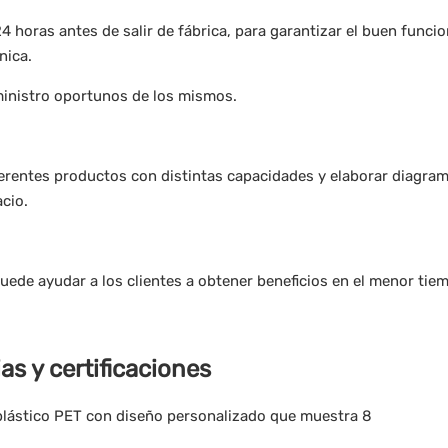
 horas antes de salir de fábrica, para garantizar el buen funci
nica.
uministro oportunos de los mismos.
erentes productos con distintas capacidades y elaborar diagram
cio.
puede ayudar a los clientes a obtener beneficios en el menor tie
as y certificaciones