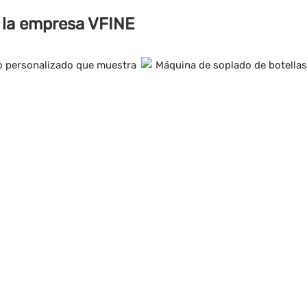
e la empresa VFINE