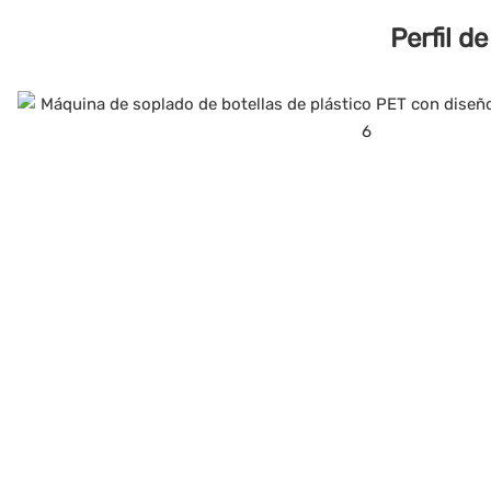
Perfil d