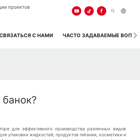
ции проектов
СВЯЗАТЬСЯ С НАМИ
ЧАСТО ЗАДАВАЕМЫЕ ВОПР
 банок?
торе для эффективного производства различных видов
ля упаковки жидкостей, продуктов питания, косметики и