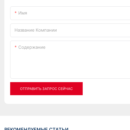
Имя
Название Компании
Содержание
ОТПРАВИТЬ ЗАПРОС СЕЙЧАС
РЕКОМЕНДУЕМЫЕ СТАТЬИ