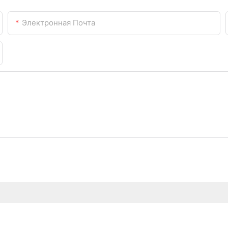
Электронная Почта