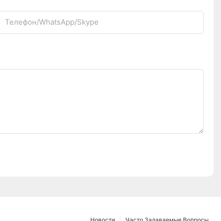
Телефон/WhatsApp/Skype
Новости
Часто Задаваемые Вопросы