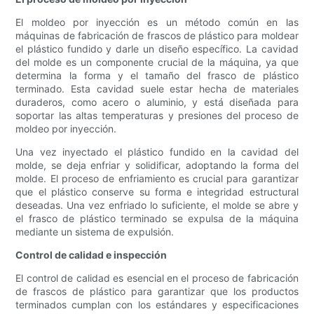
El moldeo por inyección es un método común en las
máquinas de fabricación de frascos de plástico para moldear
el plástico fundido y darle un diseño específico. La cavidad
del molde es un componente crucial de la máquina, ya que
determina la forma y el tamaño del frasco de plástico
terminado. Esta cavidad suele estar hecha de materiales
duraderos, como acero o aluminio, y está diseñada para
soportar las altas temperaturas y presiones del proceso de
moldeo por inyección.
Una vez inyectado el plástico fundido en la cavidad del
molde, se deja enfriar y solidificar, adoptando la forma del
molde. El proceso de enfriamiento es crucial para garantizar
que el plástico conserve su forma e integridad estructural
deseadas. Una vez enfriado lo suficiente, el molde se abre y
el frasco de plástico terminado se expulsa de la máquina
mediante un sistema de expulsión.
Control de calidad e inspección
El control de calidad es esencial en el proceso de fabricación
de frascos de plástico para garantizar que los productos
terminados cumplan con los estándares y especificaciones