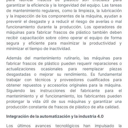
garantizar la eficiencia y la longevidad del equipo. Las tareas
de mantenimiento regulares, como la limpieza, la lubricación
y la inspección de los componentes de la máquina, ayudan a
prevenir el desgaste y a reducir el riesgo de averías o mal
funcionamiento durante la producción. Los operadores de
máquinas para fabricar frascos de plástico también deben
recibir capacitación sobre cómo operar el equipo de forma
segura y eficiente para maximizar la productividad y
minimizar el tiempo de inactividad.
Además del mantenimiento rutinario, las máquinas para
fabricar frascos de plástico pueden requerir reparaciones o
actualizaciones ocasionales para reemplazar piezas
desgastadas o mejorar su rendimiento. Es fundamental
trabajar con técnicos y proveedores cualificados para
obtener repuestos y accesorios originales para la máquina.
Siguiendo las instrucciones del fabricante para el
mantenimiento y el funcionamiento, los fabricantes pueden
prolongar la vida útil de sus máquinas y garantizar una
producción constante de frascos de plástico de alta calidad.
Integración de la automatización y la industria 4.0
Los últimos avances tecnológicos han impulsado la