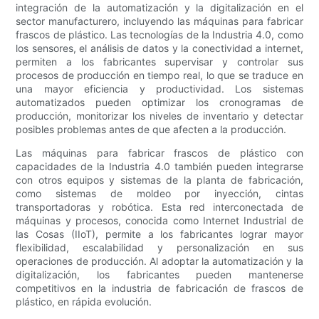
integración de la automatización y la digitalización en el
sector manufacturero, incluyendo las máquinas para fabricar
frascos de plástico. Las tecnologías de la Industria 4.0, como
los sensores, el análisis de datos y la conectividad a internet,
permiten a los fabricantes supervisar y controlar sus
procesos de producción en tiempo real, lo que se traduce en
una mayor eficiencia y productividad. Los sistemas
automatizados pueden optimizar los cronogramas de
producción, monitorizar los niveles de inventario y detectar
posibles problemas antes de que afecten a la producción.
Las máquinas para fabricar frascos de plástico con
capacidades de la Industria 4.0 también pueden integrarse
con otros equipos y sistemas de la planta de fabricación,
como sistemas de moldeo por inyección, cintas
transportadoras y robótica. Esta red interconectada de
máquinas y procesos, conocida como Internet Industrial de
las Cosas (IIoT), permite a los fabricantes lograr mayor
flexibilidad, escalabilidad y personalización en sus
operaciones de producción. Al adoptar la automatización y la
digitalización, los fabricantes pueden mantenerse
competitivos en la industria de fabricación de frascos de
plástico, en rápida evolución.