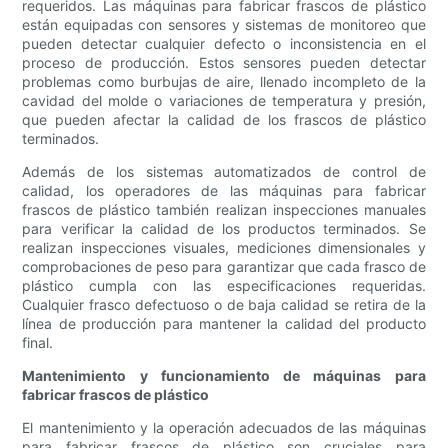
requeridos. Las máquinas para fabricar frascos de plástico
están equipadas con sensores y sistemas de monitoreo que
pueden detectar cualquier defecto o inconsistencia en el
proceso de producción. Estos sensores pueden detectar
problemas como burbujas de aire, llenado incompleto de la
cavidad del molde o variaciones de temperatura y presión,
que pueden afectar la calidad de los frascos de plástico
terminados.
Además de los sistemas automatizados de control de
calidad, los operadores de las máquinas para fabricar
frascos de plástico también realizan inspecciones manuales
para verificar la calidad de los productos terminados. Se
realizan inspecciones visuales, mediciones dimensionales y
comprobaciones de peso para garantizar que cada frasco de
plástico cumpla con las especificaciones requeridas.
Cualquier frasco defectuoso o de baja calidad se retira de la
línea de producción para mantener la calidad del producto
final.
Mantenimiento y funcionamiento de máquinas para
fabricar frascos de plástico
El mantenimiento y la operación adecuados de las máquinas
para fabricar frascos de plástico son cruciales para