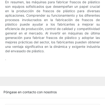
En resumen, las máquinas para fabricar frascos de plástico
son equipos sofisticados que desempeñan un papel crucial
en la producción de frascos de plástico para diversas
aplicaciones. Comprender su funcionamiento y los diferentes
procesos involucrados en la fabricación de frascos de
plástico puede ayudar a los fabricantes a mejorar su
eficiencia de producción, control de calidad y competitividad
general en el mercado. Al invertir en máquinas de última
generación para fabricar frascos de plástico y adoptar las
mejores prácticas del sector, los fabricantes pueden obtener
una ventaja significativa en la dinámica y exigente industria
del envasado de plástico.
.
Póngase en contacto con nosotros