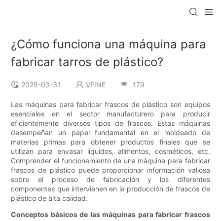
¿Cómo funciona una máquina para
fabricar tarros de plástico?
2025-03-31
VFINE
179
Las máquinas para fabricar frascos de plástico son equipos
esenciales en el sector manufacturero para producir
eficientemente diversos tipos de frascos. Estas máquinas
desempeñan un papel fundamental en el moldeado de
materias primas para obtener productos finales que se
utilizan para envasar líquidos, alimentos, cosméticos, etc.
Comprender el funcionamiento de una máquina para fabricar
frascos de plástico puede proporcionar información valiosa
sobre el proceso de fabricación y los diferentes
componentes que intervienen en la producción de frascos de
plástico de alta calidad.
Conceptos básicos de las máquinas para fabricar frascos