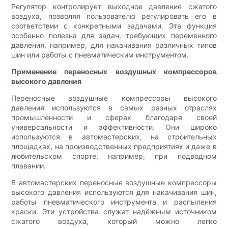
Регулятор контролирует выходное давление сжатого
воздуха, позволяя пользователю регулировать его в
соответствии с конкретными задачами. Эта функция
особенно полезна для задач, требующих переменного
давления, например, для накачивания различных типов
шин или работы с пневматическим инструментом.
Применение переносных воздушных компрессоров
высокого давления
Переносные воздушные компрессоры высокого
давления используются в самых разных отраслях
промышленности и сферах благодаря своей
универсальности и эффективности. Они широко
используются в автомастерских, на строительных
площадках, на производственных предприятиях и даже в
любительском спорте, например, при подводном
плавании.
В автомастерских переносные воздушные компрессоры
высокого давления используются для накачивания шин,
работы пневматического инструмента и распыления
краски. Эти устройства служат надёжным источником
сжатого воздуха, который можно легко