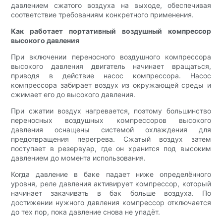
давлением сжатого воздуха на выходе, обеспечивая
соответствие требованиям конкретного применения.
Как работает портативный воздушный компрессор
высокого давления
При включении переносного воздушного компрессора
высокого давления двигатель начинает вращаться,
приводя в действие насос компрессора. Насос
компрессора забирает воздух из окружающей среды и
сжимает его до высокого давления.
При сжатии воздух нагревается, поэтому большинство
переносных воздушных компрессоров высокого
давления оснащены системой охлаждения для
предотвращения перегрева. Сжатый воздух затем
поступает в резервуар, где он хранится под высоким
давлением до момента использования.
Когда давление в баке падает ниже определённого
уровня, реле давления активирует компрессор, который
начинает закачивать в бак больше воздуха. По
достижении нужного давления компрессор отключается
до тех пор, пока давление снова не упадёт.