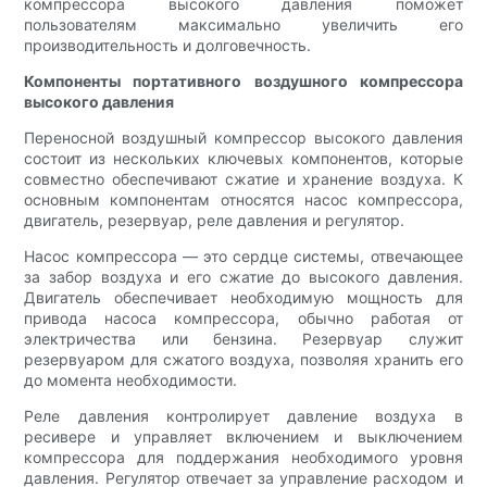
компрессора высокого давления поможет
пользователям максимально увеличить его
производительность и долговечность.
Компоненты портативного воздушного компрессора
высокого давления
Переносной воздушный компрессор высокого давления
состоит из нескольких ключевых компонентов, которые
совместно обеспечивают сжатие и хранение воздуха. К
основным компонентам относятся насос компрессора,
двигатель, резервуар, реле давления и регулятор.
Насос компрессора — это сердце системы, отвечающее
за забор воздуха и его сжатие до высокого давления.
Двигатель обеспечивает необходимую мощность для
привода насоса компрессора, обычно работая от
электричества или бензина. Резервуар служит
резервуаром для сжатого воздуха, позволяя хранить его
до момента необходимости.
Реле давления контролирует давление воздуха в
ресивере и управляет включением и выключением
компрессора для поддержания необходимого уровня
давления. Регулятор отвечает за управление расходом и