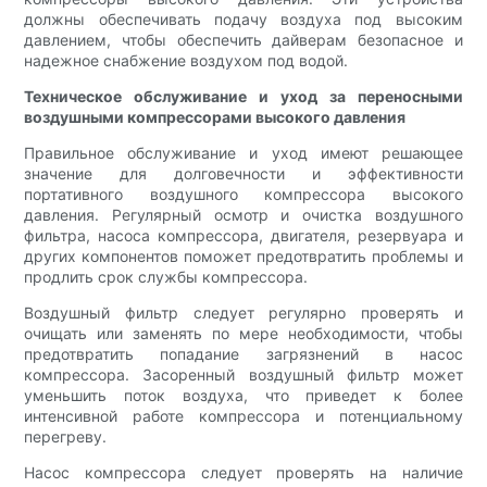
должны обеспечивать подачу воздуха под высоким
давлением, чтобы обеспечить дайверам безопасное и
надежное снабжение воздухом под водой.
Техническое обслуживание и уход за переносными
воздушными компрессорами высокого давления
Правильное обслуживание и уход имеют решающее
значение для долговечности и эффективности
портативного воздушного компрессора высокого
давления. Регулярный осмотр и очистка воздушного
фильтра, насоса компрессора, двигателя, резервуара и
других компонентов поможет предотвратить проблемы и
продлить срок службы компрессора.
Воздушный фильтр следует регулярно проверять и
очищать или заменять по мере необходимости, чтобы
предотвратить попадание загрязнений в насос
компрессора. Засоренный воздушный фильтр может
уменьшить поток воздуха, что приведет к более
интенсивной работе компрессора и потенциальному
перегреву.
Насос компрессора следует проверять на наличие