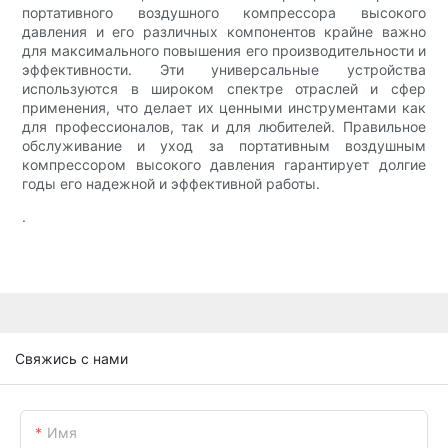
портативного воздушного компрессора высокого
давления и его различных компонентов крайне важно
для максимального повышения его производительности и
эффективности. Эти универсальные устройства
используются в широком спектре отраслей и сфер
применения, что делает их ценными инструментами как
для профессионалов, так и для любителей. Правильное
обслуживание и уход за портативным воздушным
компрессором высокого давления гарантирует долгие
годы его надежной и эффективной работы.
.
Свяжись с нами
Имя