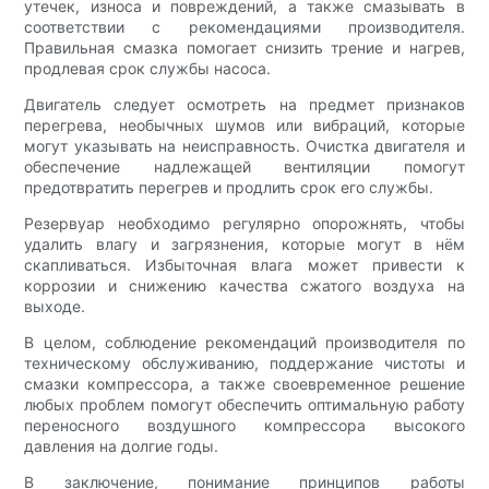
утечек, износа и повреждений, а также смазывать в
соответствии с рекомендациями производителя.
Правильная смазка помогает снизить трение и нагрев,
продлевая срок службы насоса.
Двигатель следует осмотреть на предмет признаков
перегрева, необычных шумов или вибраций, которые
могут указывать на неисправность. Очистка двигателя и
обеспечение надлежащей вентиляции помогут
предотвратить перегрев и продлить срок его службы.
Резервуар необходимо регулярно опорожнять, чтобы
удалить влагу и загрязнения, которые могут в нём
скапливаться. Избыточная влага может привести к
коррозии и снижению качества сжатого воздуха на
выходе.
В целом, соблюдение рекомендаций производителя по
техническому обслуживанию, поддержание чистоты и
смазки компрессора, а также своевременное решение
любых проблем помогут обеспечить оптимальную работу
переносного воздушного компрессора высокого
давления на долгие годы.
В заключение, понимание принципов работы