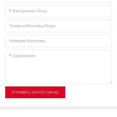
Электронная Почта
Телефон/WhatsApp/Skype
Название Компании
Содержание
ОТПРАВИТЬ ЗАПРОС СЕЙЧАС