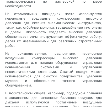
транспортировать по мастерской по мере
необходимости.
На строительных площадках часто используются
переносные воздушные компрессоры высокого
давления для питания пневматических инструментов,
таких как отбойные молотки, гвоздезабивные пистолеты
и дрели. Способность создавать высокое давление
обеспечивает этим инструментам эффективную работу,
делая их незаменимыми для различных строительных
работ.
На производственных предприятиях переносные
воздушные компрессоры высокого давления
используются для питания оборудования, управления
конвейерными системами и управления
пневматическими клапанами. Сжатый воздух может
использоваться для очистки поверхностей, удаления
мусора и обеспечения точного управления
оборудованием.
В любительском спорте, например, подводном плавании
с аквалангом, для наполнения баллонов воздухом для
дыхания используются портативные воздушные
компрессоры высокого давления. Эти устройства