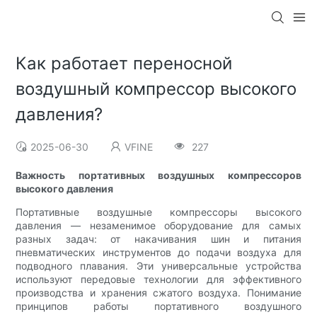
Как работает переносной
воздушный компрессор высокого
давления?
2025-06-30
VFINE
227
Важность портативных воздушных компрессоров
высокого давления
Портативные воздушные компрессоры высокого
давления — незаменимое оборудование для самых
разных задач: от накачивания шин и питания
пневматических инструментов до подачи воздуха для
подводного плавания. Эти универсальные устройства
используют передовые технологии для эффективного
производства и хранения сжатого воздуха. Понимание
принципов работы портативного воздушного