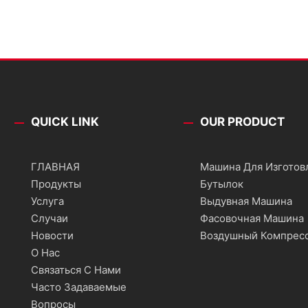
QUICK LINK
OUR PRODUCT
ГЛАВНАЯ
Машина Для Изготов
Продукты
Бутылок
Услуга
Выдувная Машина
Случаи
Фасовочная Машина
Новости
Воздушный Компрес
О Нас
Связаться С Нами
Часто Задаваемые
Вопросы