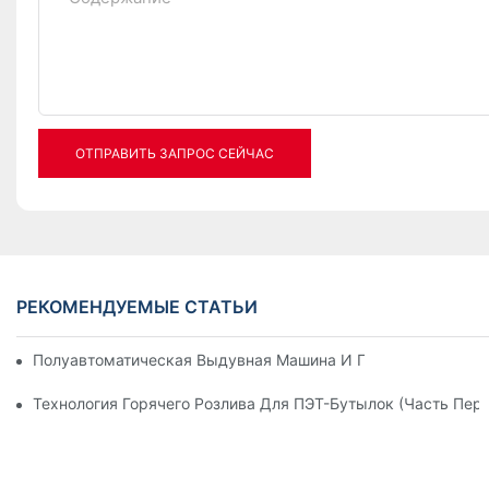
ОТПРАВИТЬ ЗАПРОС СЕЙЧАС
РЕКОМЕНДУЕМЫЕ СТАТЬИ
Полуавтоматическая Выдувная Машина И Полностью Авто
Технология Горячего Розлива Для ПЭТ-Бутылок (часть Пер