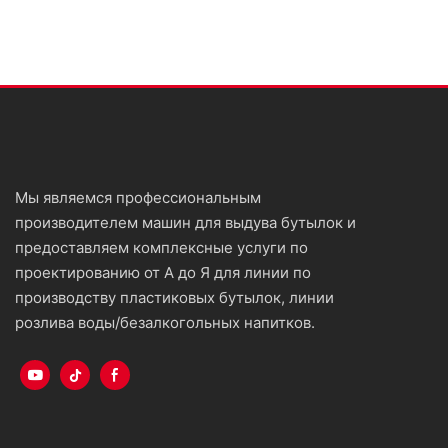
Мы являемся профессиональным
производителем машин для выдува бутылок и
предоставляем комплексные услуги по
проектированию от А до Я для линии по
производству пластиковых бутылок, линии
розлива воды/безалкогольных напитков.