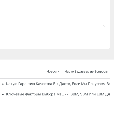
Новости
Часто Задаваемые Вопросы
Какую Гарантию Качества Вы Даете, Если Мы Покупаем Ва
Ключевые Факторы Выбора Машин ISBM, SBM Или EBM Для 