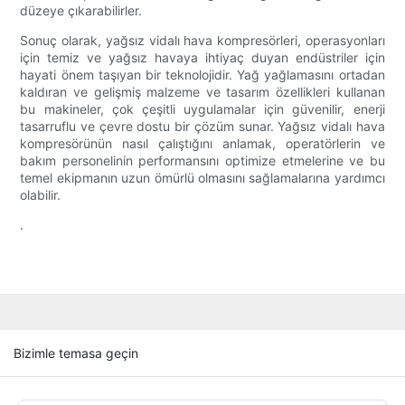
düzeye çıkarabilirler.
Sonuç olarak, yağsız vidalı hava kompresörleri, operasyonları
için temiz ve yağsız havaya ihtiyaç duyan endüstriler için
hayati önem taşıyan bir teknolojidir. Yağ yağlamasını ortadan
kaldıran ve gelişmiş malzeme ve tasarım özellikleri kullanan
bu makineler, çok çeşitli uygulamalar için güvenilir, enerji
tasarruflu ve çevre dostu bir çözüm sunar. Yağsız vidalı hava
kompresörünün nasıl çalıştığını anlamak, operatörlerin ve
bakım personelinin performansını optimize etmelerine ve bu
temel ekipmanın uzun ömürlü olmasını sağlamalarına yardımcı
olabilir.
.
Bizimle temasa geçin