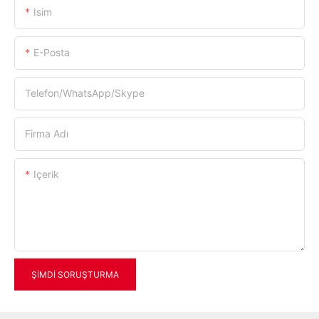
Isim
E-Posta
Telefon/WhatsApp/Skype
Firma Adı
Içerik
ŞIMDI SORUŞTURMA