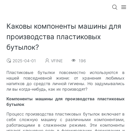
Каковы компоненты машины для
производства пластиковых
бутылок?
2025-04-01
VFINE
196
Пластиковые бутылки повсеместно используются в
нашей повседневной жизни: от хранения любимых
напитков до средств личной гигиены. Но задумывались
ли вы когда-нибудь, как их производят?
Компоненты машины для производства пластиковых
бутылок
Процесс производства пластиковых бутылок включает в
себя сложную машину с различными компонентами,
работающими в слаженном режиме. Эти компоненты
играют ключевую роль в формировании, формовании и