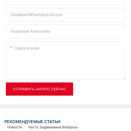
Телефон/WhatsApp/Skype
Название Компании
Содержание
ОТПРАВИТЬ ЗАПРОС СЕЙЧАС
РЕКОМЕНДУЕМЫЕ СТАТЬИ
Новости
Часто Задаваемые Вопросы