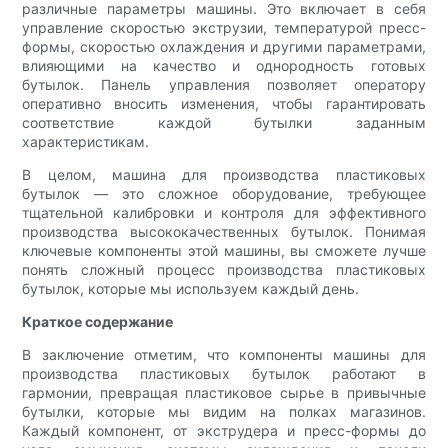
различные параметры машины. Это включает в себя
управление скоростью экструзии, температурой пресс-
формы, скоростью охлаждения и другими параметрами,
влияющими на качество и однородность готовых
бутылок. Панель управления позволяет оператору
оперативно вносить изменения, чтобы гарантировать
соответствие каждой бутылки заданным
характеристикам.
В целом, машина для производства пластиковых
бутылок — это сложное оборудование, требующее
тщательной калибровки и контроля для эффективного
производства высококачественных бутылок. Понимая
ключевые компоненты этой машины, вы сможете лучше
понять сложный процесс производства пластиковых
бутылок, которые мы используем каждый день.
Краткое содержание
В заключение отметим, что компоненты машины для
производства пластиковых бутылок работают в
гармонии, превращая пластиковое сырье в привычные
бутылки, которые мы видим на полках магазинов.
Каждый компонент, от экструдера и пресс-формы до