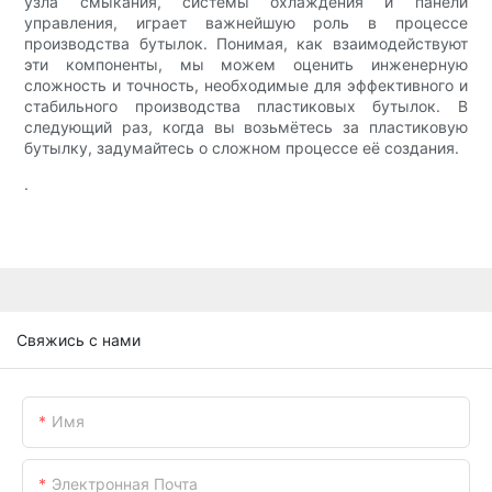
узла смыкания, системы охлаждения и панели
управления, играет важнейшую роль в процессе
производства бутылок. Понимая, как взаимодействуют
эти компоненты, мы можем оценить инженерную
сложность и точность, необходимые для эффективного и
стабильного производства пластиковых бутылок. В
следующий раз, когда вы возьмётесь за пластиковую
бутылку, задумайтесь о сложном процессе её создания.
.
Свяжись с нами
Имя
Электронная Почта