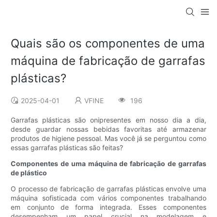
Quais são os componentes de uma
máquina de fabricação de garrafas
plásticas?
2025-04-01
VFINE
196
Garrafas plásticas são onipresentes em nosso dia a dia,
desde guardar nossas bebidas favoritas até armazenar
produtos de higiene pessoal. Mas você já se perguntou como
essas garrafas plásticas são feitas?
Componentes de uma máquina de fabricação de garrafas
de plástico
O processo de fabricação de garrafas plásticas envolve uma
máquina sofisticada com vários componentes trabalhando
em conjunto de forma integrada. Esses componentes
desempenham um papel crucial na modelagem e