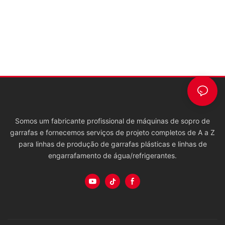
Somos um fabricante profissional de máquinas de sopro de
garrafas e fornecemos serviços de projeto completos de A a Z
para linhas de produção de garrafas plásticas e linhas de
engarrafamento de água/refrigerantes.