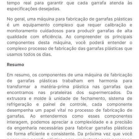
tempo real para garantir que cada garrafa atenda às
especificações desejadas.
No geral, uma máquina para fabricação de garrafas plásticas
é um equipamento complexo que requer calibração e
monitoramento cuidadosos para produzir garrafas de alta
qualidade com eficiência. Ao compreender os principais
componentes desta máquina, você poderá entender o
complexo processo de fabricação das garrafas plásticas que
usamos todos os dias.
Resumo
Em resumo, os componentes de uma máquina de fabricação
de garrafas plásticas trabalham em harmonia para
transformar a matéria-prima plástica nas garrafas que
encontramos nas prateleiras dos supermercados. Da
extrusora e molde à unidade de fechamento, sistema de
refrigeração e painel de controle, cada componente
desempenha um papel vital no processo de fabricação de
garrafas. Ao entendermos como esses componentes
interagem, podemos apreciar a complexidade e a precisão
da engenharia necessárias para fabricar garrafas plásticas
de forma eficiente e consistente. Da próxima vez que você