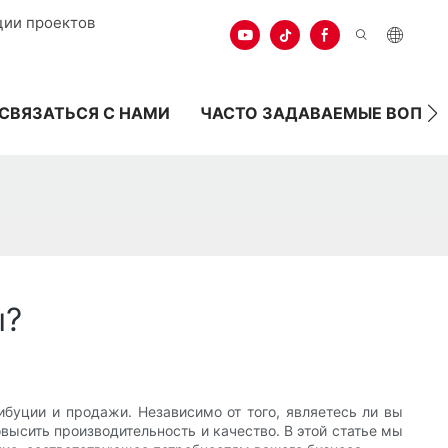
ции проектов
СВЯЗАТЬСЯ С НАМИ
ЧАСТО ЗАДАВАЕМЫЕ ВОПР
ы?
буции и продажи. Независимо от того, являетесь ли вы
ысить производительность и качество. В этой статье мы