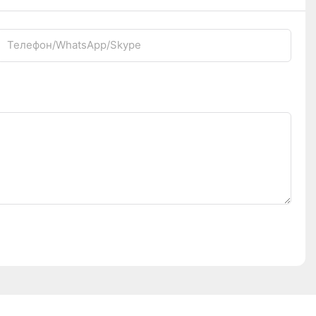
Телефон/WhatsApp/Skype