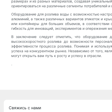
размерах и из разных материалов, создавая уникальный
ориентироваться на различные сегменты потребителей и
Оборудование для розлива воды с возможностью настрой
алюминий, а также различных вариантов этикеток и кры
или контейнеры для больших объемов, в соответствии
гибкость для инноваций, экспериментов и опережения м
В заключение следует отметить, что оборудование
высокоскоростного розлива до возможности персонал
эффективности процесса розлива. Понимая и используя
успеха на конкурентном рынке. Независимо от того, яв
могут открыть вам путь к росту и успеху в отрасли.
.
Свяжись с нами