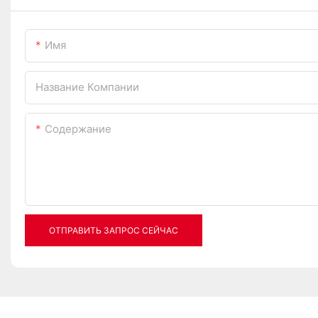
Имя
Название Компании
Содержание
ОТПРАВИТЬ ЗАПРОС СЕЙЧАС