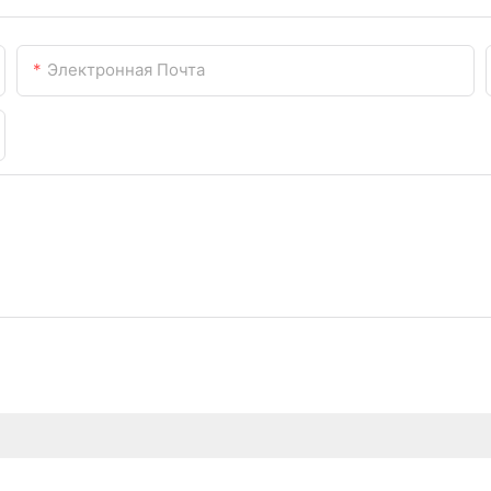
Электронная Почта