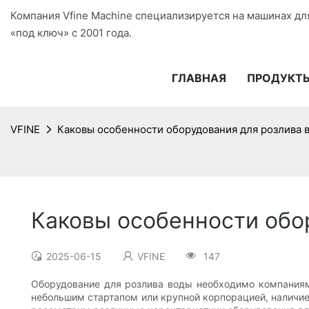
Компания Vfine Machine специализируется на машинах дл
«под ключ» с 2001 года.
ГЛАВНАЯ
ПРОДУКТ
VFINE
Каковы особенности оборудования для розлива 
Каковы особенности обо
2025-06-15
VFINE
147
Оборудование для розлива воды необходимо компаниям,
небольшим стартапом или крупной корпорацией, наличие