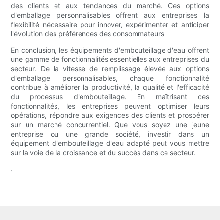
des clients et aux tendances du marché. Ces options
d'emballage personnalisables offrent aux entreprises la
flexibilité nécessaire pour innover, expérimenter et anticiper
l'évolution des préférences des consommateurs.
En conclusion, les équipements d'embouteillage d'eau offrent
une gamme de fonctionnalités essentielles aux entreprises du
secteur. De la vitesse de remplissage élevée aux options
d'emballage personnalisables, chaque fonctionnalité
contribue à améliorer la productivité, la qualité et l'efficacité
du processus d'embouteillage. En maîtrisant ces
fonctionnalités, les entreprises peuvent optimiser leurs
opérations, répondre aux exigences des clients et prospérer
sur un marché concurrentiel. Que vous soyez une jeune
entreprise ou une grande société, investir dans un
équipement d'embouteillage d'eau adapté peut vous mettre
sur la voie de la croissance et du succès dans ce secteur.
.