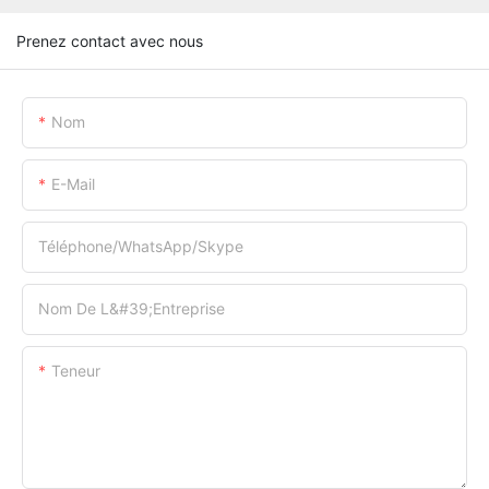
Prenez contact avec nous
Nom
E-Mail
Téléphone/WhatsApp/Skype
Nom De L&#39;entreprise
Teneur