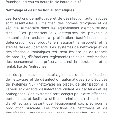
fournisseur d'eau en bouteille de haute qualité.
Nettoyage et désinfection automatiques
Les fonctions de nettoyage et de désinfection automatiques
sont essentielles au maintien des normes d'hygiène et de
sécurité alimentaire dans les équipements d'embouteillage
d'eau. Elles permettent aux entreprises de prévenir la
contamination croisée, la prolifération bactérienne et la
détérioration des produits en assurant la propreté et la
stérilité des équipements. Les systèmes de nettoyage et de
désinfection automatiques réduisent les risques de rappels
de produits, d'infractions réglementaires et de réclamations
des consommateurs, préservant ainsi la réputation et la
rentabilité de l'entreprise.
Les équipements d'embouteillage d'eau dotés de fonctions
de nettoyage et de désinfection automatiques sont équipés
de systèmes NEP (nettoyage en place), de stérilisation à la
vapeur et d'agents désinfectants ciblant les bactéries et les
pathogènes. Ces systèmes sont conçus pour être efficaces,
performants et faciles à utiliser, minimisant ainsi les temps
d'arrêt et garantissant que l'équipement soit prêt pour la
production suivante. Les fonctions de nettoyage et de
désinfection automatiques sont essentielles pour les