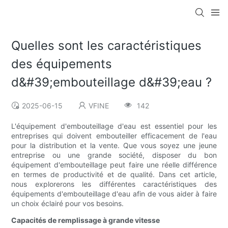
Quelles sont les caractéristiques
des équipements
d&#39;embouteillage d&#39;eau ?
2025-06-15
VFINE
142
L'équipement d'embouteillage d'eau est essentiel pour les
entreprises qui doivent embouteiller efficacement de l'eau
pour la distribution et la vente. Que vous soyez une jeune
entreprise ou une grande société, disposer du bon
équipement d'embouteillage peut faire une réelle différence
en termes de productivité et de qualité. Dans cet article,
nous explorerons les différentes caractéristiques des
équipements d'embouteillage d'eau afin de vous aider à faire
un choix éclairé pour vos besoins.
Capacités de remplissage à grande vitesse