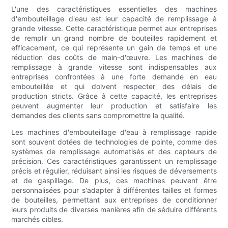
L'une des caractéristiques essentielles des machines
d'embouteillage d'eau est leur capacité de remplissage à
grande vitesse. Cette caractéristique permet aux entreprises
de remplir un grand nombre de bouteilles rapidement et
efficacement, ce qui représente un gain de temps et une
réduction des coûts de main-d'œuvre. Les machines de
remplissage à grande vitesse sont indispensables aux
entreprises confrontées à une forte demande en eau
embouteillée et qui doivent respecter des délais de
production stricts. Grâce à cette capacité, les entreprises
peuvent augmenter leur production et satisfaire les
demandes des clients sans compromettre la qualité.
Les machines d'embouteillage d'eau à remplissage rapide
sont souvent dotées de technologies de pointe, comme des
systèmes de remplissage automatisés et des capteurs de
précision. Ces caractéristiques garantissent un remplissage
précis et régulier, réduisant ainsi les risques de déversements
et de gaspillage. De plus, ces machines peuvent être
personnalisées pour s'adapter à différentes tailles et formes
de bouteilles, permettant aux entreprises de conditionner
leurs produits de diverses manières afin de séduire différents
marchés cibles.