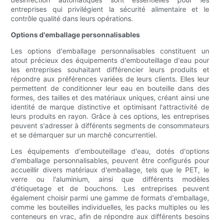
entreprises qui privilégient la sécurité alimentaire et le
contrôle qualité dans leurs opérations.
Options d'emballage personnalisables
Les options d'emballage personnalisables constituent un
atout précieux des équipements d'embouteillage d'eau pour
les entreprises souhaitant différencier leurs produits et
répondre aux préférences variées de leurs clients. Elles leur
permettent de conditionner leur eau en bouteille dans des
formes, des tailles et des matériaux uniques, créant ainsi une
identité de marque distinctive et optimisant l'attractivité de
leurs produits en rayon. Grâce à ces options, les entreprises
peuvent s'adresser à différents segments de consommateurs
et se démarquer sur un marché concurrentiel.
Les équipements d'embouteillage d'eau, dotés d'options
d'emballage personnalisables, peuvent être configurés pour
accueillir divers matériaux d'emballage, tels que le PET, le
verre ou l'aluminium, ainsi que différents modèles
d'étiquetage et de bouchons. Les entreprises peuvent
également choisir parmi une gamme de formats d'emballage,
comme les bouteilles individuelles, les packs multiples ou les
conteneurs en vrac, afin de répondre aux différents besoins