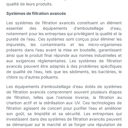
qualité de leurs produits.
Systèmes de filtration avancés
Les systèmes de filtration avancés constituent un élément
essentiel des équipements d'embouteillage d'eau,
notamment pour les entreprises qui privilégient la qualité et la
pureté de l'eau. Ces systèmes sont conçus pour éliminer les
impuretés, les contaminants et les micro-organismes
présents dans l'eau avant la mise en bouteille, garantissant
ainsi que le produit final réponde aux normes industrielles et
aux exigences réglementaires. Les systèmes de filtration
avancés peuvent être adaptés à des problèmes spécifiques
de qualité de l'eau, tels que les sédiments, les bactéries, le
chlore ou d'autres polluants.
Les équipements d'embouteillage d'eau dotés de systèmes
de filtration avancés comprennent souvent plusieurs étapes
de filtration, telles que l'osmose inverse, la filtration au
charbon actif et la stérilisation aux UV. Ces technologies de
filtration agissent de concert pour purifier l'eau et améliorer
son goût, sa limpidité et sa sécurité. Les entreprises qui
investissent dans des systèmes de filtration avancés peuvent
se démarquer sur le marché et se forger une réputation de