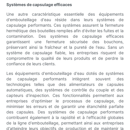
Systèmes de capsulage efficaces
Une autre caractéristique essentielle des équipements
d'embouteillage d'eau réside dans leurs systèmes de
capsulage performants. Ces systèmes assurent la fermeture
hermétique des bouteilles remplies afin d'éviter les fuites et la
contamination. Des systèmes de capsulage efficaces
garantissent une fermeture sécurisée des bouchons,
préservant ainsi la fraîcheur et la pureté de l'eau. Sans un
système de capsulage fiable, les entreprises risquent de
compromettre la qualité de leurs produits et de perdre la
confiance de leurs clients.
Les équipements d'embouteillage d'eau dotés de systèmes
de capsulage performants intègrent souvent des
technologies telles que des alimentateurs de capsules
automatiques, des systèmes de contrôle du couple et des
capteurs d'inspection. Ces fonctionnalités permettent aux
entreprises d'optimiser le processus de capsulage, de
minimiser les erreurs et de garantir une étanchéité parfaite
des capsules. Des systèmes de capsulage performants
contribuent également à la rapidité et à l'efficacité globales
de la ligne d'embouteillage, permettant ainsi aux entreprises
d'atteindre leurs objectifs de production et de maintenir la