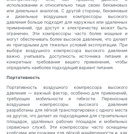
использовании и относительно тише своих бензиновых
или дизельных аналогов. С другой стороны, бензиновые
и дизельные воздушные компрессоры высокого
давления больше подходят для наружных или удаленных
применений, где доступ к электричеству может быть
ограничен. Эти компрессоры часто более мощные и
могут обеспечивать более высокое давление, что делает
их пригодными для тяжелых условий эксплуатации. При
выборе воздушного компрессора высокого давления
важно учитывать доступность источника питания и
конкретные требования вашего применения, чтобы
определить наиболее подходящий вариант питания.
Портативность
Портативность воздушного компрессора высокого
давления — важный фактор, особенно для применений,
требующих мобильности и гибкости. Переносные
воздушные компрессоры высокого давления
разработаны для лёгкой транспортировки с одного места
на другое, что делает их подходящими для строительных
площадок, удалённых рабочих площадок и мобильных
сервисных служб. Эти компрессоры часто оснащены
колёсами или ручками для лёгкой манёвренности и, как