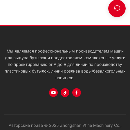
Мы являемся профессиональным производителем машин
для выдува бутылок и предоставляем комплексные услуги
по проектированию от А до Я для линии по производству
пластиковых бутылок, линии розлива воды/безалкогольных
напитков.
Авторские права © 2025 Zhongshan Vfine Machinery Co.,