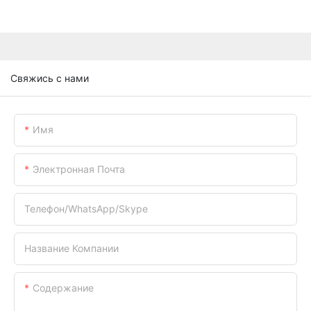
Свяжись с нами
Имя
Электронная Почта
Телефон/WhatsApp/Skype
Название Компании
Содержание