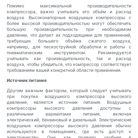
Помимо максимальной производительности
компрессора, важно учитывать его объём и расход
воздуха. Высоконапорные воздушные компрессоры с
более высокой производительностью могут обеспечить
большую производительность при необходимом
давлении, что делает их подходящими для применений,
требующих большего объёма сжатого воздуха,
например, для пескоструйной обработки и работы с
пневматическим инструментом. Рекомендуется
учитывать как производительность, так и расход
воздуха, чтобы убедиться, что компрессор соответствует
требованиям вашей конкретной области применения.
Источник питания
Другим важным фактором, который следует учитывать
при покупке воздушного компрессора высокого
давления, является источник питания. Воздушные
компрессоры высокого давления доступны с
различными вариантами питания, включая
электрический, бензиновый и дизельный. Электрические
воздушные компрессоры высокого давления обычно
используются в помещениях, где есть доступ к
электричеству. Они, как правило, удобнее в