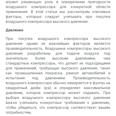
играют решающую роль в определении пригодности
воздушного компрессора для конкретной области
применения. В этой статье мы рассмотрим ключевые
факторы, которые следует учитывать при покупке
воздушного компрессора высокого давления.
Давление
При покупке воздушного компрессора высокого
давления одним из важнейших факторов является
производительность. Воздушные компрессоры высокого
давления разработаны для подачи воздуха под
значительно более высоким давлением, чем
стандартные компрессоры, что делает их подходящими
для применений, требующих высокого давления, таких
как промышленная покраска, ремонт автомобилей и
испытания под давлением. Производительность
воздушного компрессора обычно измеряется в фунтах на
квадратный дюйм (psi) и определяет максимальное
давление, которое компрессор может подавать. При
выборе воздушного компрессора высокого давления
важно учитывать конкретные требования к давлению,
чтобы убедиться, что компрессор соответствует вашим
потребностям.