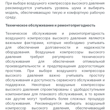
При выборе воздушного компрессора высокого давления
рекомендуется учитывать уровень шума и выбирать
модель, обеспечивающую тихую и комфортную рабочую
среду.
Техническое обслуживание и ремонтопригодность
Техническое обслуживание и ремонтопригодность
воздушного компрессора высокого давления являются
важными факторами, которые необходимо учитывать
для обеспечения долговечности и надежности
оборудования. Воздушные компрессоры высокого
давления требуют регулярного технического
обслуживания для обеспечения оптимальной
производительности и предотвращения дорогостоящих
простоев. При выборе воздушного компрессора
высокого давления важно учитывать простоту
обслуживания и доступность сервисного обслуживания и
поддержки. Некоторые воздушные компрессоры
высокого давления спроектированы с удободоступными
компонентами для планового обслуживания, в то время
как другие могут требовать более сложных процедур
обслуживания. Рекомендуется выбирать воздушный
компрессор высокого давления, обеспечивающий