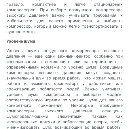
правило, компактнее и легче стационарных
компрессоров. При выборе воздушного компрессора
высокого давления важно учитывать требования к
мобильности для вашего применения и выбирать
компрессор, который можно легко транспортировать в
нужное место.
Уровень шума
Уровень шума воздушного компрессора высокого
давления — ещё один важный фактор, особенно при
использовании в помещениях или на территориях с
определёнными нормами по уровню шума. Воздушные
компрессоры высокого давления могут создавать
значительный шум во время работы, что может мешать
работе и вызывать дискомфорт у работников или
проживающих поблизости людей. Важно учитывать
уровень шума компрессора и выбирать модель,
соответствующую нормам по уровню шума для вашего
конкретного применения. Некоторые воздушные
компрессоры высокого давления оснащены
шумоподавляющими элементами, такими как
изолированные кожухи и виброгасящие опоры, чтобы
минимизировать шум, возникающий во время работы.