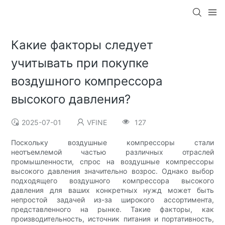
Какие факторы следует
учитывать при покупке
воздушного компрессора
высокого давления?
2025-07-01
VFINE
127
Поскольку воздушные компрессоры стали
неотъемлемой частью различных отраслей
промышленности, спрос на воздушные компрессоры
высокого давления значительно возрос. Однако выбор
подходящего воздушного компрессора высокого
давления для ваших конкретных нужд может быть
непростой задачей из-за широкого ассортимента,
представленного на рынке. Такие факторы, как
производительность, источник питания и портативность,