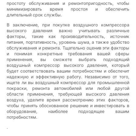
простоту обслуживания и ремонтопригодность, чтобы
минимизировать время простоя и обеспечить
длительный срок службы.
В заключение, при покупке воздушного компрессора
высокого давления важно учитывать различные
факторы, такие как производительность, источник
питания, портативность, уровень шума, а также удобство
обслуживания и ремонта. Тщательно оценив эти факторы
и понимая конкретные требования вашей сферы
применения, вы сможете выбрать подходящий
воздушный компрессор высокого давления, который
будет соответствовать вашим потребностям и обеспечит
надежную и эффективную работу. Независимо от того,
ищете ли вы воздушный компрессор для промышленной
покраски, ремонта автомобилей или любой другой
области применения, требующей высокого давления
воздуха, уделите время рассмотрению этих факторов,
чтобы принять обоснованное решение и инвестировать в
оборудование, наиболее подходящее вашим
потребностям.
.