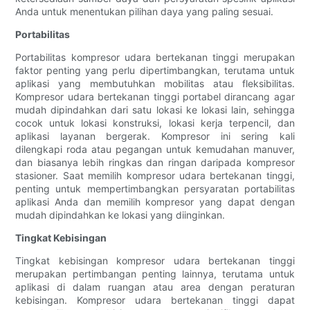
Anda untuk menentukan pilihan daya yang paling sesuai.
Portabilitas
Portabilitas kompresor udara bertekanan tinggi merupakan
faktor penting yang perlu dipertimbangkan, terutama untuk
aplikasi yang membutuhkan mobilitas atau fleksibilitas.
Kompresor udara bertekanan tinggi portabel dirancang agar
mudah dipindahkan dari satu lokasi ke lokasi lain, sehingga
cocok untuk lokasi konstruksi, lokasi kerja terpencil, dan
aplikasi layanan bergerak. Kompresor ini sering kali
dilengkapi roda atau pegangan untuk kemudahan manuver,
dan biasanya lebih ringkas dan ringan daripada kompresor
stasioner. Saat memilih kompresor udara bertekanan tinggi,
penting untuk mempertimbangkan persyaratan portabilitas
aplikasi Anda dan memilih kompresor yang dapat dengan
mudah dipindahkan ke lokasi yang diinginkan.
Tingkat Kebisingan
Tingkat kebisingan kompresor udara bertekanan tinggi
merupakan pertimbangan penting lainnya, terutama untuk
aplikasi di dalam ruangan atau area dengan peraturan
kebisingan. Kompresor udara bertekanan tinggi dapat