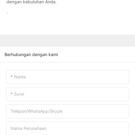
dengan kebutuhan Anda.
.
Berhubungan dengan kami
Nama
Surel
Telepon/WhatsApp/Skype
Nama Perusahaan