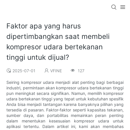
Faktor apa yang harus
dipertimbangkan saat membeli
kompresor udara bertekanan
tinggi untuk dijual?
2025-07-01
VFINE
127
Seiring kompresor udara menjadi alat penting bagi berbagai
industri, permintaan akan kompresor udara bertekanan tinggi
pun meningkat secara signifikan. Namun, memilih kompresor
udara bertekanan tinggi yang tepat untuk kebutuhan spesifik
Anda bisa menjadi tantangan karena banyaknya pilihan yang
tersedia di pasaran. Faktor-faktor seperti kapasitas tekanan,
sumber daya, dan portabilitas memainkan peran penting
dalam menentukan kesesuaian kompresor udara untuk
aplikasi tertentu. Dalam artikel ini, kami akan membahas