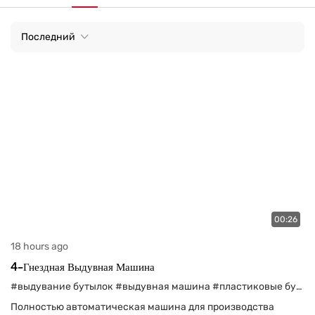
Последний
00:26
18 hours ago
4-Гнездная Выдувная Машина
#выдувание бутылок
#выдувная машина
#пластиковые бутылки
Полностью автоматическая машина для производства