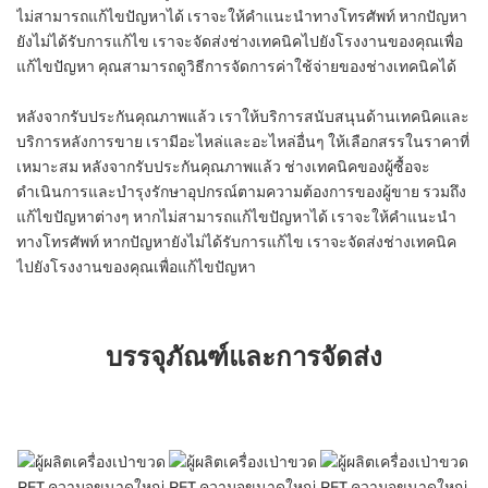
ไม่สามารถแก้ไขปัญหาได้ เราจะให้คำแนะนำทางโทรศัพท์ หากปัญหา
ยังไม่ได้รับการแก้ไข เราจะจัดส่งช่างเทคนิคไปยังโรงงานของคุณเพื่อ
แก้ไขปัญหา คุณสามารถดูวิธีการจัดการค่าใช้จ่ายของช่างเทคนิคได้
หลังจากรับประกันคุณภาพแล้ว เราให้บริการสนับสนุนด้านเทคนิคและ
บริการหลังการขาย เรามีอะไหล่และอะไหล่อื่นๆ ให้เลือกสรรในราคาที่
เหมาะสม หลังจากรับประกันคุณภาพแล้ว ช่างเทคนิคของผู้ซื้อจะ
ดำเนินการและบำรุงรักษาอุปกรณ์ตามความต้องการของผู้ขาย รวมถึง
แก้ไขปัญหาต่างๆ หากไม่สามารถแก้ไขปัญหาได้ เราจะให้คำแนะนำ
ทางโทรศัพท์ หากปัญหายังไม่ได้รับการแก้ไข เราจะจัดส่งช่างเทคนิค
ไปยังโรงงานของคุณเพื่อแก้ไขปัญหา
บรรจุภัณฑ์และการจัดส่ง