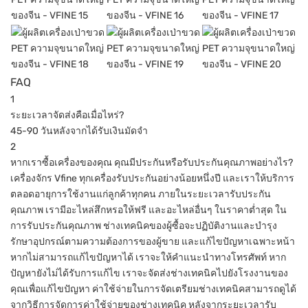
FAQ
1
ระยะเวลาจัดส่งคือเมื่อไหร่?
45-90 วันหลังจากได้รับเงินมัดจำ
2
หากเราซื้อเครื่องของคุณ คุณมีประกันหรือรับประกันคุณภาพอย่างไร?
เครื่องจักร Vfine ทุกเครื่องรับประกันอย่างน้อยหนึ่งปี และเราให้บริการ
ตลอดอายุการใช้งานแก่ลูกค้าทุกคน ภายในระยะเวลารับประกัน
คุณภาพ เรามีอะไหล่สึกหรอให้ฟรี และอะไหล่อื่นๆ ในราคาต่ำสุด ใน
การรับประกันคุณภาพ ช่างเทคนิคของผู้ซื้อจะปฏิบัติงานและบำรุง
รักษาอุปกรณ์ตามความต้องการของผู้ขาย และแก้ไขปัญหาเฉพาะหน้า
หากไม่สามารถแก้ไขปัญหาได้ เราจะให้คำแนะนำทางโทรศัพท์ หาก
ปัญหายังไม่ได้รับการแก้ไข เราจะจัดส่งช่างเทคนิคไปยังโรงงานของ
คุณเพื่อแก้ไขปัญหา ค่าใช้จ่ายในการจัดเตรียมช่างเทคนิคสามารถดูได้
จากวิธีการจัดการค่าใช้จ่ายของช่างเทคนิค หลังจากระยะเวลารับ