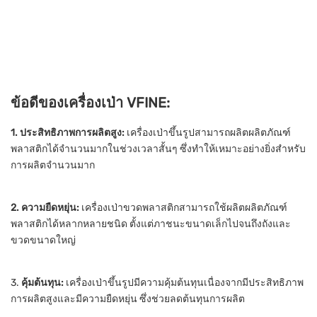
ข้อดีของเครื่องเป่า VFINE:
1. ประสิทธิภาพการผลิตสูง:
เครื่องเป่าขึ้นรูปสามารถผลิตผลิตภัณฑ์
พลาสติกได้จำนวนมากในช่วงเวลาสั้นๆ ซึ่งทำให้เหมาะอย่างยิ่งสำหรับ
การผลิตจำนวนมาก
2. ความยืดหยุ่น:
เครื่องเป่าขวดพลาสติกสามารถใช้ผลิตผลิตภัณฑ์
พลาสติกได้หลากหลายชนิด ตั้งแต่ภาชนะขนาดเล็กไปจนถึงถังและ
ขวดขนาดใหญ่
3.
คุ้มต้นทุน:
เครื่องเป่าขึ้นรูปมีความคุ้มต้นทุนเนื่องจากมีประสิทธิภาพ
การผลิตสูงและมีความยืดหยุ่น ซึ่งช่วยลดต้นทุนการผลิต