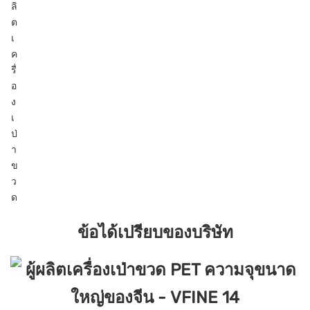
ข้อได้เปรียบของบริษัท