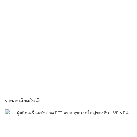
รายละเอียดสินค้า