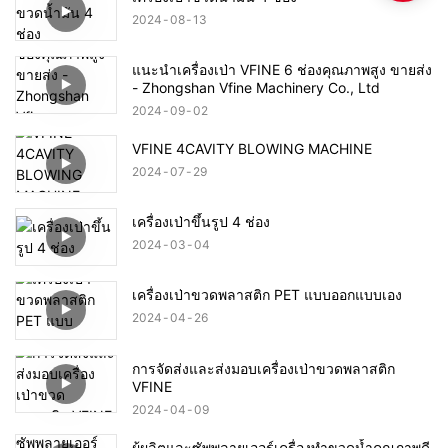
2024
08
13
แนะนำเครื่องเป่า VFINE 6 ช่องคุณภาพสูง ขายส่ง
- Zhongshan Vfine Machinery Co., Ltd
2024
09
02
VFINE 4CAVITY BLOWING MACHINE
2024
07
29
เครื่องเป่าขึ้นรูป 4 ช่อง
2024
03
04
เครื่องเป่าขวดพลาสติก PET แบบออกแบบเอง
2024
04
26
การจัดส่งและส่งมอบเครื่องเป่าขวดพลาสติก
VFINE
2024
04
09
ผู้ผลิตและซัพพลายเออร์เครื่องทำขวดน้ำคุณภาพดี