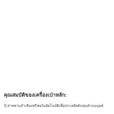
คุณสมบัติของเครื่องเป่าหลัก:
1) สายพานลำเลียงพรีฟอร์มอัตโนมัติเพื่อประหยัดต้นทุนด้านมนุษย์