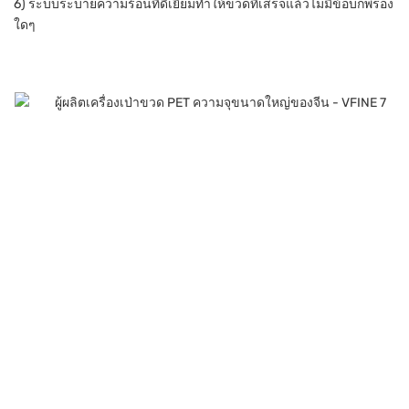
6) ระบบระบายความร้อนที่ดีเยี่ยมทำให้ขวดที่เสร็จแล้วไม่มีข้อบกพร่อง
ใดๆ