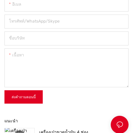
อีเมล
โทรศัพท์/WhatsApp/Skype
ชื่อบริษัท
เนื้อหา
ส่งคำถามตอนนี้
แนะนำ
เครื่องเป่าขวดน้ำมัน 4 ช่อง