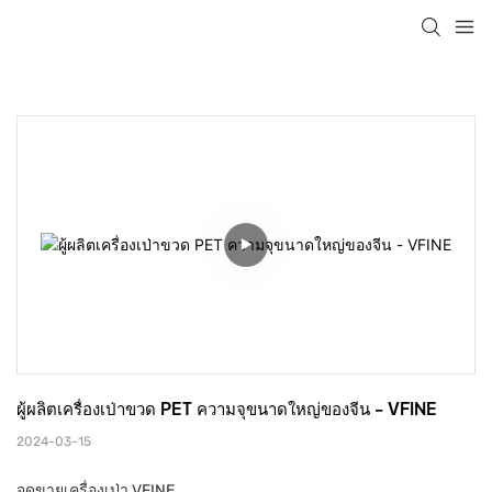
ผู้ผลิตเครื่องเป่าขวด PET ความจุขนาดใหญ่ของจีน - VFINE
2024-03-15
จุดขายเครื่องเป่า VFINE