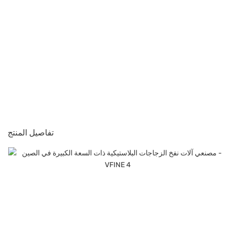
تفاصيل المنتج