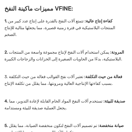
مميزات ماكينة النفخ VFINE:
1. كفاءة إنتاج عالية:
تتمتع آلات النفخ بالقدرة على إنتاج عدد كبير من
المنتجات البلاستيكية في فترة زمنية قصيرة، مما يجعلها مثالية للإنتاج
الضخم.
2. المرونة:
يمكن استخدام آلات النفخ لإنتاج مجموعة واسعة من المنتجات
البلاستيكية، بدءًا من الحاويات الصغيرة إلى الخزانات والزجاجات الكبيرة.
فعالة من حيث التكلفة:
تعتبر آلات نفخ القوالب فعالة من حيث التكلفة
3.
بسبب كفاءتها الإنتاجية العالية ومرونتها، مما يقلل من تكلفة الإنتاج.
4. صديقة للبيئة:
تستخدم آلات النفخ المواد الخام القابلة لإعادة التدوير، مما
يجعل العملية صديقة للبيئة ومستدامة.
5. صيانة منخفضة:
تم تصميم آلات النفخ لتكون منخفضة الصيانة، مما يقلل