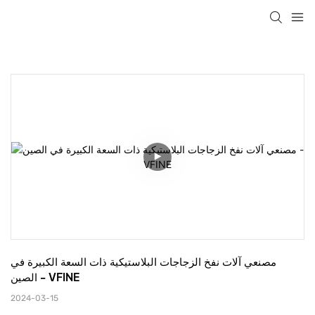
مصنعي آلات نفخ الزجاجات البلاستيكية ذات السعة الكبيرة في 
الصين - VFINE
2024-03-15