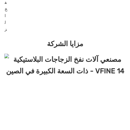
مزايا الشركة