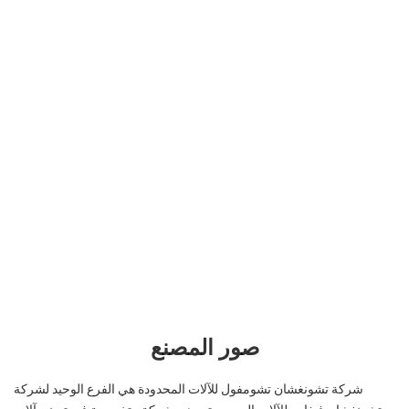
صور المصنع
شركة تشونغشان تشومفول للآلات المحدودة هي الفرع الوحيد لشركة