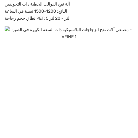
آلة نفخ القوالب الخطية ذات التجويفين
الناتج: 1200-1500 نبضة في الساعة
نطاق حجم زجاجة PET: 5 لتر - 20 لتر