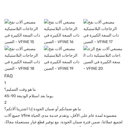
FAQ
1
ما هو وقت التسليم؟
45-90 يوما بعد استلام الوديعة.
2
ما هو ضمانكم أو ضمان الجودة إذا اشترينا آلاتكم؟
جميع آلات Vfine مضمونة لمدة عام على الأقل، ونقدم خدمة مدى الحياة
لجميع عملائنا، ضمن فترة ضمان الجودة، مع توفير قطع غيار مستعملة مجانًا،