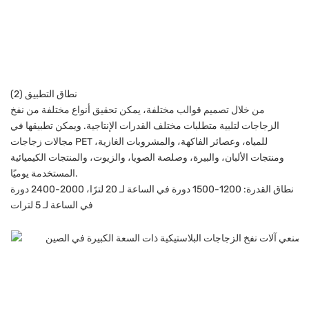
(2) نطاق التطبيق
من خلال تصميم قوالب مختلفة، يمكن تحقيق أنواع مختلفة من نفخ
الزجاجات لتلبية متطلبات مختلف القدرات الإنتاجية. ويمكن تطبيقها في
مجالات زجاجات PET للمياه، وعصائر الفاكهة، والمشروبات الغازية،
ومنتجات الألبان، والبيرة، وصلصة الصويا، والزيوت، والمنتجات الكيميائية
المستخدمة يوميًا.
نطاق القدرة: 1200-1500 دورة في الساعة لـ 20 لترًا، 2000-2400 دورة
في الساعة لـ 5 لترات