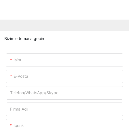
Bizimle temasa geçin
Isim
E-Posta
Telefon/WhatsApp/Skype
Firma Adı
Içerik