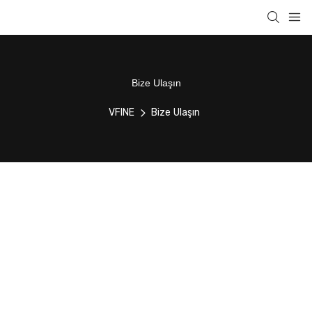
Bize Ulaşın
VFINE
Bize Ulaşın