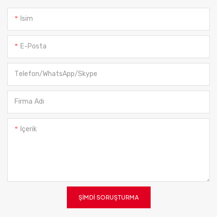
Isim
E-Posta
Telefon/WhatsApp/Skype
Firma Adı
Içerik
ŞIMDI SORUŞTURMA