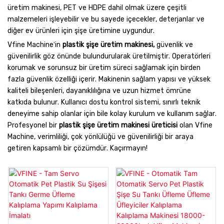
üretim makinesi, PET ve HDPE dahil olmak üzere çeşitli
malzemeleri işleyebilir ve bu sayede içecekler, deterjanlar ve
diğer ev ürünleri için şişe üretimine uygundur.
Vfine Machine'in
plastik şişe üretim makinesi,
güvenlik ve
güvenilirlik göz önünde bulundurularak üretilmiştir. Operatörleri
korumak ve sorunsuz bir üretim süreci sağlamak için birden
fazla güvenlik özelliği içerir. Makinenin sağlam yapısı ve yüksek
kaliteli bileşenleri, dayanıklılığına ve uzun hizmet ömrüne
katkıda bulunur. Kullanıcı dostu kontrol sistemi, sınırlı teknik
deneyime sahip olanlar için bile kolay kurulum ve kullanım sağlar.
Profesyonel bir
plastik şişe üretim makinesi üreticisi
olan Vfine
Machine, verimliliği, çok yönlülüğü ve güvenilirliği bir araya
getiren kapsamlı bir çözümdür. Kaçırmayın!