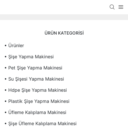
ÜRÜN KATEGORISI
• Ürünler
• Şişe Yapma Makinesi
• Pet Şişe Yapma Makinesi
• Su Şişesi Yapma Makinesi
• Hdpe Şişe Yapma Makinesi
• Plastik Şişe Yapma Makinesi
• Üfleme Kalıplama Makinesi
• Şişe Üfleme Kalıplama Makinesi