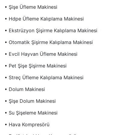
• Şişe Üfleme Makinesi
• Hdpe Üfleme Kalıplama Makinesi
• Ekstrüzyon Şişirme Kalıplama Makinesi
• Otomatik Şişirme Kalıplama Makinesi
• Evcil Hayvan Üfleme Makinesi
• Pet Şişe Şişirme Makinesi
• Streç Üfleme Kalıplama Makinesi
• Dolum Makinesi
• Şişe Dolum Makinesi
• Su Şişeleme Makinesi
• Hava Kompresörü