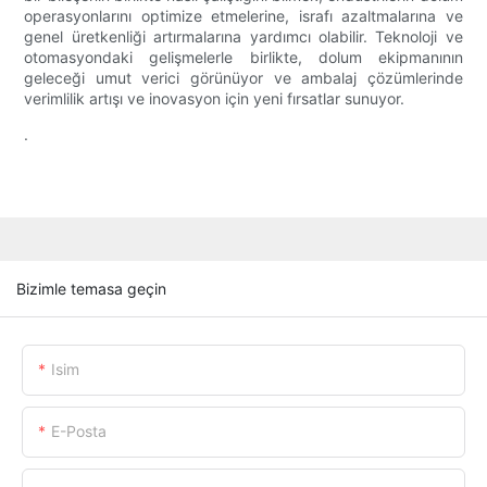
operasyonlarını optimize etmelerine, israfı azaltmalarına ve
genel üretkenliği artırmalarına yardımcı olabilir. Teknoloji ve
otomasyondaki gelişmelerle birlikte, dolum ekipmanının
geleceği umut verici görünüyor ve ambalaj çözümlerinde
verimlilik artışı ve inovasyon için yeni fırsatlar sunuyor.
.
Bizimle temasa geçin
Isim
E-Posta