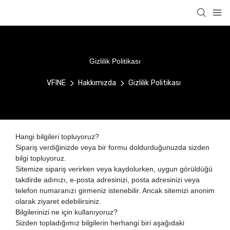
Gizlilik Politikası
VFINE
Hakkımızda
Gizlilik Politikası
Hangi bilgileri topluyoruz?
Sipariş verdiğinizde veya bir formu doldurduğunuzda sizden
bilgi topluyoruz.
Sitemize sipariş verirken veya kaydolurken, uygun görüldüğü
takdirde adınızı, e-posta adresinizi, posta adresinizi veya
telefon numaranızı girmeniz istenebilir. Ancak sitemizi anonim
olarak ziyaret edebilirsiniz.
Bilgilerinizi ne için kullanıyoruz?
Sizden topladığımız bilgilerin herhangi biri aşağıdaki