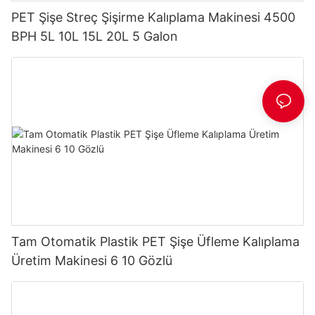
PET Şişe Streç Şişirme Kalıplama Makinesi 4500
BPH 5L 10L 15L 20L 5 Galon
Tam Otomatik Plastik PET Şişe Üfleme Kalıplama
Üretim Makinesi 6 10 Gözlü