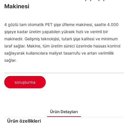
Makinesi
4 gözlü tam otomatik PET şişe üfleme makinesi, saatte 4.000
şişeye kadar üretim yapabilen yüksek hızlı ve verimli bir
makinedir. Gelişmiş teknolojisi, tutarlı şişe kalitesi ve minimum
israf sağlar. Makine, tüm üretim süreci üzerinde hassas kontrol
sağlayarak kullanıcılara maliyet tasarrufu ve artan verimlilik
sağlar.
soruşturma
Ürün Detayları
Ürün özellikleri