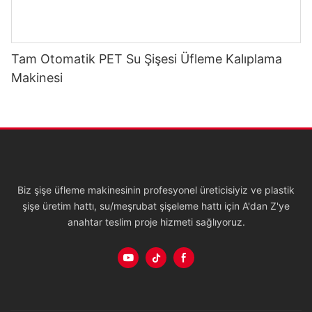
Tam Otomatik PET Su Şişesi Üfleme Kalıplama
Makinesi
Biz şişe üfleme makinesinin profesyonel üreticisiyiz ve plastik
şişe üretim hattı, su/meşrubat şişeleme hattı için A'dan Z'ye
anahtar teslim proje hizmeti sağlıyoruz.