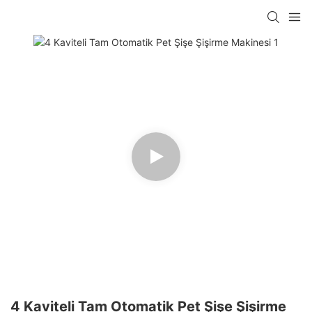
4 Kaviteli Tam Otomatik Pet Şişe Şişirme