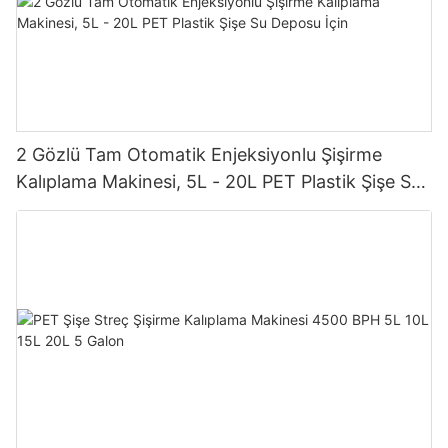
2 Gözlü Tam Otomatik Enjeksiyonlu Şişirme
Kalıplama Makinesi, 5L - 20L PET Plastik Şişe Su
Deposu İçin