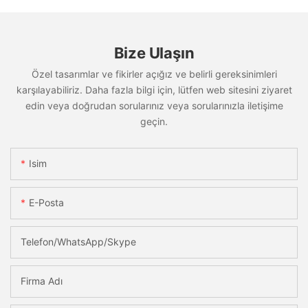
Bize Ulaşın
Özel tasarımlar ve fikirler açığız ve belirli gereksinimleri
karşılayabiliriz. Daha fazla bilgi için, lütfen web sitesini ziyaret
edin veya doğrudan sorularınız veya sorularınızla iletişime
geçin.
Isim
E-Posta
Telefon/WhatsApp/Skype
Firma Adı