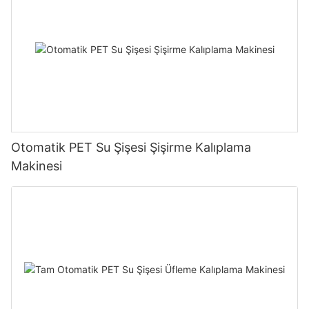
Otomatik PET Su Şişesi Şişirme Kalıplama
Makinesi