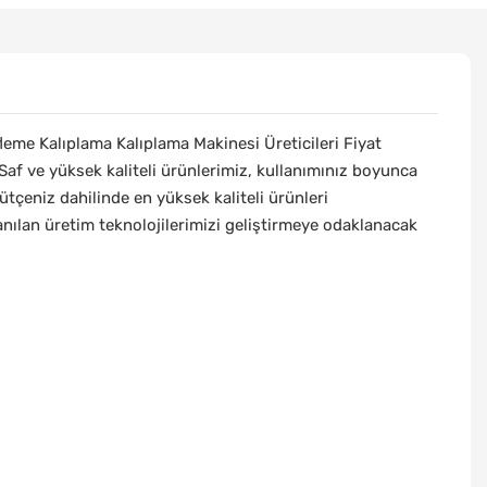
fleme Kalıplama Kalıplama Makinesi Üreticileri Fiyat
 Saf ve yüksek kaliteli ürünlerimiz, kullanımınız boyunca
ütçeniz dahilinde en yüksek kaliteli ürünleri
lanılan üretim teknolojilerimizi geliştirmeye odaklanacak
.