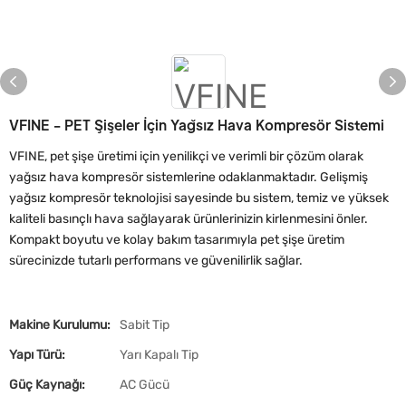
VFINE - PET Şişeler İçin Yağsız Hava Kompresör Sistemi
VFINE, pet şişe üretimi için yenilikçi ve verimli bir çözüm olarak
yağsız hava kompresör sistemlerine odaklanmaktadır. Gelişmiş
yağsız kompresör teknolojisi sayesinde bu sistem, temiz ve yüksek
kaliteli basınçlı hava sağlayarak ürünlerinizin kirlenmesini önler.
Kompakt boyutu ve kolay bakım tasarımıyla pet şişe üretim
sürecinizde tutarlı performans ve güvenilirlik sağlar.
Makine Kurulumu:
Sabit Tip
Yapı Türü:
Yarı Kapalı Tip
Güç Kaynağı:
AC Gücü