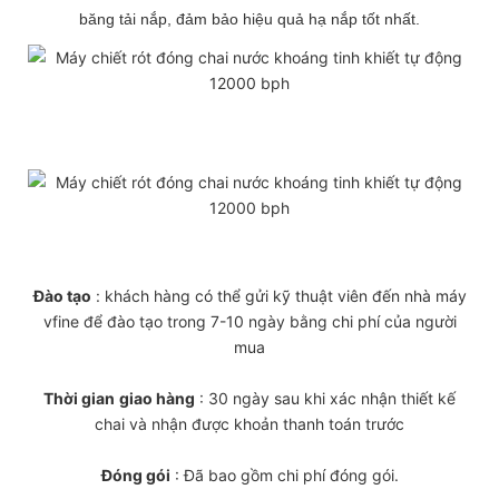
băng tải nắp, đảm bảo hiệu quả hạ nắp tốt nhất.
Đào tạo
: khách hàng có thể gửi kỹ thuật viên đến nhà máy
vfine để đào tạo trong 7-10 ngày bằng chi phí của người
mua
Thời gian
giao hàng
: 30 ngày sau khi xác nhận thiết kế
chai và nhận được khoản thanh toán trước
Đóng gói
: Đã bao gồm chi phí đóng gói.