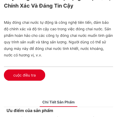
Chính Xác Và Đáng Tin Cậy
Máy đóng chai nước tự động là công nghệ tiên tiến, đảm bảo
độ chính xác và độ tin cậy cao trong việc đóng chai nước. Sản
phẩm hoàn hảo cho các công ty đóng chai nước muốn tinh giản
quy trình sản xuất và tăng sản lượng. Người dùng có thể sử
dụng máy này để đóng chai nước tinh khiết, nước khoáng,
nước có hương vị, v.v.
cuộc điều tra
Chi Tiết Sản Phẩm
Ưu điểm của sản phẩm