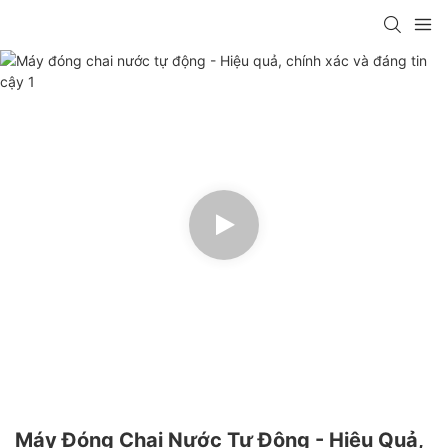
Máy Đóng Chai Nước Tự Động - Hiệu Quả,