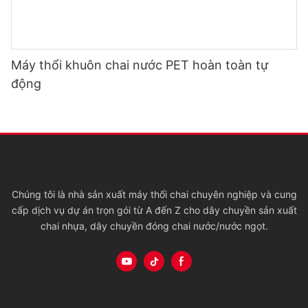
Máy thổi khuôn chai nước PET hoàn toàn tự
động
Chúng tôi là nhà sản xuất máy thổi chai chuyên nghiệp và cung
cấp dịch vụ dự án trọn gói từ A đến Z cho dây chuyền sản xuất
chai nhựa, dây chuyền đóng chai nước/nước ngọt.