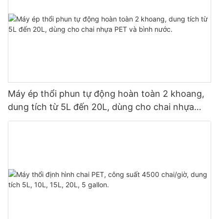
Máy ép thổi phun tự động hoàn toàn 2 khoang,
dung tích từ 5L đến 20L, dùng cho chai nhựa
PET và bình nước.