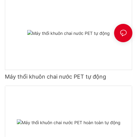
Máy thổi khuôn chai nước PET tự động