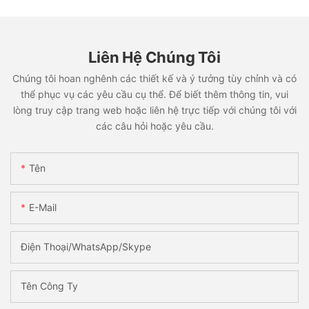
Liên Hệ Chúng Tôi
Chúng tôi hoan nghênh các thiết kế và ý tưởng tùy chỉnh và có
thể phục vụ các yêu cầu cụ thể. Để biết thêm thông tin, vui
lòng truy cập trang web hoặc liên hệ trực tiếp với chúng tôi với
các câu hỏi hoặc yêu cầu.
Tên
E-Mail
Điện Thoại/WhatsApp/Skype
Tên Công Ty