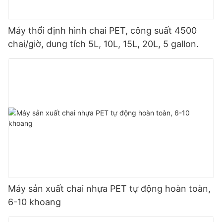
Máy thổi định hình chai PET, công suất 4500
chai/giờ, dung tích 5L, 10L, 15L, 20L, 5 gallon.
Máy sản xuất chai nhựa PET tự động hoàn toàn,
6-10 khoang