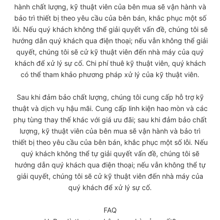
hành chất lượng, kỹ thuật viên của bên mua sẽ vận hành và
bảo trì thiết bị theo yêu cầu của bên bán, khắc phục một số
lỗi. Nếu quý khách không thể giải quyết vấn đề, chúng tôi sẽ
hướng dẫn quý khách qua điện thoại; nếu vẫn không thể giải
quyết, chúng tôi sẽ cử kỹ thuật viên đến nhà máy của quý
khách để xử lý sự cố. Chi phí thuê kỹ thuật viên, quý khách
có thể tham khảo phương pháp xử lý của kỹ thuật viên.
Sau khi đảm bảo chất lượng, chúng tôi cung cấp hỗ trợ kỹ
thuật và dịch vụ hậu mãi. Cung cấp linh kiện hao mòn và các
phụ tùng thay thế khác với giá ưu đãi; sau khi đảm bảo chất
lượng, kỹ thuật viên của bên mua sẽ vận hành và bảo trì
thiết bị theo yêu cầu của bên bán, khắc phục một số lỗi. Nếu
quý khách không thể tự giải quyết vấn đề, chúng tôi sẽ
hướng dẫn quý khách qua điện thoại; nếu vẫn không thể tự
giải quyết, chúng tôi sẽ cử kỹ thuật viên đến nhà máy của
quý khách để xử lý sự cố.
FAQ