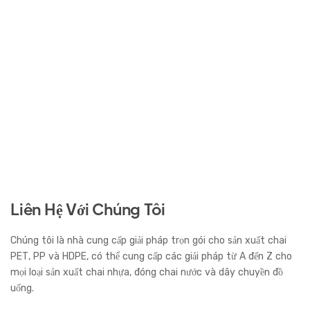
Liên Hệ Với Chúng Tôi
Chúng tôi là nhà cung cấp giải pháp trọn gói cho sản xuất chai
PET, PP và HDPE, có thể cung cấp các giải pháp từ A đến Z cho
mọi loại sản xuất chai nhựa, đóng chai nước và dây chuyền đồ
uống.