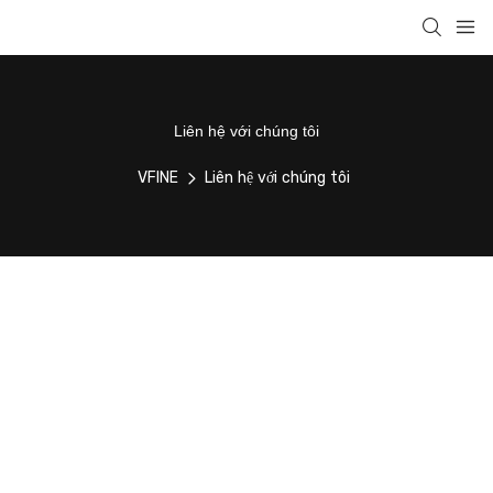
Liên hệ với chúng tôi
VFINE
Liên hệ với chúng tôi