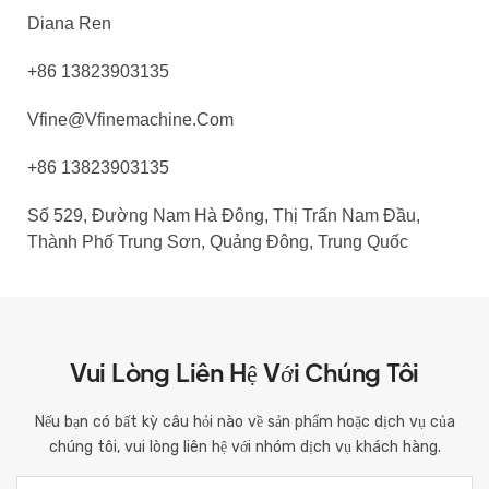
Diana Ren
+86 13823903135
Vfine@vfinemachine.com
+86 13823903135
Số 529, Đường Nam Hà Đông, Thị Trấn Nam Đầu,
Thành Phố Trung Sơn, Quảng Đông, Trung Quốc
Vui Lòng Liên Hệ Với Chúng Tôi
Nếu bạn có bất kỳ câu hỏi nào về sản phẩm hoặc dịch vụ của
chúng tôi, vui lòng liên hệ với nhóm dịch vụ khách hàng.