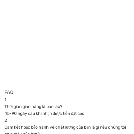
FAQ
1
Thời gian giao hàng là bao lâu?
45-90 ngày sau khi nhận được tiền đặt cọc.
2
Cam kết hoặc bảo hành về chất lượng của bạn là gì nếu chúng tôi