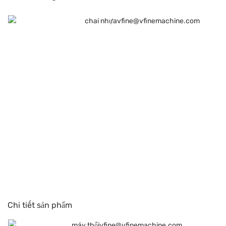
Chi tiết sản phẩm