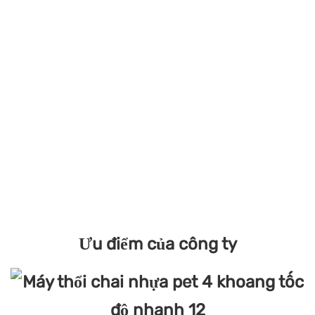
Ưu điểm của công ty