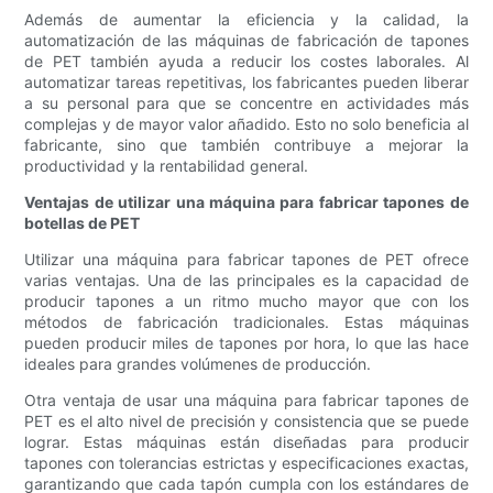
Además de aumentar la eficiencia y la calidad, la
automatización de las máquinas de fabricación de tapones
de PET también ayuda a reducir los costes laborales. Al
automatizar tareas repetitivas, los fabricantes pueden liberar
a su personal para que se concentre en actividades más
complejas y de mayor valor añadido. Esto no solo beneficia al
fabricante, sino que también contribuye a mejorar la
productividad y la rentabilidad general.
Ventajas de utilizar una máquina para fabricar tapones de
botellas de PET
Utilizar una máquina para fabricar tapones de PET ofrece
varias ventajas. Una de las principales es la capacidad de
producir tapones a un ritmo mucho mayor que con los
métodos de fabricación tradicionales. Estas máquinas
pueden producir miles de tapones por hora, lo que las hace
ideales para grandes volúmenes de producción.
Otra ventaja de usar una máquina para fabricar tapones de
PET es el alto nivel de precisión y consistencia que se puede
lograr. Estas máquinas están diseñadas para producir
tapones con tolerancias estrictas y especificaciones exactas,
garantizando que cada tapón cumpla con los estándares de