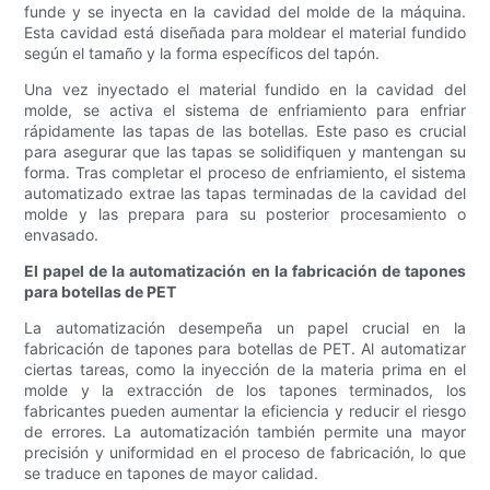
funde y se inyecta en la cavidad del molde de la máquina.
Esta cavidad está diseñada para moldear el material fundido
según el tamaño y la forma específicos del tapón.
Una vez inyectado el material fundido en la cavidad del
molde, se activa el sistema de enfriamiento para enfriar
rápidamente las tapas de las botellas. Este paso es crucial
para asegurar que las tapas se solidifiquen y mantengan su
forma. Tras completar el proceso de enfriamiento, el sistema
automatizado extrae las tapas terminadas de la cavidad del
molde y las prepara para su posterior procesamiento o
envasado.
El papel de la automatización en la fabricación de tapones
para botellas de PET
La automatización desempeña un papel crucial en la
fabricación de tapones para botellas de PET. Al automatizar
ciertas tareas, como la inyección de la materia prima en el
molde y la extracción de los tapones terminados, los
fabricantes pueden aumentar la eficiencia y reducir el riesgo
de errores. La automatización también permite una mayor
precisión y uniformidad en el proceso de fabricación, lo que
se traduce en tapones de mayor calidad.