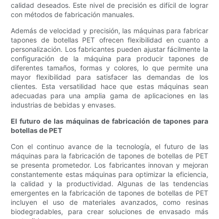
calidad deseados. Este nivel de precisión es difícil de lograr
con métodos de fabricación manuales.
Además de velocidad y precisión, las máquinas para fabricar
tapones de botellas PET ofrecen flexibilidad en cuanto a
personalización. Los fabricantes pueden ajustar fácilmente la
configuración de la máquina para producir tapones de
diferentes tamaños, formas y colores, lo que permite una
mayor flexibilidad para satisfacer las demandas de los
clientes. Esta versatilidad hace que estas máquinas sean
adecuadas para una amplia gama de aplicaciones en las
industrias de bebidas y envases.
El futuro de las máquinas de fabricación de tapones para
botellas de PET
Con el continuo avance de la tecnología, el futuro de las
máquinas para la fabricación de tapones de botellas de PET
se presenta prometedor. Los fabricantes innovan y mejoran
constantemente estas máquinas para optimizar la eficiencia,
la calidad y la productividad. Algunas de las tendencias
emergentes en la fabricación de tapones de botellas de PET
incluyen el uso de materiales avanzados, como resinas
biodegradables, para crear soluciones de envasado más