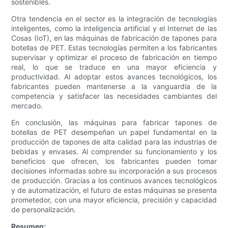
sostenibles.
Otra tendencia en el sector es la integración de tecnologías
inteligentes, como la inteligencia artificial y el Internet de las
Cosas (IoT), en las máquinas de fabricación de tapones para
botellas de PET. Estas tecnologías permiten a los fabricantes
supervisar y optimizar el proceso de fabricación en tiempo
real, lo que se traduce en una mayor eficiencia y
productividad. Al adoptar estos avances tecnológicos, los
fabricantes pueden mantenerse a la vanguardia de la
competencia y satisfacer las necesidades cambiantes del
mercado.
En conclusión, las máquinas para fabricar tapones de
botellas de PET desempeñan un papel fundamental en la
producción de tapones de alta calidad para las industrias de
bebidas y envases. Al comprender su funcionamiento y los
beneficios que ofrecen, los fabricantes pueden tomar
decisiones informadas sobre su incorporación a sus procesos
de producción. Gracias a los continuos avances tecnológicos
y de automatización, el futuro de estas máquinas se presenta
prometedor, con una mayor eficiencia, precisión y capacidad
de personalización.
Resumen: