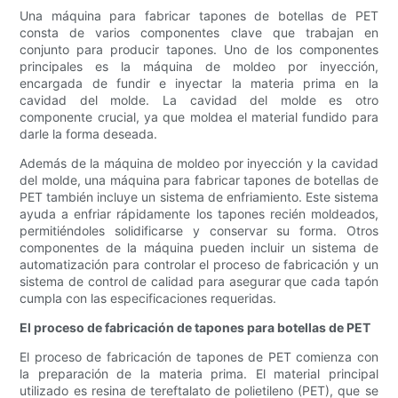
Una máquina para fabricar tapones de botellas de PET
consta de varios componentes clave que trabajan en
conjunto para producir tapones. Uno de los componentes
principales es la máquina de moldeo por inyección,
encargada de fundir e inyectar la materia prima en la
cavidad del molde. La cavidad del molde es otro
componente crucial, ya que moldea el material fundido para
darle la forma deseada.
Además de la máquina de moldeo por inyección y la cavidad
del molde, una máquina para fabricar tapones de botellas de
PET también incluye un sistema de enfriamiento. Este sistema
ayuda a enfriar rápidamente los tapones recién moldeados,
permitiéndoles solidificarse y conservar su forma. Otros
componentes de la máquina pueden incluir un sistema de
automatización para controlar el proceso de fabricación y un
sistema de control de calidad para asegurar que cada tapón
cumpla con las especificaciones requeridas.
El proceso de fabricación de tapones para botellas de PET
El proceso de fabricación de tapones de PET comienza con
la preparación de la materia prima. El material principal
utilizado es resina de tereftalato de polietileno (PET), que se