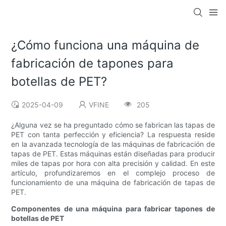
¿Cómo funciona una máquina de
fabricación de tapones para
botellas de PET?
2025-04-09
VFINE
205
¿Alguna vez se ha preguntado cómo se fabrican las tapas de
PET con tanta perfección y eficiencia? La respuesta reside
en la avanzada tecnología de las máquinas de fabricación de
tapas de PET. Estas máquinas están diseñadas para producir
miles de tapas por hora con alta precisión y calidad. En este
artículo, profundizaremos en el complejo proceso de
funcionamiento de una máquina de fabricación de tapas de
PET.
Componentes de una máquina para fabricar tapones de
botellas de PET