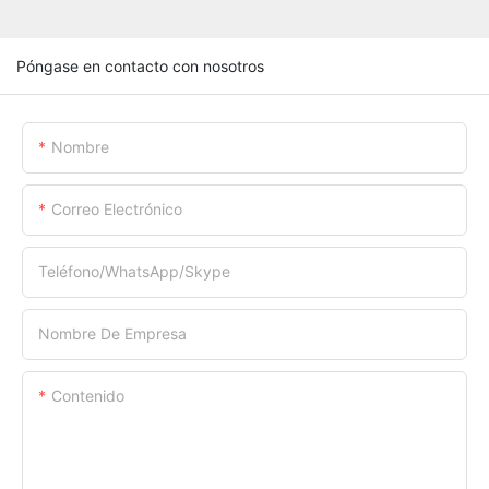
Póngase en contacto con nosotros
Nombre
Correo Electrónico
Teléfono/WhatsApp/Skype
Nombre De Empresa
Contenido