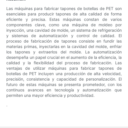
Las máquinas para fabricar tapones de botellas de PET son
esenciales para producir tapones de alta calidad de forma
eficiente y precisa. Estas máquinas constan de varios
componentes clave, como una máquina de moldeo por
inyección, una cavidad de molde, un sistema de refrigeración
y sistemas de automatización y control de calidad. El
proceso de fabricación de tapones consiste en fundir las
materias primas, inyectarlas en la cavidad del molde, enfriar
los tapones y extraerlos del molde. La automatización
desempeña un papel crucial en el aumento de la eficiencia, la
calidad y la flexibilidad del proceso de fabricación. Las
ventajas de utilizar máquinas para fabricar tapones de
botellas de PET incluyen una producción de alta velocidad,
precisión, consistencia y capacidad de personalización. El
futuro de estas máquinas se presenta prometedor, con los
continuos avances en tecnología y automatización que
permiten una mayor eficiencia y productividad.
.