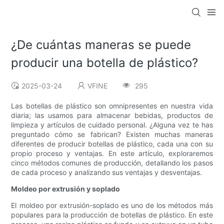
¿De cuántas maneras se puede
producir una botella de plástico?
2025-03-24
VFINE
295
Las botellas de plástico son omnipresentes en nuestra vida
diaria; las usamos para almacenar bebidas, productos de
limpieza y artículos de cuidado personal. ¿Alguna vez te has
preguntado cómo se fabrican? Existen muchas maneras
diferentes de producir botellas de plástico, cada una con su
propio proceso y ventajas. En este artículo, exploraremos
cinco métodos comunes de producción, detallando los pasos
de cada proceso y analizando sus ventajas y desventajas.
Moldeo por extrusión y soplado
El moldeo por extrusión-soplado es uno de los métodos más
populares para la producción de botellas de plástico. En este