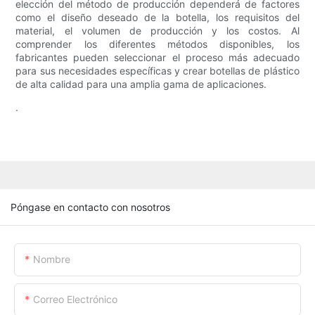
elección del método de producción dependerá de factores
como el diseño deseado de la botella, los requisitos del
material, el volumen de producción y los costos. Al
comprender los diferentes métodos disponibles, los
fabricantes pueden seleccionar el proceso más adecuado
para sus necesidades específicas y crear botellas de plástico
de alta calidad para una amplia gama de aplicaciones.
.
Póngase en contacto con nosotros
Nombre
Correo Electrónico