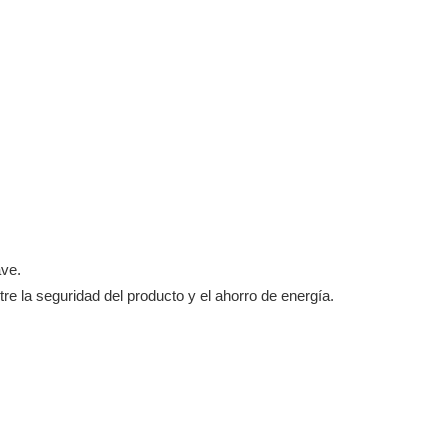
ave.
ntre la seguridad del producto y el ahorro de energía.