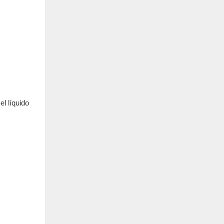
el líquido