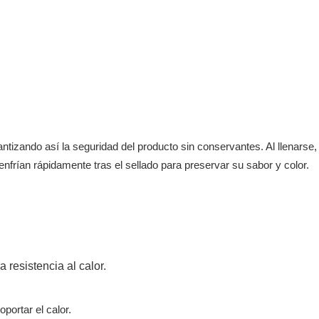
tizando así la seguridad del producto sin conservantes. Al llenarse, 
 enfrían rápidamente tras el sellado para preservar su sabor y color.
resistencia al calor.
portar el calor.