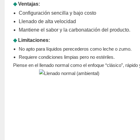
◆
Ventajas:
Configuración sencilla y bajo costo
Llenado de alta velocidad
Mantiene el sabor y la carbonatación del producto.
◆
Limitaciones:
No apto para líquidos perecederos como leche o zumo.
Requiere condiciones limpias pero no estériles.
Piense en el llenado normal como el enfoque “clásico”, rápido 