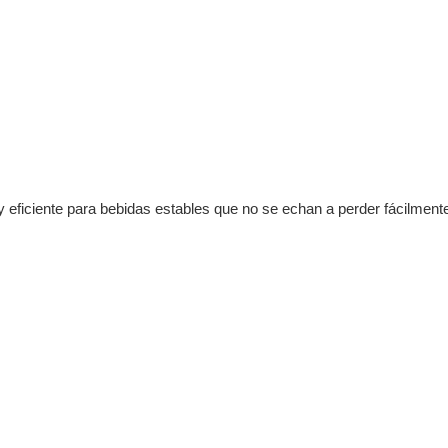
y eficiente para bebidas estables que no se echan a perder fácilment