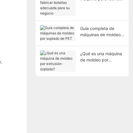
botellas adecuada
para su negocio
Guía completa de
máquinas de moldeo
por soplado de PET
¿Qué es una máquina
de moldeo por
e.
extrusión-soplado?