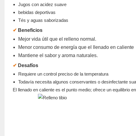
Jugos con acidez suave
bebidas deportivas
Tés y aguas saborizadas
✔
Beneficios
Mejor vida útil que el relleno normal.
Menor consumo de energía que el llenado en caliente
Mantiene el sabor y aroma naturales.
✔
Desafíos
Requiere un control preciso de la temperatura
Todavía necesita algunos conservantes o desinfectante su
El llenado en caliente es el punto medio; ofrece un equilibrio e