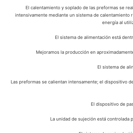
El calentamiento y soplado de las preformas se rea
intensivamente mediante un sistema de calentamiento rot
energía al util
El sistema de alimentación está dentr
Mejoramos la producción en aproximadamente u
El sistema de al
Las preformas se calientan intensamente; el dispositivo de
El dispositivo de pa
La unidad de sujeción está controlada p