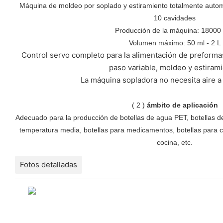
Máquina de moldeo por soplado y estiramiento totalmente autom
10 cavidades
Producción de la máquina: 18000
Volumen máximo: 50 ml - 2 L
Control servo completo para la alimentación de preforma
paso variable, moldeo y estirami
La máquina sopladora no necesita aire a 
(
2
)
ámbito de aplicación
Adecuado para la producción de botellas de agua PET, botellas de
temperatura media, botellas para medicamentos, botellas para c
cocina, etc.
Fotos detalladas