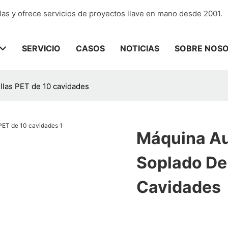
las y ofrece servicios de proyectos llave en mano desde 2001.
SERVICIO
CASOS
NOTICIAS
SOBRE NOS
llas PET de 10 cavidades
Máquina Au
Soplado De
Cavidades