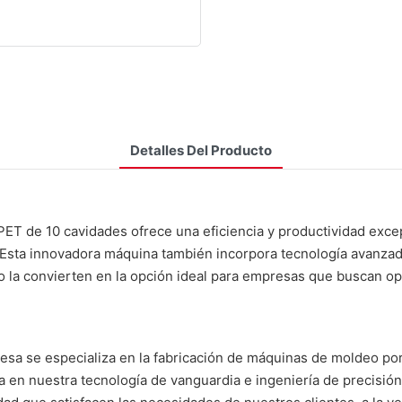
Detalles Del Producto
ET de 10 cavidades ofrece una eficiencia y productividad excep
. Esta innovadora máquina también incorpora tecnología avanzada
ejo la convierten en la opción ideal para empresas que buscan op
resa se especializa en la fabricación de máquinas de moldeo po
 en nuestra tecnología de vanguardia e ingeniería de precisión,