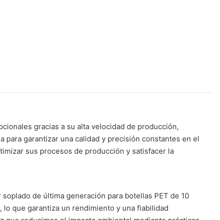
cionales gracias a su alta velocidad de producción,
 para garantizar una calidad y precisión constantes en el
timizar sus procesos de producción y satisfacer la
r soplado de última generación para botellas PET de 10
 lo que garantiza un rendimiento y una fiabilidad