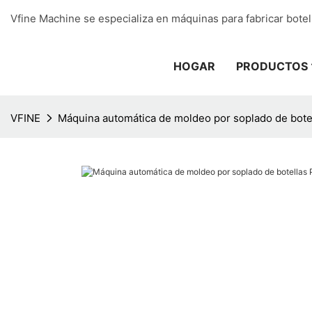
Vfine Machine se especializa en máquinas para fabricar botel
HOGAR
PRODUCTOS
VFINE
Máquina automática de moldeo por soplado de bote