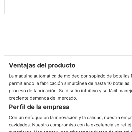
Ventajas del producto
La máquina automática de moldeo por soplado de botellas P
permitiendo la fabricación simultánea de hasta 10 botellas
proceso de fabricación. Su diseño intuitivo y su fácil man
creciente demanda del mercado.
Perfil de la empresa
Con un enfoque en la innovación y la calidad, nuestra emp
cavidades. Nuestro compromiso con la excelencia se refleja