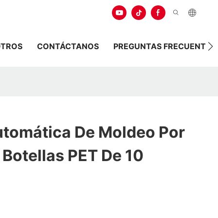
OTROS
CONTÁCTANOS
PREGUNTAS FRECUENTES
tomática De Moldeo Por
 Botellas PET De 10