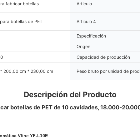
a fabricar botellas
Artículo
para botellas de PET
Artículo 4
Especificación
Origen
00
Capacidad de producción
* 200,00 cm * 230,00 cm
Peso bruto por unidad de prod
Descripción del Producto
car botellas de PET de 10 cavidades, 18.000-20.000
tomática Vfine YF-L10E