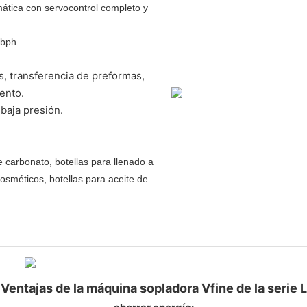
ática con servocontrol completo y
 bph
s, transferencia de preformas,
ento.
baja presión.
 carbonato, botellas para llenado a
osméticos, botellas para aceite de
Ventajas de la máquina sopladora Vfine de la serie L