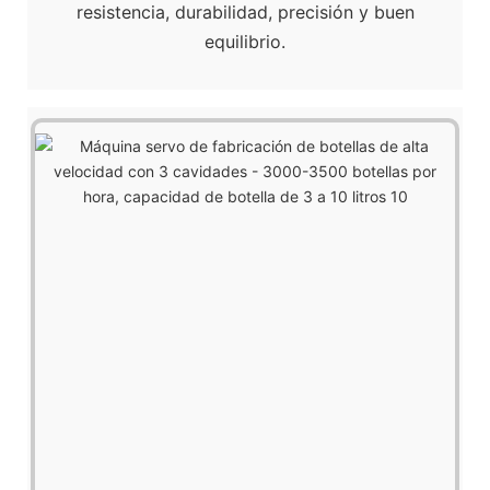
resistencia, durabilidad, precisión y buen
equilibrio.