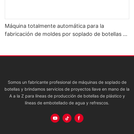
Máquina totalmente automática para la
fabricación de moldes por soplado de botellas de
agua de PET.
Somos un fabricante profesional de máquinas de soplado de
botellas y brindamos servicios de proyectos llave en mano de la
A a la Z para líneas de producción de botellas de plástico y
líneas de embotellado de agua y refrescos.