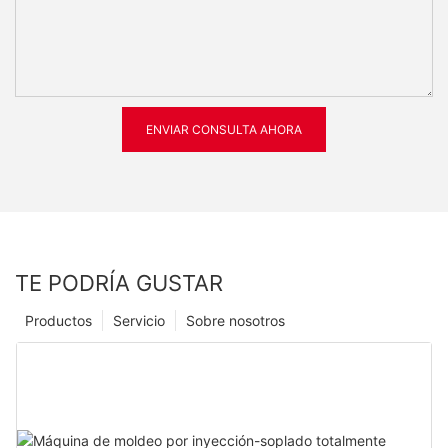
ENVIAR CONSULTA AHORA
TE PODRÍA GUSTAR
Productos
Servicio
Sobre nosotros