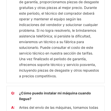
de garantía, proporcionamos piezas de desgaste
gratuitas y otras piezas al mejor precio. Durante
este período, el técnico del comprador deberá
operar y mantener el equipo según las
indicaciones del vendedor y solucionar cualquier
problema. Si no logra resolverlo, le brindaremos
asistencia telefónica; si persiste la dificultad,
enviaremos un técnico a su fábrica para
solucionarlo. Puede consultar el costo de este
servicio técnico en nuestra sección de tarifas.
Una vez finalizado el período de garantía,
ofrecemos soporte técnico y servicio posventa,
incluyendo piezas de desgaste y otros repuestos
a precios competitivos.
Q:
¿Cómo puedo instalar mi máquina cuando
llegue?
A:
Antes del envío de las máquinas, tomamos todas