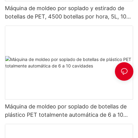
Máquina de moldeo por soplado y estirado de
botellas de PET, 4500 botellas por hora, 5L, 10L,
15L, 20L, 5 galones.
Máquina de moldeo por soplado de botellas de
plástico PET totalmente automática de 6 a 10
cavidades