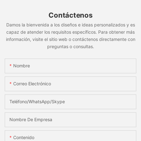
Contáctenos
Damos la bienvenida a los diseños e ideas personalizados y es
capaz de atender los requisitos específicos. Para obtener más
información, visite el sitio web o contáctenos directamente con
preguntas o consultas.
Nombre
Correo Electrónico
Teléfono/WhatsApp/Skype
Nombre De Empresa
Contenido