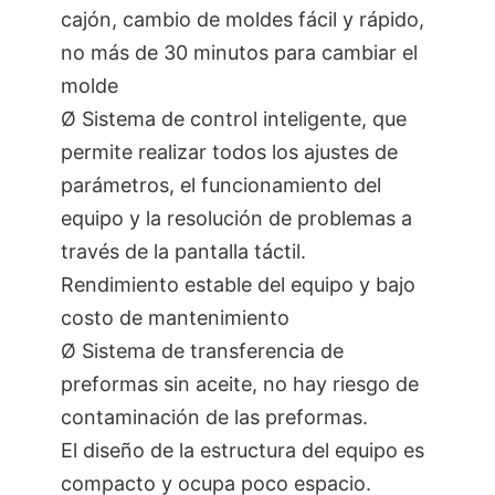
cajón, cambio de moldes fácil y rápido,
no más de 30 minutos para cambiar el
molde
Ø Sistema de control inteligente, que
permite realizar todos los ajustes de
parámetros, el funcionamiento del
equipo y la resolución de problemas a
través de la pantalla táctil.
Rendimiento estable del equipo y bajo
costo de mantenimiento
Ø Sistema de transferencia de
preformas sin aceite, no hay riesgo de
contaminación de las preformas.
El diseño de la estructura del equipo es
compacto y ocupa poco espacio.