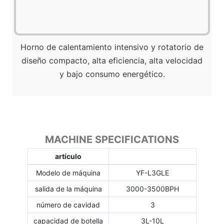
Horno de calentamiento intensivo y rotatorio de
diseño compacto, alta eficiencia, alta velocidad
y bajo consumo energético.
MACHINE SPECIFICATIONS
artículo
Modelo de máquina
YF-L3GLE
salida de la máquina
3000-3500BPH
número de cavidad
3
capacidad de botella
3L-10L