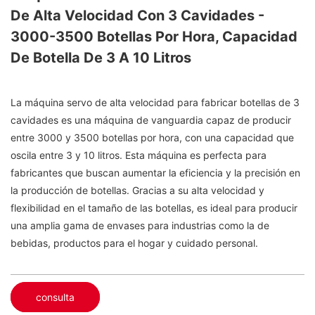
De Alta Velocidad Con 3 Cavidades -
3000-3500 Botellas Por Hora, Capacidad
De Botella De 3 A 10 Litros
La máquina servo de alta velocidad para fabricar botellas de 3
cavidades es una máquina de vanguardia capaz de producir
entre 3000 y 3500 botellas por hora, con una capacidad que
oscila entre 3 y 10 litros. Esta máquina es perfecta para
fabricantes que buscan aumentar la eficiencia y la precisión en
la producción de botellas. Gracias a su alta velocidad y
flexibilidad en el tamaño de las botellas, es ideal para producir
una amplia gama de envases para industrias como la de
bebidas, productos para el hogar y cuidado personal.
consulta