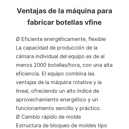
Ventajas de la máquina para
fabricar botellas vfine
Ø Eficiente energéticamente, flexible
La capacidad de producción de la
cámara individual del equipo es de al
menos 2000 botellas/hora, con una alta
eficiencia. El equipo combina las
ventajas de la máquina rotativa y la
lineal, ofreciendo un alto índice de
aprovechamiento energético y un
funcionamiento sencillo y práctico.
Ø Cambio rápido de molde
Estructura de bloqueo de moldes tipo