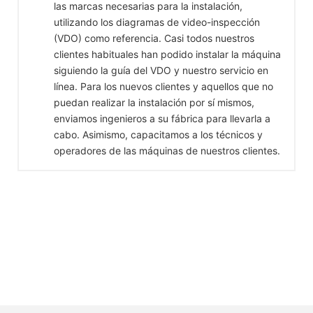
las marcas necesarias para la instalación,
utilizando los diagramas de video-inspección
(VDO) como referencia. Casi todos nuestros
clientes habituales han podido instalar la máquina
siguiendo la guía del VDO y nuestro servicio en
línea. Para los nuevos clientes y aquellos que no
puedan realizar la instalación por sí mismos,
enviamos ingenieros a su fábrica para llevarla a
cabo. Asimismo, capacitamos a los técnicos y
operadores de las máquinas de nuestros clientes.