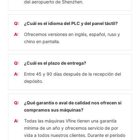
del aeropuerto de Shenzhen.
Q:
¿Cuál es el idioma del PLC y del panel táctil?
A:
Ofrecemos versiones en inglés, español, ruso y
chino en pantalla.
Q:
¿Cuál es el plazo de entrega?
A:
Entre 45 y 90 días después de la recepción del
depósito.
Q:
¿Qué garantía o aval de calidad nos ofrecen si
compramos sus máquinas?
A:
Todas las máquinas Vfine tienen una garantía
mínima de un año y ofrecemos servicio de por
vida a todos nuestros clientes. Durante el período