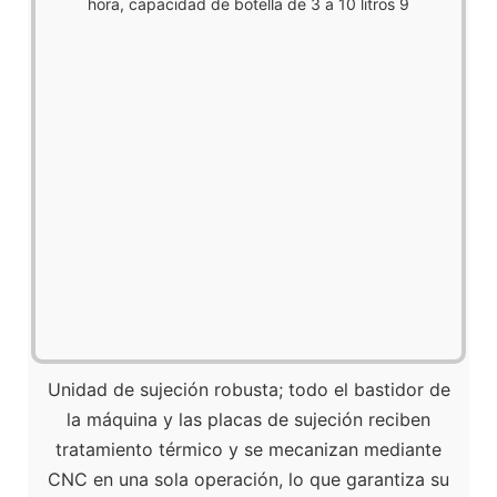
Unidad de sujeción robusta; todo el bastidor de
la máquina y las placas de sujeción reciben
tratamiento térmico y se mecanizan mediante
CNC en una sola operación, lo que garantiza su