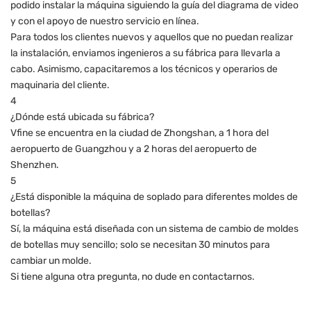
podido instalar la máquina siguiendo la guía del diagrama de video
y con el apoyo de nuestro servicio en línea.
Para todos los clientes nuevos y aquellos que no puedan realizar
la instalación, enviamos ingenieros a su fábrica para llevarla a
cabo. Asimismo, capacitaremos a los técnicos y operarios de
maquinaria del cliente.
4
¿Dónde está ubicada su fábrica?
Vfine se encuentra en la ciudad de Zhongshan, a 1 hora del
aeropuerto de Guangzhou y a 2 horas del aeropuerto de
Shenzhen.
5
¿Está disponible la máquina de soplado para diferentes moldes de
botellas?
Sí, la máquina está diseñada con un sistema de cambio de moldes
de botellas muy sencillo; solo se necesitan 30 minutos para
cambiar un molde.
Si tiene alguna otra pregunta, no dude en contactarnos.