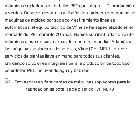
máquinas sopladoras de botellas PET que integra I+D, producción
y ventas. Desde el desarrollo y diseño de la primera generación de
máquinas de moldeo por soplado y estiramiento lineales
automáticas, el equipo técnico de Vfine se ha especializado en el
mercado del PET durante 20 años. Hemos suministrado con éxito
máquinas a numerosas marcas de renombre mundial. Además de
las máquinas sopladoras de botellas, Vfine (CHUMFUL) ofrece
servicios de plantas llave en mano para todos sus clientes,
brindando soluciones integrales para la producción de todo tipo
de botellas PET, incluyendo agua y bebidas.