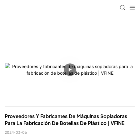
Proveedores Y Fabricantes De Máquinas Sopladoras 
Para La Fabricación De Botellas De Plástico | VFINE
2024-03-06