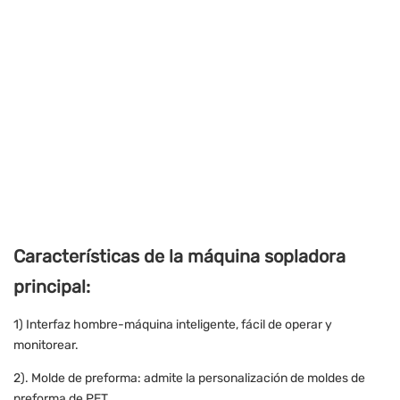
Características de la máquina sopladora
principal:
1) Interfaz hombre-máquina inteligente, fácil de operar y
monitorear.
2). Molde de preforma: admite la personalización de moldes de
preforma de PET.