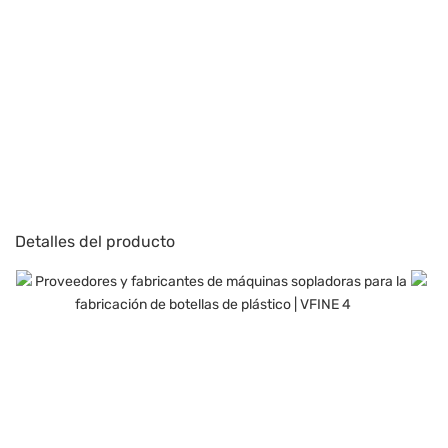
Detalles del producto