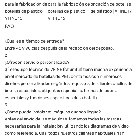
FAQ
1
¿Cual es el tiempo de entrega?
Entre 45 y 90 días después de la recepción del depósito.
2
¿Ofrecen servicio personalizado?
Sí, el equipo técnico de VFINE (chumful) tiene mucha experiencia
en el mercado de botellas de PET; contamos con numerosos
diseños personalizados según los requisitos del cliente: cuellos de
botella especiales, etiquetas especiales, formas de botella
especiales y funciones específicas de la botella.
3
¿Cómo puedo instalar mi máquina cuando llegue?
Antes del envío de las máquinas, tomamos todas las marcas
necesarias para la instalación, utilizando los diagramas de video
como referencia. Casi todos nuestros clientes habituales han