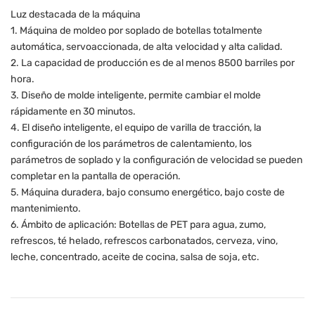
Luz destacada de la máquina
1. Máquina de moldeo por soplado de botellas totalmente
automática, servoaccionada, de alta velocidad y alta calidad.
2. La capacidad de producción es de al menos 8500 barriles por
hora.
3. Diseño de molde inteligente, permite cambiar el molde
rápidamente en 30 minutos.
4. El diseño inteligente, el equipo de varilla de tracción, la
configuración de los parámetros de calentamiento, los
parámetros de soplado y la configuración de velocidad se pueden
completar en la pantalla de operación.
5. Máquina duradera, bajo consumo energético, bajo coste de
mantenimiento.
6. Ámbito de aplicación: Botellas de PET para agua, zumo,
refrescos, té helado, refrescos carbonatados, cerveza, vino,
leche, concentrado, aceite de cocina, salsa de soja, etc.