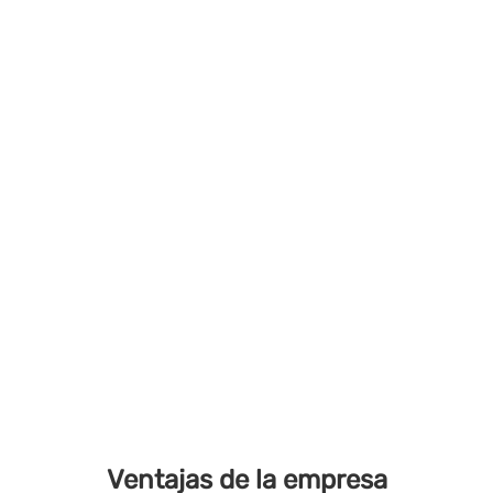
Ventajas de la empresa