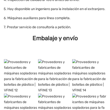
5. Hay disponible un ingeniero para la instalación en el extranjero.
6. Máquinas auxiliares para línea completa.
7. Prestar servicio de consultoría a petición.
Embalaje y envío