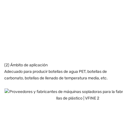
(2) Ámbito de aplicación
Adecuado para producir botellas de agua PET, botellas de
carbonato, botellas de llenado de temperatura media, etc.