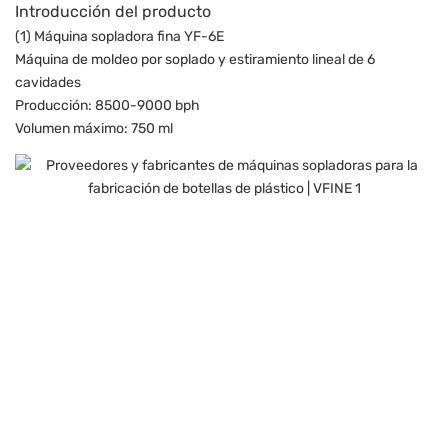
Introducción del producto
(1) Máquina sopladora fina YF-6E
Máquina de moldeo por soplado y estiramiento lineal de 6
cavidades
Producción: 8500-9000 bph
Volumen máximo: 750 ml