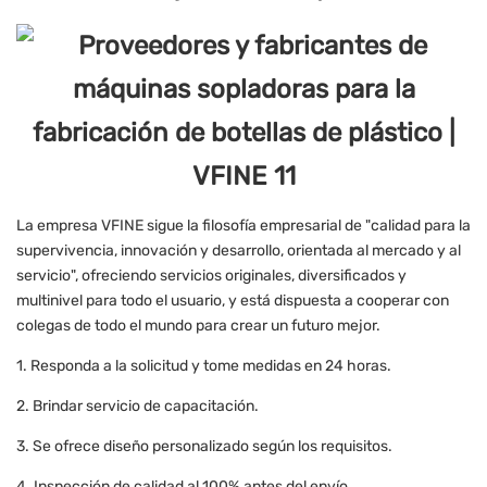
La empresa VFINE sigue la filosofía empresarial de "calidad para la
supervivencia, innovación y desarrollo, orientada al mercado y al
servicio", ofreciendo servicios originales, diversificados y
multinivel para todo el usuario, y está dispuesta a cooperar con
colegas de todo el mundo para crear un futuro mejor.
1. Responda a la solicitud y tome medidas en 24 horas.
2. Brindar servicio de capacitación.
3. Se ofrece diseño personalizado según los requisitos.
4. Inspección de calidad al 100% antes del envío.