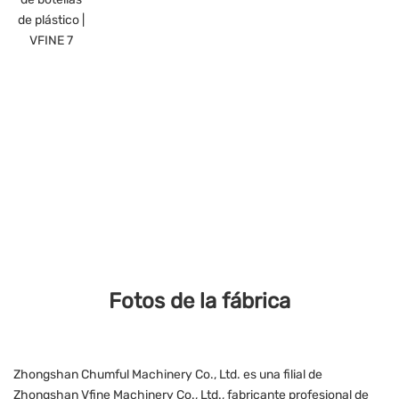
Fotos de la fábrica
Zhongshan Chumful Machinery Co., Ltd. es una filial de
Zhongshan Vfine Machinery Co., Ltd., fabricante profesional de