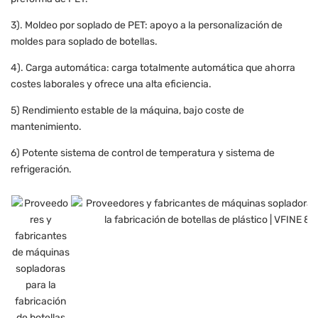
3). Moldeo por soplado de PET: apoyo a la personalización de
moldes para soplado de botellas.
4). Carga automática: carga totalmente automática que ahorra
costes laborales y ofrece una alta eficiencia.
5) Rendimiento estable de la máquina, bajo coste de
mantenimiento.
6) Potente sistema de control de temperatura y sistema de
refrigeración.