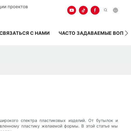
ции проектов
СВЯЗАТЬСЯ С НАМИ
ЧАСТО ЗАДАВАЕМЫЕ ВОПР
ирокого спектра пластиковых изделий. От бутылок и
вленному пластику желаемой формы. В этой статье мы