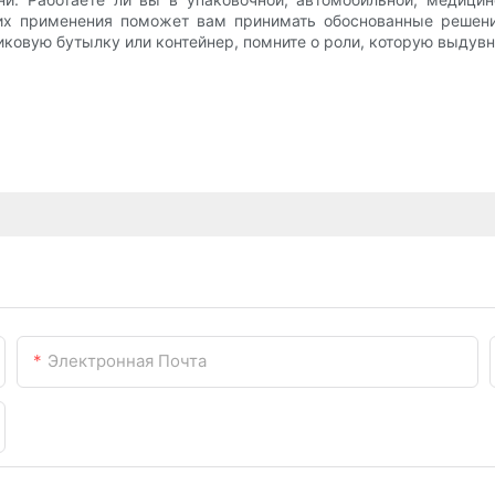
их применения поможет вам принимать обоснованные решения
иковую бутылку или контейнер, помните о роли, которую выдувн
Электронная Почта