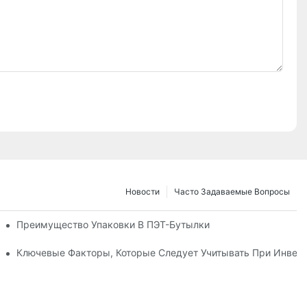
Новости
Часто Задаваемые Вопросы
 Бут./ч
Преимущество Упаковки В ПЭТ-Бутылки
Ключевые Факторы, Которые Следует Учитывать При Инвест