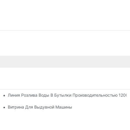
Линия Розлива Воды В Бутылки Производительностью 12000
Витрина Для Выдувной Машины