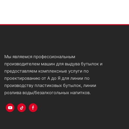
Мы являемся профессиональным
производителем машин для выдува бутылок и
предоставляем комплексные услуги по
проектированию от А до Я для линии по
производству пластиковых бутылок, линии
розлива воды/безалкогольных напитков.