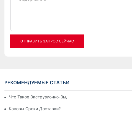
ОТПРАВИТЬ ЗАПРОС СЕЙЧАС
РЕКОМЕНДУЕМЫЕ СТАТЬИ
Что Такое Экструзионно-Выдувная Машина?
Каковы Сроки Доставки?