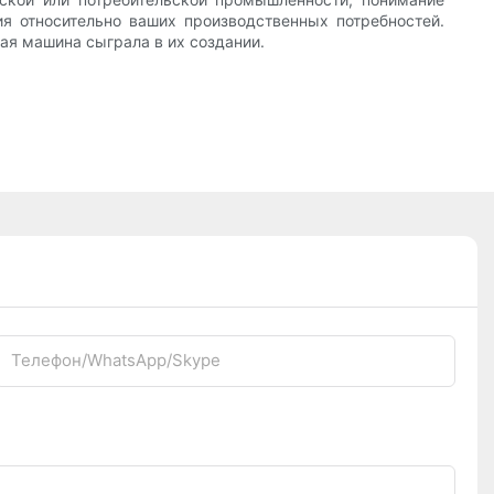
 относительно ваших производственных потребностей.
ая машина сыграла в их создании.
Телефон/WhatsApp/Skype