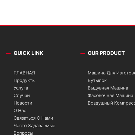
QUICK LINK
OUR PRODUCT
ГЛАВНАЯ
Машина Для Изготов
Продукты
Бутылок
Услуга
Выдувная Машина
Случаи
Фасовочная Машина
Новости
Воздушный Компрес
О Нас
Связаться С Нами
Часто Задаваемые
Вопросы