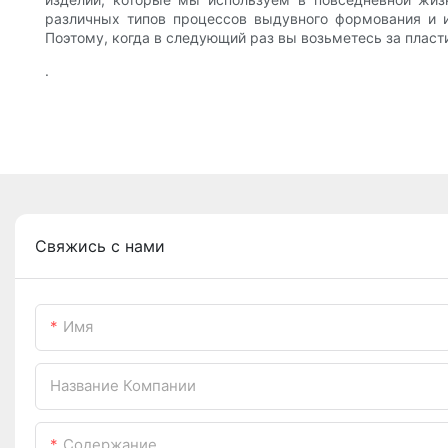
различных типов процессов выдувного формования и 
Поэтому, когда в следующий раз вы возьметесь за пласт
.
Свяжись с нами
Имя
Название Компании
Содержание