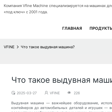
Компания Vfine Machine специализируется на машинах дл
«под ключ» с 2001 года.
ГЛАВНАЯ
ПРОДУКТ
VFINE
Что такое выдувная машина?
Что такое выдувная маш
2025-03-27
VFINE
226
Выдувная машина — важнейшее оборудование, исполь
контейнеров до автомобильных деталей и игрушек — 