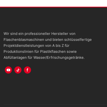
Wir sind ein professioneller Hersteller von
Flaschenblasmaschinen und bieten schlüsselfertige
Projektdienstleistungen von A bis Z für
Produktionslinien für Plastikflaschen sowie
Abfüllanlagen für Wasser/Erfrischungsgetränke.