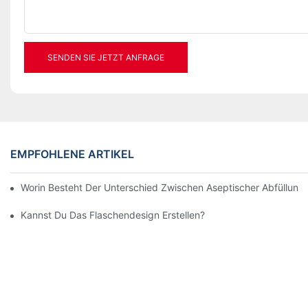
SENDEN SIE JETZT ANFRAGE
EMPFOHLENE ARTIKEL
Worin Besteht Der Unterschied Zwischen Aseptischer Abfüllung,
Kannst Du Das Flaschendesign Erstellen?