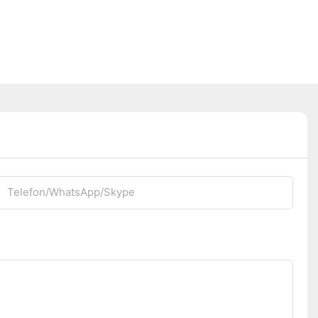
Telefon/WhatsApp/Skype