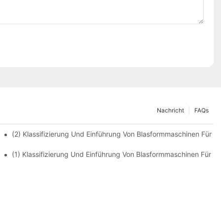
Nachricht
FAQs
(2) Klassifizierung Und Einführung Von Blasformmaschinen Für F
(1) Klassifizierung Und Einführung Von Blasformmaschinen Für F