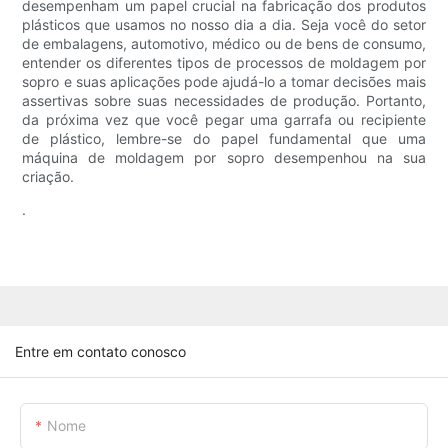
desempenham um papel crucial na fabricação dos produtos
plásticos que usamos no nosso dia a dia. Seja você do setor
de embalagens, automotivo, médico ou de bens de consumo,
entender os diferentes tipos de processos de moldagem por
sopro e suas aplicações pode ajudá-lo a tomar decisões mais
assertivas sobre suas necessidades de produção. Portanto,
da próxima vez que você pegar uma garrafa ou recipiente
de plástico, lembre-se do papel fundamental que uma
máquina de moldagem por sopro desempenhou na sua
criação.
.
Entre em contato conosco
Nome