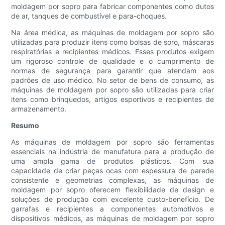
moldagem por sopro para fabricar componentes como dutos
de ar, tanques de combustível e para-choques.
Na área médica, as máquinas de moldagem por sopro são
utilizadas para produzir itens como bolsas de soro, máscaras
respiratórias e recipientes médicos. Esses produtos exigem
um rigoroso controle de qualidade e o cumprimento de
normas de segurança para garantir que atendam aos
padrões de uso médico. No setor de bens de consumo, as
máquinas de moldagem por sopro são utilizadas para criar
itens como brinquedos, artigos esportivos e recipientes de
armazenamento.
Resumo
As máquinas de moldagem por sopro são ferramentas
essenciais na indústria de manufatura para a produção de
uma ampla gama de produtos plásticos. Com sua
capacidade de criar peças ocas com espessura de parede
consistente e geometrias complexas, as máquinas de
moldagem por sopro oferecem flexibilidade de design e
soluções de produção com excelente custo-benefício. De
garrafas e recipientes a componentes automotivos e
dispositivos médicos, as máquinas de moldagem por sopro