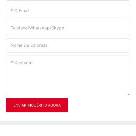
O Email
Telefone/WhatsApp/Skype
Nome Da Empresa
Contente
ENVIAR INQUÉRITO AGORA