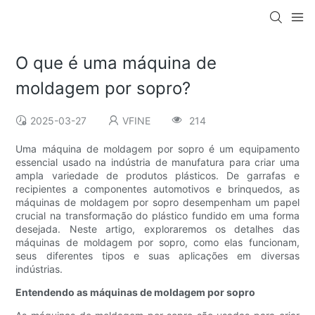
O que é uma máquina de
moldagem por sopro?
2025-03-27
VFINE
214
Uma máquina de moldagem por sopro é um equipamento
essencial usado na indústria de manufatura para criar uma
ampla variedade de produtos plásticos. De garrafas e
recipientes a componentes automotivos e brinquedos, as
máquinas de moldagem por sopro desempenham um papel
crucial na transformação do plástico fundido em uma forma
desejada. Neste artigo, exploraremos os detalhes das
máquinas de moldagem por sopro, como elas funcionam,
seus diferentes tipos e suas aplicações em diversas
indústrias.
Entendendo as máquinas de moldagem por sopro