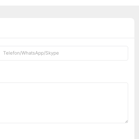
Telefon/WhatsApp/Skype