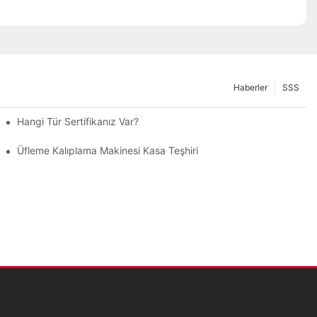
Haberler
SSS
Hangi Tür Sertifikanız Var?
Üfleme Kalıplama Makinesi Kasa Teşhiri