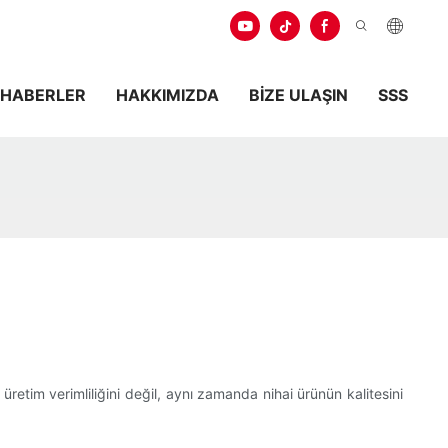
HABERLER
HAKKIMIZDA
BIZE ULAŞIN
SSS
üretim verimliliğini değil, aynı zamanda nihai ürünün kalitesini