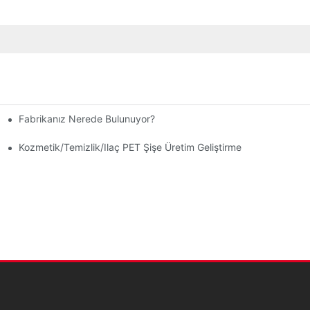
Fabrikanız Nerede Bulunuyor?
Kozmetik/temizlik/ilaç PET Şişe Üretim Geliştirme